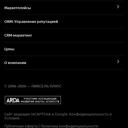
Маркетплейсы
ORM: Управление репутацией
CRM-маркетинг
Цены
О компании
© 2006–2026 — ПИКСЕЛЬ ПЛЮС
Сайт защищен reCAPTCHA и Google.
Конфиденциальность
и
Условия
.
Публичная оферта
|
Политика конфиденциальности