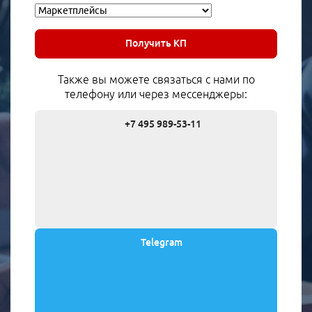
Получить КП
Также вы можете связаться с нами по
телефону или через мессенджеры:
+7 495 989-53-11
Telegram