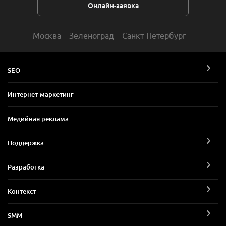
Онлайн-заявка
Москва
Зеленоград
Санкт-Петербург
SEO
Интернет-маркетинг
Медийная реклама
Поддержка
Разработка
Контекст
SMM