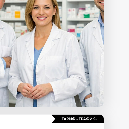
ТАРИФ «ТРАФИК»