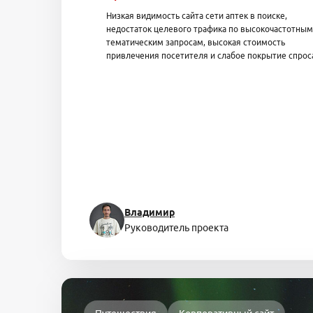
Низкая видимость сайта сети аптек в поиске,
недостаток целевого трафика по высокочастотным
тематическим запросам, высокая стоимость
привлечения посетителя и слабое покрытие спрос
Владимир
Руководитель проекта