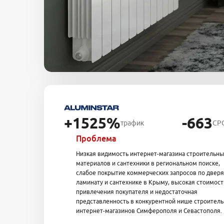
+1525%
-663
трафик
CP
Проблема
Низкая видимость интернет-магазина строительны
материалов и сантехники в региональном поиске,
слабое покрытие коммерческих запросов по дверя
ламинату и сантехнике в Крыму, высокая стоимост
привлечения покупателя и недостаточная
представленность в конкурентной нише строител
интернет-магазинов Симферополя и Севастополя.