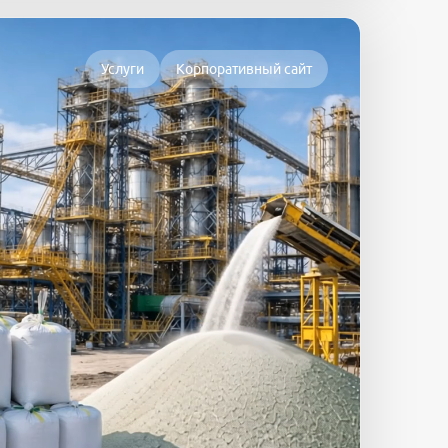
Услуги
Корпоративный сайт