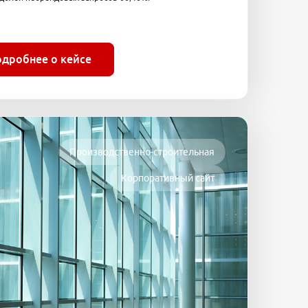
одробнее о кейсе
Производственно-строительная
Корпоративный сайт