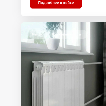
Подробнее о кейсе
Ремонт
Корпоративный сайт