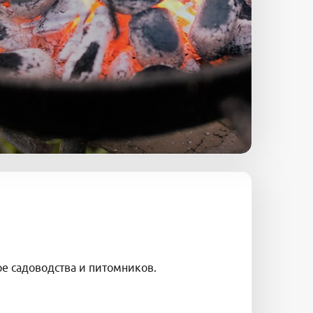
 садоводства и питомников.