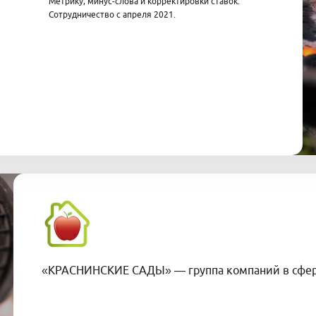
Метрику, минус-слова и корректировки ставок.
Сотрудничество с апреля 2021.
«КРАСНИНСКИЕ САДЫ» — группа компаний в сфере