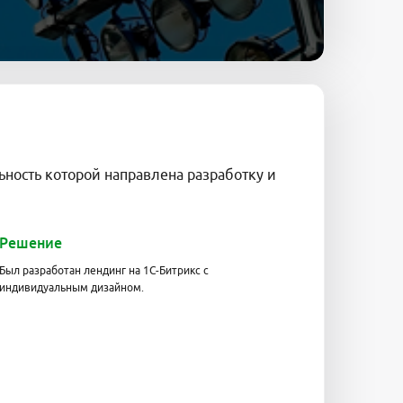
ьность которой направлена разработку и
Решение
Был разработан лендинг на 1C-Битрикс с
индивидуальным дизайном.