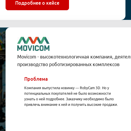
Подробнее о кейсе
Movicom - высокотехнологичная компания, деятел
производство роботизированных комплексов
Проблема
Компания выпустила новинку — RobyCam 3D. Но у
потенциальных покупателей не было возможности
узнать о ней подробнее. Заказчику необходимо было
привлечь внимание к ней и получить высокие продажи.