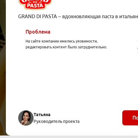
GRAND DI PASTA – вдохновляющая паста в итальян
Проблема
На сайте компании имелись уязвимости,
редактировать контент было затруднительно.
Татьяна
П
Руководитель проекта