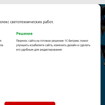
лекс светотехнических работ.
Решение
л
Перенос сайта на готовое решение 1С-Битрикс помог
ла
улучшить юзабилити сайта, изменить дизайн и сделать
его удобным для редактирования.