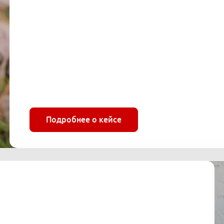
Подробнее о кейсе