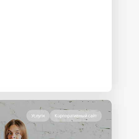
Услуги
Корпоративный сайт