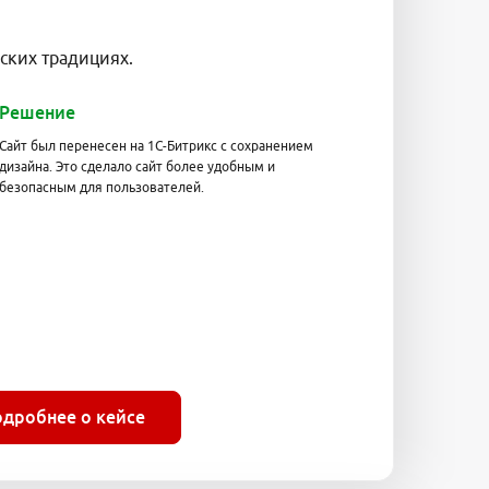
ских традициях.
Решение
Сайт был перенесен на 1С-Битрикс с сохранением
дизайна. Это сделало сайт более удобным и
безопасным для пользователей.
одробнее о кейсе