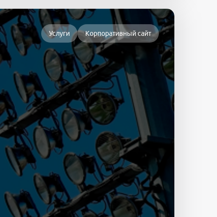
Услуги
Корпоративный сайт