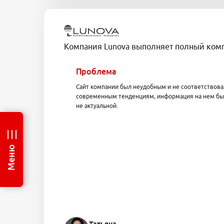
Компания Lunova выполняет полный комп
Проблема
Сайт компании был неудобным и не соответствова
современным тенденциям, информация на нем бы
не актуальной.
Меню