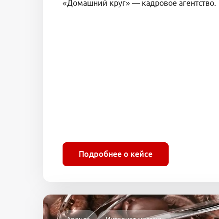
«Домашний круг» — кадровое агентство.
Подробнее о кейсе