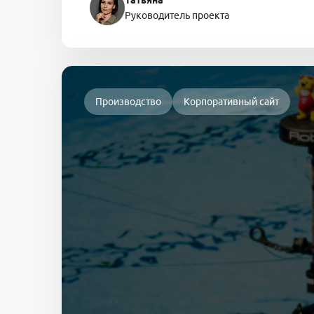
Татьяна
Руководитель проекта
Производство
Корпоративный сайт