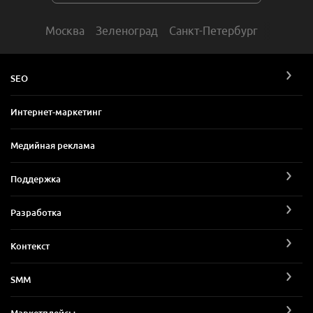
Москва
Зеленоград
Санкт-Петербург
SEO
Интернет-маркетинг
Медийная реклама
Поддержка
Разработка
Контекст
SMM