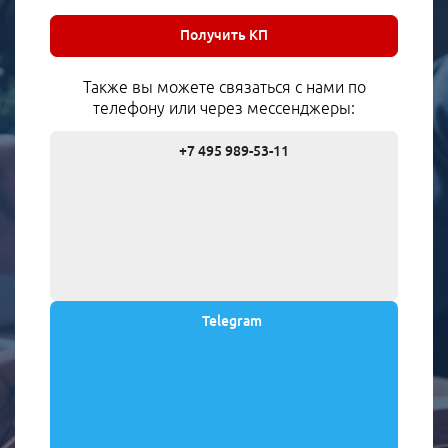
Получить КП
Также вы можете связаться с нами по
телефону или через мессенджеры:
+7 495 989-53-11
Telegram