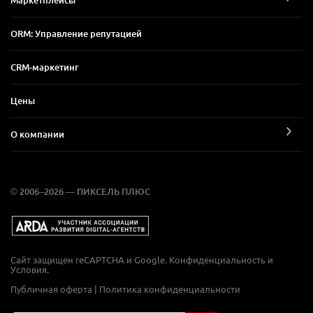
Маркетплейсы
ORM: Управление репутацией
CRM-маркетинг
Цены
О компании
© 2006–2026 — ПИКСЕЛЬ ПЛЮС
Сайт защищен reCAPTCHA и Google.
Конфиденциальность
и
Условия
.
Публичная оферта
|
Политика конфиденциальности