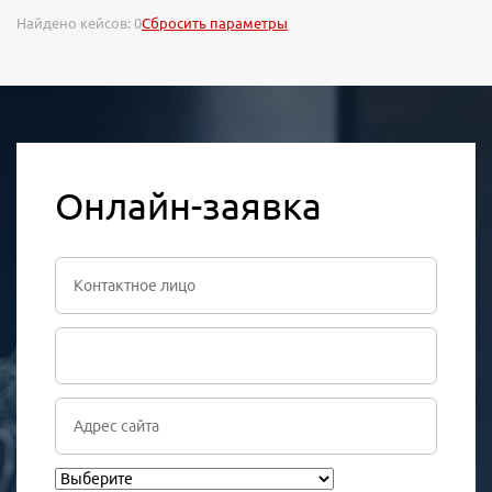
Найдено кейсов:
0
Сбросить параметры
Онлайн-заявка