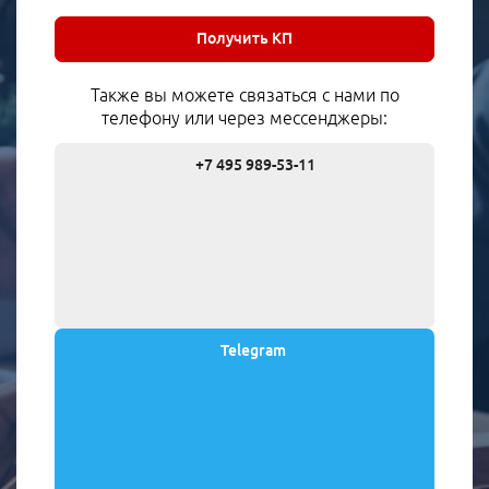
Получить КП
Также вы можете связаться с нами по
телефону или через мессенджеры:
+7 495 989-53-11
Telegram