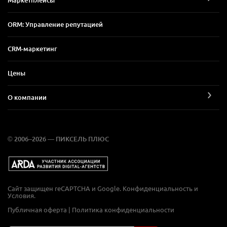
Маркетплейсы
ORM: Управление репутацией
CRM-маркетинг
Цены
О компании
© 2006–2026 — ПИКСЕЛЬ ПЛЮС
Сайт защищен reCAPTCHA и Google.
Конфиденциальность
и
Условия
.
Публичная оферта
|
Политика конфиденциальности