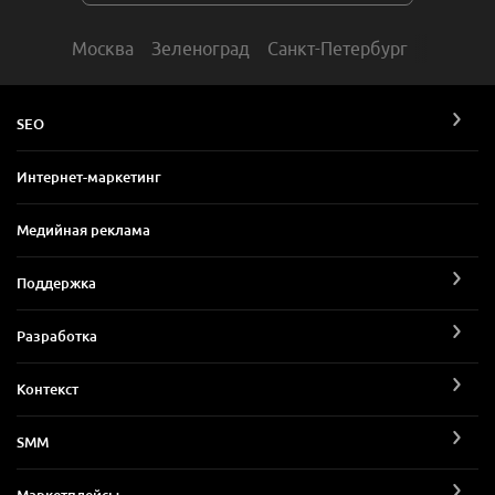
Москва
Зеленоград
Санкт-Петербург
SEO
Интернет-маркетинг
Медийная реклама
Поддержка
Разработка
Контекст
SMM