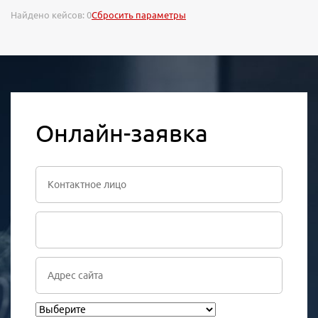
Найдено кейсов:
0
Сбросить параметры
Онлайн-заявка