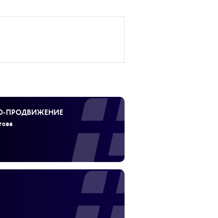
EO‑ПРОДВИЖЕНИЕ
това