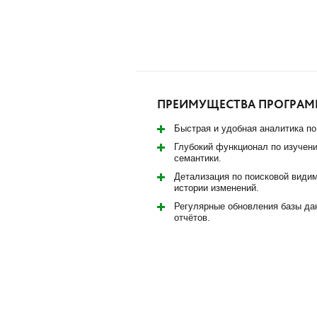
ПРЕИМУЩЕСТВА ПРОГРАММ
Быстрая и удобная аналитика по
Глубокий функционал по изучени
семантики.
Детализация по поисковой видим
истории изменений.
Регулярные обновления базы да
отчётов.