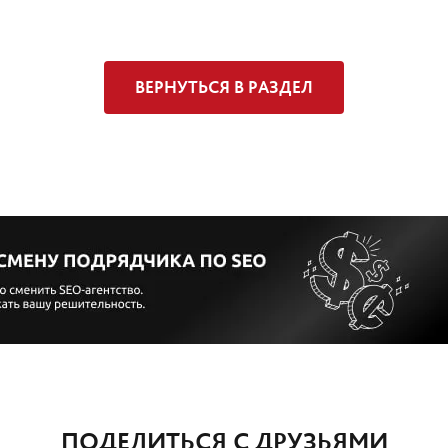
ВЕРНУТЬСЯ В РАЗДЕЛ
ПОДЕЛИТЬСЯ С ДРУЗЬЯМИ