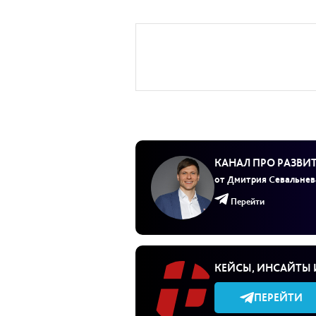
КАНАЛ ПРО РАЗВИ
от Дмитрия Севальнев
Перейти
КЕЙСЫ, ИНСАЙТЫ 
ПЕРЕЙТИ