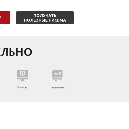
ПОЛУЧАТЬ
У
ПОЛЕЗНЫЕ ПИСЬМА
ЕЛЬНО
ы
Кейсы
Термины