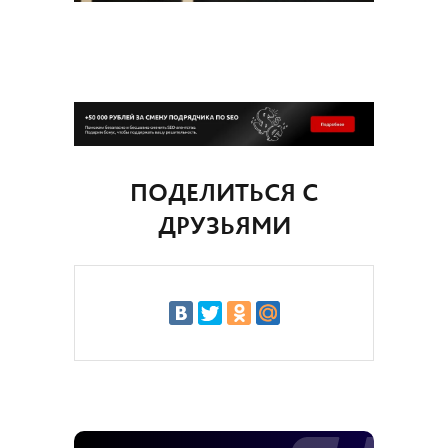
ПОДЕЛИТЬСЯ С
ДРУЗЬЯМИ