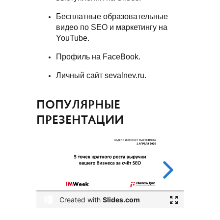
Бесплатные образовательные
видео по SEO и маркетингу на
YouTube
.
Профиль на
FaceBook
.
Личный сайт
sevalnev.ru
.
ПОПУЛЯРНЫЕ
ПРЕЗЕНТАЦИИ