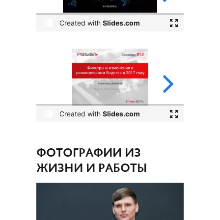
ФОТОГРАФИИ ИЗ
ЖИЗНИ И РАБОТЫ