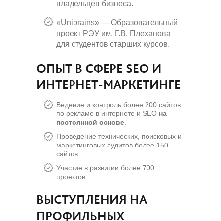
владельцев бизнеса.
«Unibrains» — Образовательный
проект РЭУ им. Г.В. Плеханова
для студентов старших курсов.
ОПЫТ В СФЕРЕ SEO И
ИНТЕРНЕТ-МАРКЕТИНГЕ
Ведение и контроль более 200 сайтов
по рекламе в интернете и SEO
на
постоянной основе
.
Проведение технических, поисковых и
маркетинговых аудитов более 150
сайтов.
Участие в развитии более 700
проектов.
ВЫСТУПЛЕНИЯ НА
ПРОФИЛЬНЫХ