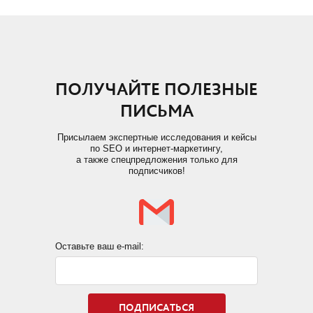
ПОЛУЧАЙТЕ ПОЛЕЗНЫЕ
ПИСЬМА
Присылаем экспертные исследования и кейсы
по SEO и интернет-маркетингу,
а также спецпредложения только для
подписчиков!
Оставьте ваш e-mail: