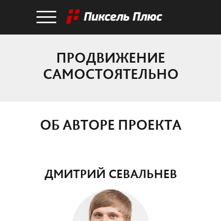
ПРОДВИЖЕНИЕ
САМОСТОЯТЕЛЬНО
ОБ АВТОРЕ ПРОЕКТА
ДМИТРИЙ СЕВАЛЬНЕВ