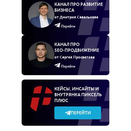
КАНАЛ ПРО РАЗВИТИЕ
БИЗНЕСА
от Дмитрия Севальнева
Перейти
КАНАЛ ПРО
SEO‑ПРОДВИЖЕНИЕ
от Сергея Просветова
Перейти
КЕЙСЫ, ИНСАЙТЫ И
ВНУТРЯНКА ПИКСЕЛЬ
ПЛЮС
ПЕРЕЙТИ