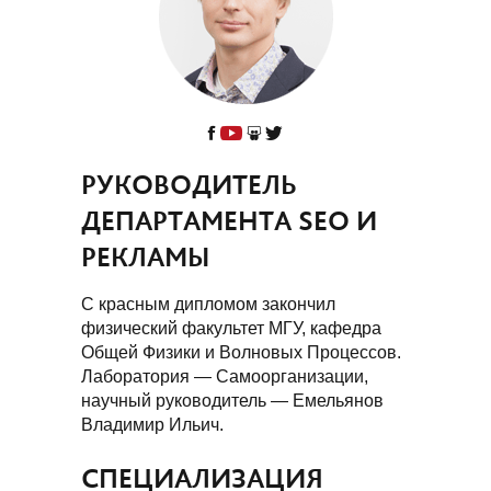
РУКОВОДИТЕЛЬ
ДЕПАРТАМЕНТА SEO И
РЕКЛАМЫ
С красным дипломом закончил
физический факультет МГУ, кафедра
Общей Физики и Волновых Процессов.
Лаборатория — Самоорганизации,
научный руководитель — Емельянов
Владимир Ильич.
СПЕЦИАЛИЗАЦИЯ