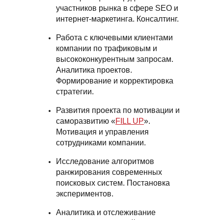
участников рынка в сфере SEO и
интернет-маркетинга. Консалтинг.
Работа с ключевыми клиентами
компании по трафиковым и
высококонкурентным запросам.
Аналитика проектов.
Формирование и корректировка
стратегии.
Развития проекта по мотивации и
саморазвитию «
FILL UP
».
Мотивация и управления
сотрудниками компании.
Исследование алгоритмов
ранжирования современных
поисковых систем. Постановка
экспериментов.
Аналитика и отслеживание