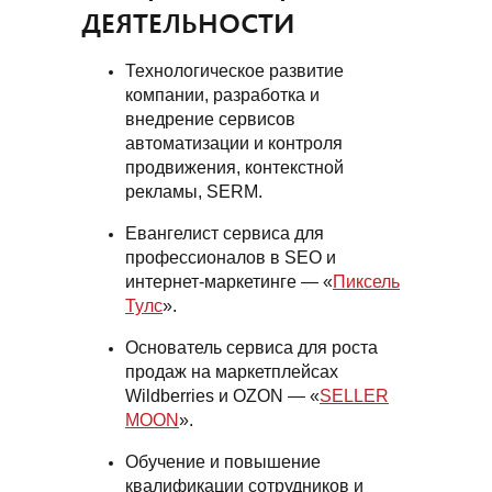
ДЕЯТЕЛЬНОСТИ
Технологическое развитие
компании, разработка и
внедрение сервисов
автоматизации и контроля
продвижения, контекстной
рекламы, SERM.
Евангелист сервиса для
профессионалов в SEO и
интернет-маркетинге — «
Пиксель
Тулс
».
Основатель сервиса для роста
продаж на маркетплейсах
Wildberries и OZON — «
SELLER
MOON
».
Обучение и повышение
квалификации сотрудников и