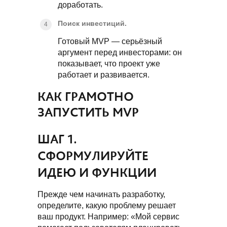
доработать.
Поиск инвестиций.
Готовый MVP — серьёзный
аргумент перед инвесторами: он
показывает, что проект уже
работает и развивается.
КАК ГРАМОТНО
ЗАПУСТИТЬ MVP
ШАГ 1.
СФОРМУЛИРУЙТЕ
ИДЕЮ И ФУНКЦИИ
Прежде чем начинать разработку,
определите, какую проблему решает
ваш продукт. Например: «Мой сервис