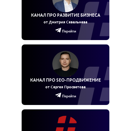
КАНАЛ ПРО РАЗВИТИЕ БИЗНЕСА
от Дмитрия Севальнева
Перейти
КАНАЛ ПРО SEO‑ПРОДВИЖЕНИЕ
от Сергея Просветова
Перейти