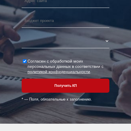
Согласен с обработкой моих
персональных данных в соответствии с
политикой конфиденциальности
.
* — Поля, обязательные к заполнению.