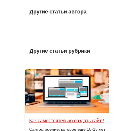
Другие статьи автора
Другие статьи рубрики
Как самостоятельно создать сайт?
Сайтостроение, которое еще 10-15 лет