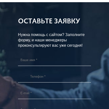
ОСТАВЬТЕ ЗАЯВКУ
Нужна помощь с сайтом? Заполните
форму, и наши менеджеры
проконсультируют вас уже сегодня!