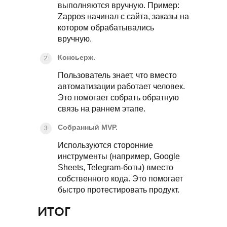
выполняются вручную. Пример:
Zappos начинал с сайта, заказы на
котором обрабатывались
вручную.
Консьерж.
Пользователь знает, что вместо
автоматизации работает человек.
Это помогает собрать обратную
связь на раннем этапе.
Собранный MVP.
Используются сторонние
инструменты (например, Google
Sheets, Telegram-боты) вместо
собственного кода. Это помогает
быстро протестировать продукт.
ИТОГ