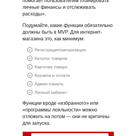
помогает пользователям планировать
личные финансы и отслеживать
расходы».
Подумайте, какие функции обязательно
должны быть в MVP. Для интернет-
магазина это, как минимум:
Регистрация/авторизация
Каталог товаров
Карточка товара
Корзина и оплата
Админ-панель
Личный кабинет
Функции вроде «избранного» или
«программы лояльности» можно
отложить на потом — они не критичны
для запуска.