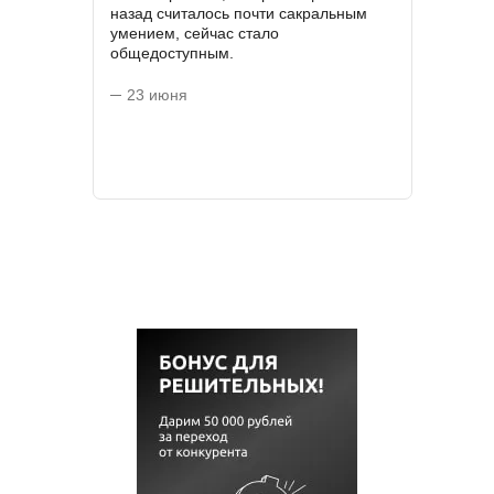
назад считалось почти сакральным
умением, сейчас стало
общедоступным.
23 июня