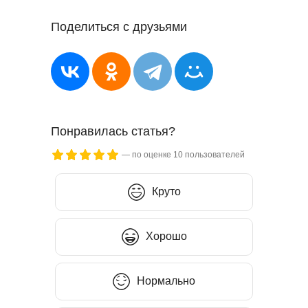
Поделиться с друзьями
Понравилась статья?
— по оценке
10
пользователей
Круто
Хорошо
Нормально