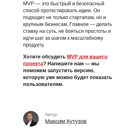
MVP — это быстрый и безопасный
способ протестировать идею. Он
подходит не только стартапам, но и
крупным бизнесам. Главное — делать
ставку на суть, не бояться простоты и
идти шаг за шагом к масштабному
продукту.
Хотите обсудить
MVP для вашего
проекта
? Напишите нам — мы
поможем запустить версию,
которую уже можно будет показать
пользователям.
Автор
Максим Кутузов