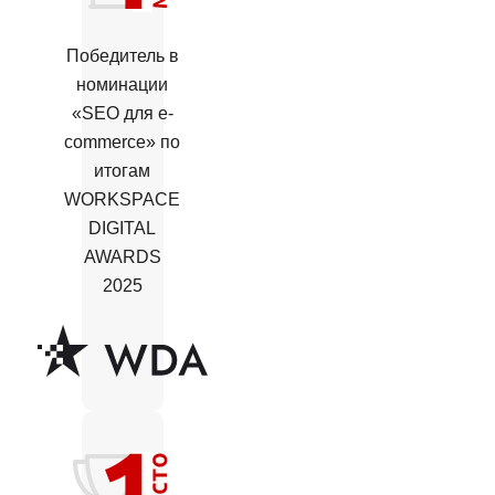
Победитель в
номинации
«SEO для e-
commerce» по
итогам
WORKSPACE
DIGITAL
AWARDS
2025