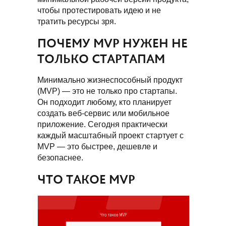
чтобы протестировать идею и не
тратить ресурсы зря.
ПОЧЕМУ MVP НУЖЕН НЕ
ТОЛЬКО СТАРТАПАМ
Минимально жизнеспособный продукт
(MVP) — это не только про стартапы.
Он подходит любому, кто планирует
создать веб-сервис или мобильное
приложение. Сегодня практически
каждый масштабный проект стартует с
MVP — это быстрее, дешевле и
безопаснее.
ЧТО ТАКОЕ MVP