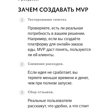
ЗАЧЕМ СОЗДАВАТЬ MVP
Тестирование гипотез.
Проверяете, есть ли реальная
потребность в вашем решении.
Например, если вы создаёте
платформу для онлайн-заказа
еды, MVP даст понять, пользуются
ли ей клиенты.
Снижение расходов.
Если идея не сработает, вы
теряете меньше времени и денег,
чем при полном запуске.
Сбор отзывов.
Реальные пользователи
расскажут, что удобно, а что стоит