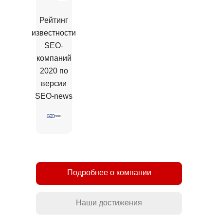
Рейтинг
известности
SEO-
компаний
2020 по
версии
SEO-news
Подробнее о компании
Наши достижения