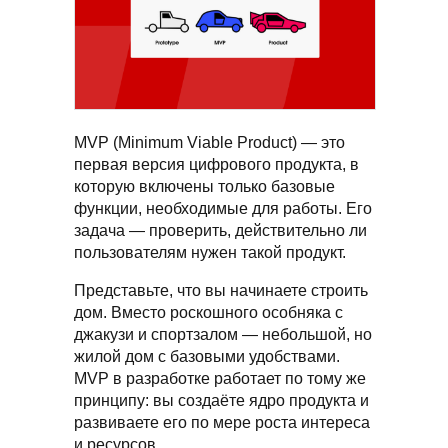
MVP (Minimum Viable Product) — это
первая версия цифрового продукта, в
которую включены только базовые
функции, необходимые для работы. Его
задача — проверить, действительно ли
пользователям нужен такой продукт.
Представьте, что вы начинаете строить
дом. Вместо роскошного особняка с
джакузи и спортзалом — небольшой, но
жилой дом с базовыми удобствами.
MVP в разработке работает по тому же
принципу: вы создаёте ядро продукта и
развиваете его по мере роста интереса
и ресурсов.