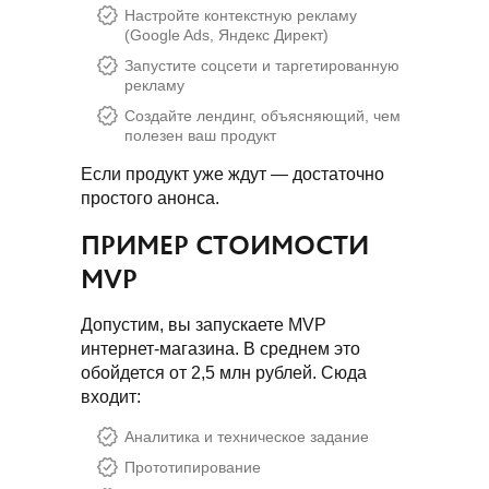
Настройте контекстную рекламу
(Google Ads, Яндекс Директ)
Запустите соцсети и таргетированную
рекламу
Создайте лендинг, объясняющий, чем
полезен ваш продукт
Если продукт уже ждут — достаточно
простого анонса.
ПРИМЕР СТОИМОСТИ
MVP
Допустим, вы запускаете MVP
интернет-магазина. В среднем это
обойдется от 2,5 млн рублей. Сюда
входит:
Аналитика и техническое задание
Прототипирование