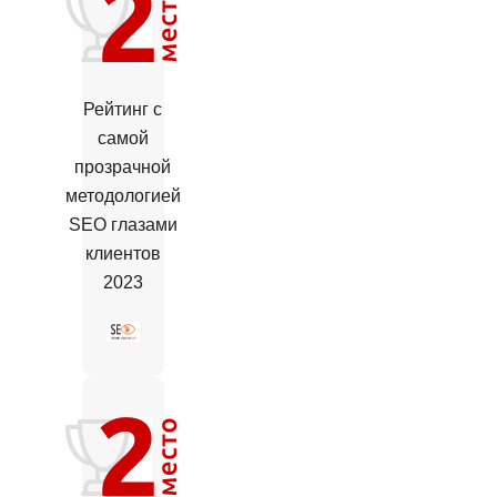
Рейтинг с
самой
прозрачной
методологией
SEO глазами
клиентов
2023