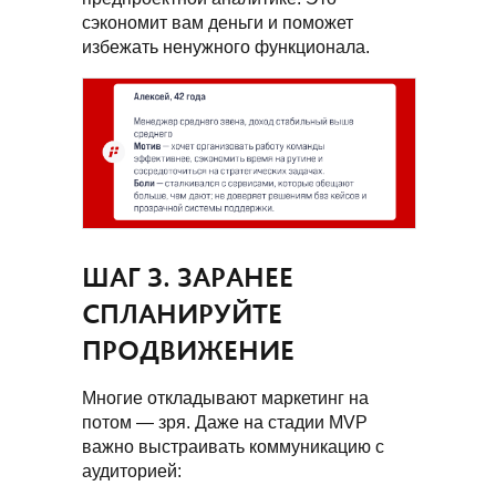
сэкономит вам деньги и поможет
избежать ненужного функционала.
ШАГ 3. ЗАРАНЕЕ
СПЛАНИРУЙТЕ
ПРОДВИЖЕНИЕ
Многие откладывают маркетинг на
потом — зря. Даже на стадии MVP
важно выстраивать коммуникацию с
аудиторией: