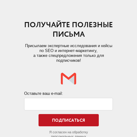
ПОЛУЧАЙТЕ ПОЛЕЗНЫЕ
ПИСЬМА
Присылаем экспертные исследования и кейсы
по SEO и интернет-маркетингу,
а также спецпредложения только для
подписчиков!
Оставьте ваш e-mail:
Я согласен на обработку
персональных данных