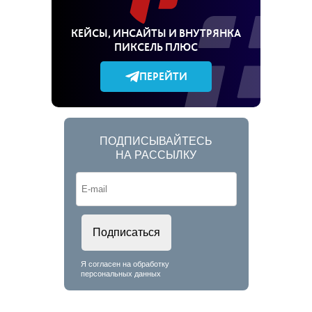
КЕЙСЫ, ИНСАЙТЫ И ВНУТРЯНКА
ПИКСЕЛЬ ПЛЮС
ПЕРЕЙТИ
ПОДПИСЫВАЙТЕСЬ
НА РАССЫЛКУ
Подписаться
Я согласен на обработку
персональных данных