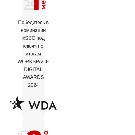
Победитель в
номинации
«SEO под
ключ» по
итогам
WORKSPACE
DIGITAL
AWARDS
2024