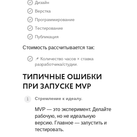
Дизайн
Верстка
Программирование
Тестирование
Публикация
Стоимость рассчитывается так:
📌 Количество часов × ставка
разработчика/студии.
ТИПИЧНЫЕ ОШИБКИ
ПРИ ЗАПУСКЕ MVP
Стремление к идеалу.
MVP — это эксперимент. Делайте
рабочую, но не идеальную
версию. Главное — запустить и
тестировать.