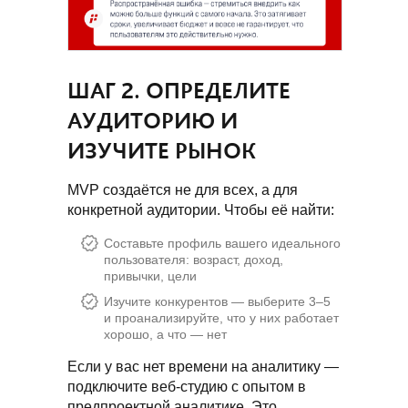
ШАГ 2. ОПРЕДЕЛИТЕ
АУДИТОРИЮ И
ИЗУЧИТЕ РЫНОК
MVP создаётся не для всех, а для
конкретной аудитории. Чтобы её найти:
Составьте профиль вашего идеального
пользователя: возраст, доход,
привычки, цели
Изучите конкурентов — выберите 3–5
и проанализируйте, что у них работает
хорошо, а что — нет
Если у вас нет времени на аналитику —
подключите веб-студию с опытом в
предпроектной аналитике. Это