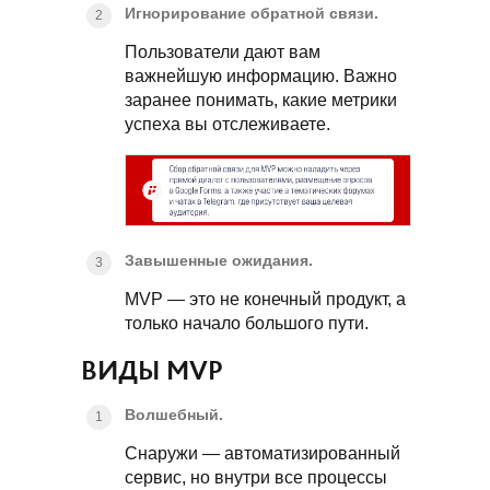
Игнорирование обратной связи.
Пользователи дают вам
важнейшую информацию. Важно
заранее понимать, какие метрики
успеха вы отслеживаете.
Завышенные ожидания.
MVP — это не конечный продукт, а
только начало большого пути.
ВИДЫ MVP
Волшебный.
Снаружи — автоматизированный
сервис, но внутри все процессы