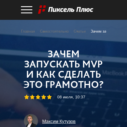
Главная
Самостоятельно
Статьи
Зачем запускать MVP
ЗАЧЕМ
ЗАПУСКАТЬ MVP
И КАК СДЕЛАТЬ
ЭТО ГРАМОТНО?
08 июля, 10:37
Максим Кутузов