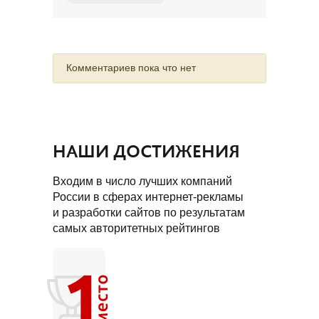
Комментариев пока что нет
НАШИ ДОСТИЖЕНИЯ
Входим в число лучших компаний
России в сферах интернет-рекламы
и разработки сайтов по результатам
самых авторитетных рейтингов