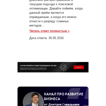
текущем подходе к поисковой
оптимизации. Давайте поймём, когда
данный приём является
оправданным, а когда его можно
отнести к разряду спамных
методов...
Читать ответ полностью »
Дата ответа:
30.05.2016
КАНАЛ ПРО РАЗВИТИЕ
БИЗНЕСА
от Дмитрия Севальнева