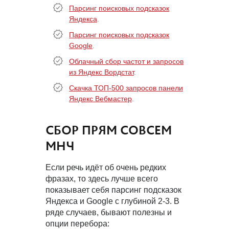
Парсинг поисковых подсказок
Яндекса
.
Парсинг поисковых подсказок
Google
.
Облачный сбор частот и запросов
из Яндекс Вордстат
.
Скачка ТОП-500 запросов панели
Яндекс Вебмастер
.
СБОР ПРЯМ СОВСЕМ
МНЧ
Если речь идёт об очень редких
фразах, то здесь лучше всего
показывает себя парсинг подсказок
Яндекса и Google с глубиной 2-3. В
ряде случаев, бывают полезны и
опции перебора: