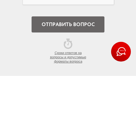
Сроки ответов на
вопросы и допустимые
форматы вопроса