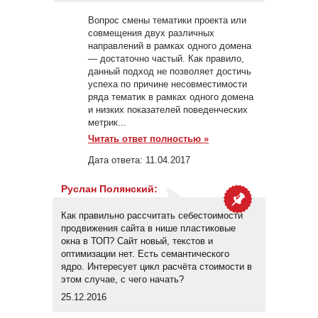
Вопрос смены тематики проекта или
совмещения двух различных
направлений в рамках одного домена
— достаточно частый. Как правило,
данный подход не позволяет достичь
успеха по причине несовместимости
ряда тематик в рамках одного домена
и низких показателей поведенческих
метрик...
Читать ответ полностью »
Дата ответа:
11.04.2017
Руслан Полянский
:
Как правильно рассчитать себестоимости
продвижения сайта в нише пластиковые
окна в ТОП? Сайт новый, текстов и
оптимизации нет. Есть семантического
ядро. Интересует цикл расчёта стоимости в
этом случае, с чего начать?
25.12.2016