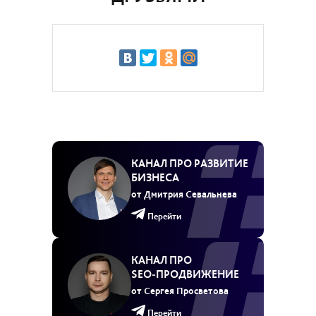
КАНАЛ ПРО РАЗВИТИЕ
БИЗНЕСА
от Дмитрия Севальнева
Перейти
КАНАЛ ПРО
SEO‑ПРОДВИЖЕНИЕ
от Сергея Просветова
Перейти