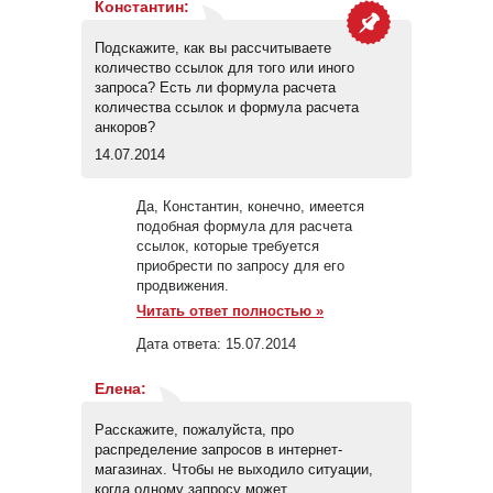
Константин
:
Подскажите, как вы рассчитываете
количество ссылок для того или иного
запроса? Есть ли формула расчета
количества ссылок и формула расчета
анкоров?
14.07.2014
Да, Константин, конечно, имеется
подобная формула для расчета
ссылок, которые требуется
приобрести по запросу для его
продвижения.
Читать ответ полностью »
Дата ответа:
15.07.2014
Елена
:
Расскажите, пожалуйста, про
распределение запросов в интернет-
магазинах. Чтобы не выходило ситуации,
когда одному запросу может