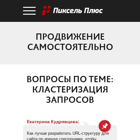
ПРОДВИЖЕНИЕ
САМОСТОЯТЕЛЬНО
ВОПРОСЫ ПО ТЕМЕ:
КЛАСТЕРИЗАЦИЯ
ЗАПРОСОВ
Екатерина Кудрявцева
:
Как лучше разработать URL-структуру для
сайта по аренде спецтехники, чтобы