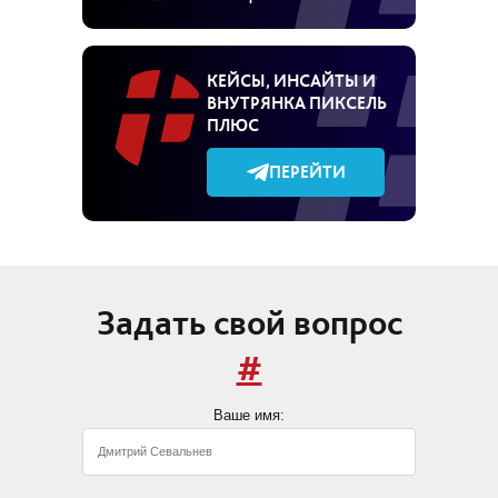
КЕЙСЫ, ИНСАЙТЫ И
ВНУТРЯНКА ПИКСЕЛЬ
ПЛЮС
ПЕРЕЙТИ
Задать свой вопрос
#
Ваше имя: