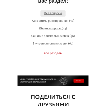
вас раздел:
Все вопросы
Алгоритмы ранжирования (32)
Общие вопросы (43)
Санкции поисковых систем (46)
Внутренняя оптимизация (62)
все разделы
ПОДЕЛИТЬСЯ С
ДРУЗЬЯМИ