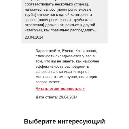
соответствовать несколько страниц,
например, запрос [полипропиленовые
трубы] относится к одной категории, а
запрос [полипропиленовые трубы для
отопления] должен относиться к другой
категории, как правильно распределять…
28.04.2014
Здравствуйте, Елена. Как я понял,
сложности складываются у вас в
том, что вы не знаете, как наиболее
эффективность распределить
запросы на станицах интернет-
магазина, в том случае, если один
запрос может…
Читать ответ полностью »
Дата ответа:
29.04.2014
Выберите интересующий