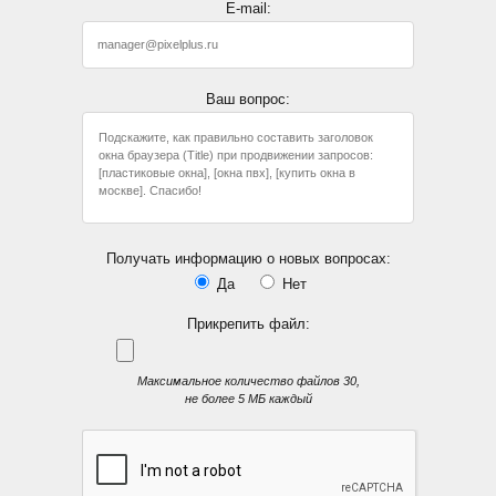
E-mail:
Ваш вопрос:
Получать информацию о новых вопросах:
Да
Нет
Прикрепить файл:
Максимальное количество файлов 30,
не более 5 МБ каждый