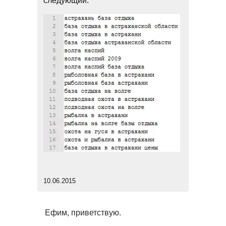
следующий:
10.06.2015
Ефим, приветствую.