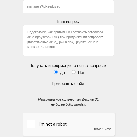
Ваш вопрос:
Получать информацию о новых вопросах:
Да
Нет
Прикрепить файл:
Максимальное количество файлов 30,
не более 5 МБ каждый