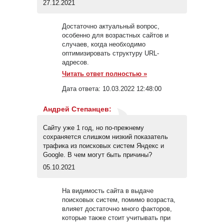
27.12.2021
Достаточно актуальный вопрос,
особенно для возрастных сайтов и
случаев, когда необходимо
оптимизировать структуру URL-
адресов.
Читать ответ полностью »
Дата ответа:
10.03.2022 12:48:00
Андрей Степанцев
:
Сайту уже 1 год, но по-прежнему
сохраняется слишком низкий показатель
трафика из поисковых систем Яндекс и
Google. В чем могут быть причины?
05.10.2021
На видимость сайта в выдаче
поисковых систем, помимо возраста,
влияет достаточно много факторов,
которые также стоит учитывать при