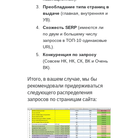
Преобладание типа страниц в
выдаче
(главная, внутренняя и
УВ).
Схожесть SERP
(имеются ли
по двум и большему числу
запросов в ТОП-10 одинаковые
URL).
Конкуренция по запросу
(Совсем НК, НК, СК, ВК и Очень
ВК).
Итого, в вашем случае, мы бы
рекомендовали придерживаться
следующего распределения
запросов по страницам сайта: