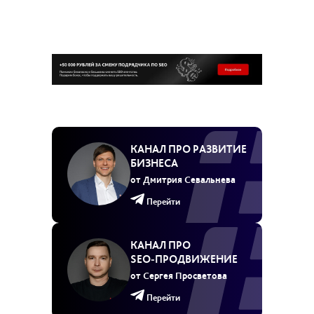
КАНАЛ ПРО РАЗВИТИЕ
БИЗНЕСА
от Дмитрия Севальнева
Перейти
КАНАЛ ПРО
SEO‑ПРОДВИЖЕНИЕ
от Сергея Просветова
Перейти