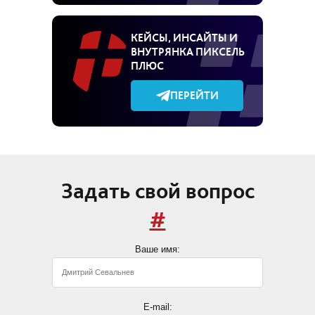
КЕЙСЫ, ИНСАЙТЫ И
ВНУТРЯНКА ПИКСЕЛЬ
ПЛЮС
ПЕРЕЙТИ
Задать свой вопрос
#
Ваше имя:
E-mail: