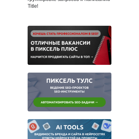
Title!