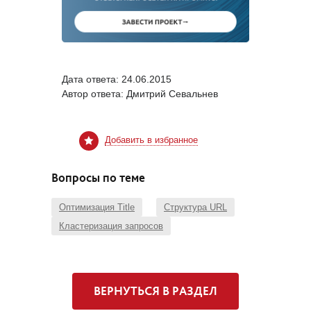
Дата ответа:
24.06.2015
Автор ответа:
Дмитрий Севальнев
Добавить в избранное
Вопросы по теме
Оптимизация Title
Структура URL
Кластеризация запросов
ВЕРНУТЬСЯ В РАЗДЕЛ