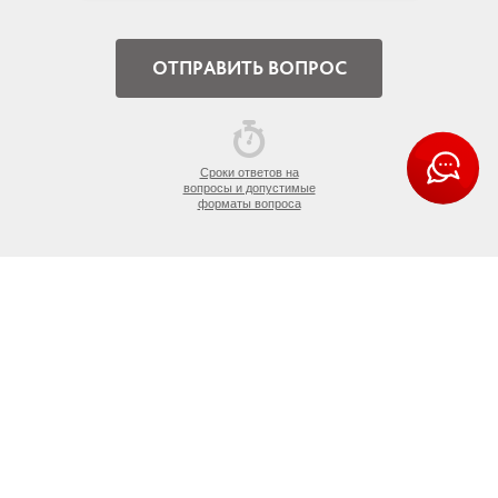
Сроки ответов на
вопросы и допустимые
форматы вопроса