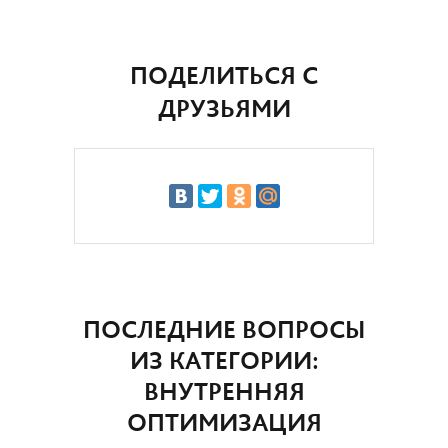
ПОДЕЛИТЬСЯ С
ДРУЗЬЯМИ
ПОСЛЕДНИЕ ВОПРОСЫ
ИЗ КАТЕГОРИИ:
ВНУТРЕННЯЯ
ОПТИМИЗАЦИЯ