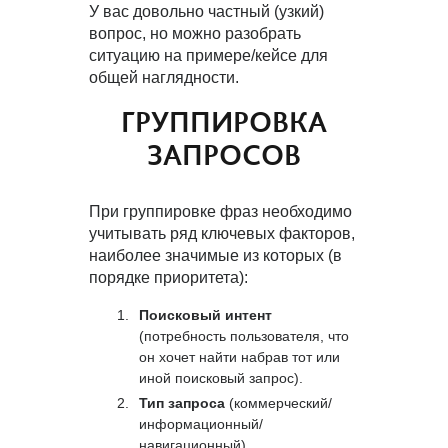
У вас довольно частный (узкий)
вопрос, но можно разобрать
ситуацию на примере/кейсе для
общей наглядности.
ГРУППИРОВКА
ЗАПРОСОВ
При группировке фраз необходимо
учитывать ряд ключевых факторов,
наиболее значимые из которых (в
порядке приоритета):
Поисковый интент
(потребность пользователя, что
он хочет найти набрав тот или
иной поисковый запрос).
Тип запроса
(коммерческий/
информационный/
навигационный).