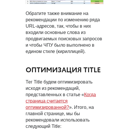
Обратите также внимание на
рекомендации по изменению ряда
URL-адресов, так, чтобы в них
входили основные слова из
продвигаемых поисковых запросов
и чтобы ЧПУ было выполнено в
едином стиле (кириллицей).
ОПТИМИЗАЦИЯ TITLE
Тег Title будем оптимизировать
исходя из рекомендаций,
представленных в статье «
Когда
страница считается
оптимизированной?
». Итого, на
главной странице, мы бы
рекомендовали использовать
следующий Title: