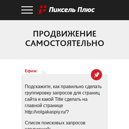
ПРОДВИЖЕНИЕ
САМОСТОЯТЕЛЬНО
Ефим
:
Подскажите, как правильно сделать
группировку запросов для страниц
сайта и какой Title сделать на
главной странице
http://volgakaspiy.ru/?
Список поисковых запросов