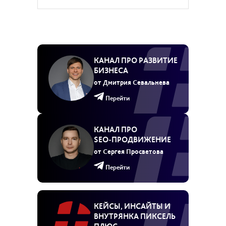
КАНАЛ ПРО РАЗВИТИЕ
БИЗНЕСА
от Дмитрия Севальнева
Перейти
КАНАЛ ПРО
SEO‑ПРОДВИЖЕНИЕ
от Сергея Просветова
Перейти
КЕЙСЫ, ИНСАЙТЫ И
ВНУТРЯНКА ПИКСЕЛЬ