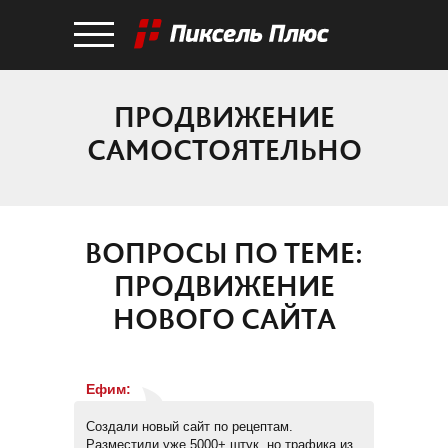
ПРОДВИЖЕНИЕ
САМОСТОЯТЕЛЬНО
ВОПРОСЫ ПО ТЕМЕ:
ПРОДВИЖЕНИЕ
НОВОГО САЙТА
Ефим
:
Создали новый сайт по рецептам.
Разместили уже 5000+ штук, но трафика из