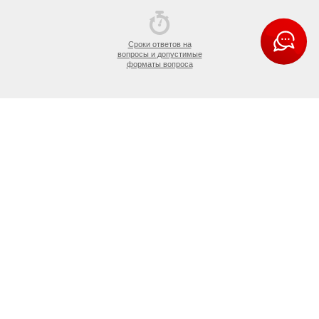
Сроки ответов на
вопросы и допустимые
форматы вопроса