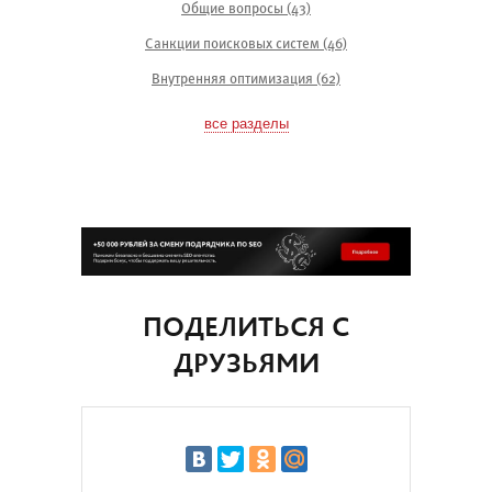
Общие вопросы (43)
Санкции поисковых систем (46)
Внутренняя оптимизация (62)
все разделы
ПОДЕЛИТЬСЯ С
ДРУЗЬЯМИ