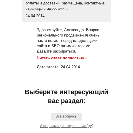
оплаты и доставки, размещена, контактные
страницы с адресами...
24.04.2014
Здравствуйте, Александр. Вопрос
регионального продвижения очень
часто встает перед владельцами
сайта и SEO-оптимизаторами.
Давайте разбираться...
Читать ответ полностью »
Дата ответа:
24.04.2014
Выберите интересующий
вас раздел:
Все вопросы
Алгоритмы ранжирования (32)