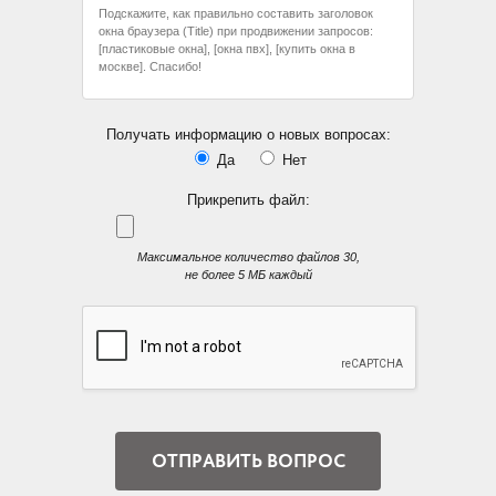
Получать информацию о новых вопросах:
Да
Нет
Прикрепить файл:
Максимальное количество файлов 30,
не более 5 МБ каждый