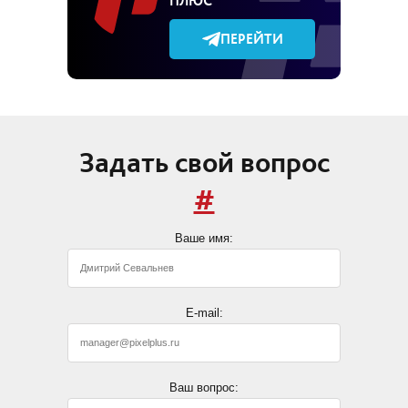
ПЛЮС
ПЕРЕЙТИ
Задать свой вопрос
#
Ваше имя:
E-mail:
Ваш вопрос: