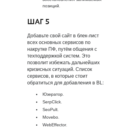
позиций.
ШАГ 5
Добавьте свой сайт в блек-лист
всех основных сервисов по
накрутке ПФ, путём общения с
техподдержкой систем. Это
позволит избежать дальнейших
кризисных ситуаций. Список
сервисов, в которые стоит
обратиться для добавления в BL:
Юзератор.
SerpClick.
SeoPult.
Movebo.
WebEffector.