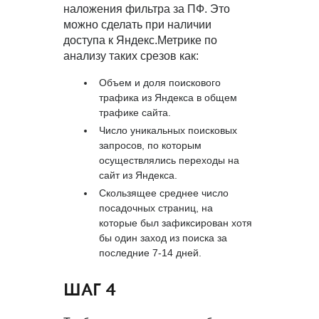
наложения фильтра за ПФ. Это
можно сделать при наличии
доступа к Яндекс.Метрике по
анализу таких срезов как:
Объем и доля поискового
трафика из Яндекса в общем
трафике сайта.
Число уникальных поисковых
запросов, по которым
осуществлялись переходы на
сайт из Яндекса.
Скользящее среднее число
посадочных страниц, на
которые был зафиксирован хотя
бы один заход из поиска за
последние 7-14 дней.
ШАГ 4