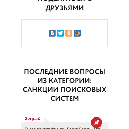
ДРУЗЬЯМИ
ПОСЛЕДНИЕ ВОПРОСЫ
ИЗ КАТЕГОРИИ:
САНКЦИИ ПОИСКОВЫХ
СИСТЕМ
Зограп
: