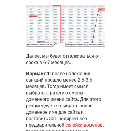
Далее, мы будет отталкиваться от
срока в 6-7 месяцев.
Вариант 1
: после наложения
санкций прошло менее 2.5-3.5
месяцев. Тогда имеет смысл
выбрать стратегию смены
доменного имени сайта. Для этого
рекомендуется выбрать новое
доменное имя для сайта и
поставить 301-редирект без
предварительной
склейки доменов
,