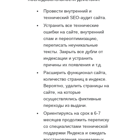
Провести внутренний и
технический SEO-аудит сайта.
Устранить все технические
ошибки на сайте, внутренний
спам и переоптимизацию,
переписать неуникальные
тексты. Закрыть все дубли от
индексации и устранить
причины их появления и т.д.
Расширить функционал сайта,
количество страниц в индексе.
Вероятно, удалить страницы на
сайте, на которые
осуществлялись фиктивные
переходы из выдачи.
Ориентируясь на срок в 6-7
месяцев продолжить переписку
со специалистами технической
поддержки Яндекса и ожидать
восстановления занимаемых