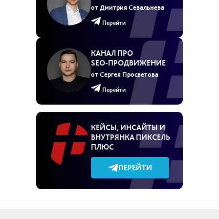
от Дмитрия Севальнева
Перейти
КАНАЛ ПРО
SEO‑ПРОДВИЖЕНИЕ
от Сергея Просветова
Перейти
КЕЙСЫ, ИНСАЙТЫ И
ВНУТРЯНКА ПИКСЕЛЬ
ПЛЮС
ПЕРЕЙТИ