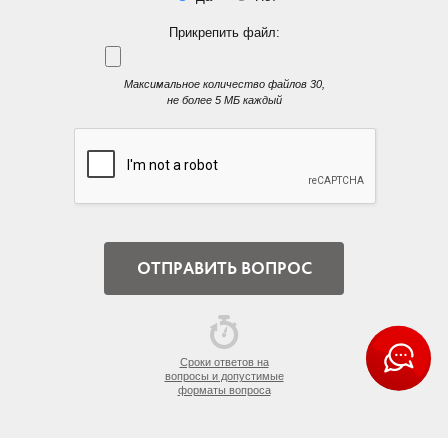
Прикрепить файл:
Максимальное количество файлов 30,
не более 5 МБ каждый
Сроки ответов на
вопросы и допустимые
форматы вопроса