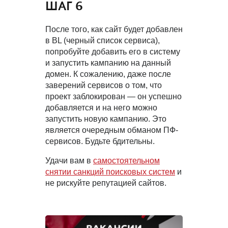
ШАГ 6
После того, как сайт будет добавлен
в BL (черный список сервиса),
попробуйте добавить его в систему
и запустить кампанию на данный
домен. К сожалению, даже после
заверений сервисов о том, что
проект заблокирован — он успешно
добавляется и на него можно
запустить новую кампанию. Это
является очередным обманом ПФ-
сервисов. Будьте бдительны.
Удачи вам в
самостоятельном
снятии санкций поисковых систем
и
не рискуйте репутацией сайтов.