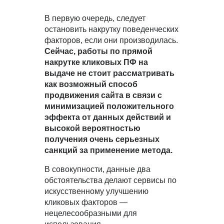
В первую очередь, следует
остановить накрутку поведенческих
факторов, если они производилась.
Сейчас, работы по прямой
накрутке кликовых ПФ на
выдаче не стоит рассматривать
как возможный способ
продвижения сайта в связи с
минимизацией положительного
эффекта от данных действий и
высокой вероятностью
получения очень серьезных
санкций за применение метода.
В совокупности, данные два
обстоятельства делают сервисы по
искусственному улучшению
кликовых факторов —
нецелесообразными для