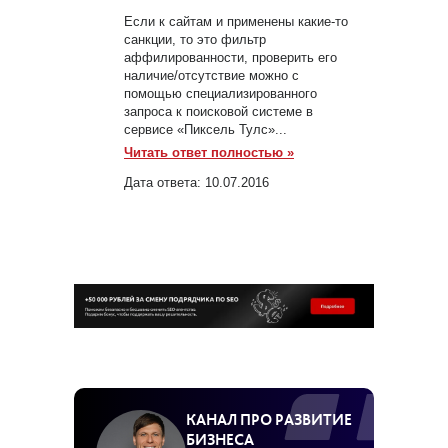
Если к сайтам и применены какие-то
санкции, то это фильтр
аффилированности, проверить его
наличие/отсутствие можно с
помощью специализированного
запроса к поисковой системе в
сервисе «Пиксель Тулс»...
Читать ответ полностью »
Дата ответа:
10.07.2016
КАНАЛ ПРО РАЗВИТИЕ
БИЗНЕСА