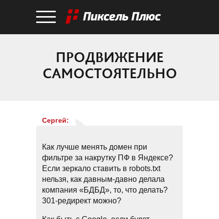
ПРОДВИЖЕНИЕ
САМОСТОЯТЕЛЬНО
Сергей
:
Как лучше менять домен при
фильтре за накрутку ПФ в Яндексе?
Если зеркало ставить в robots.txt
нельзя, как давным-давно делала
компания «БДБД», то, что делать?
301-редирект можно?