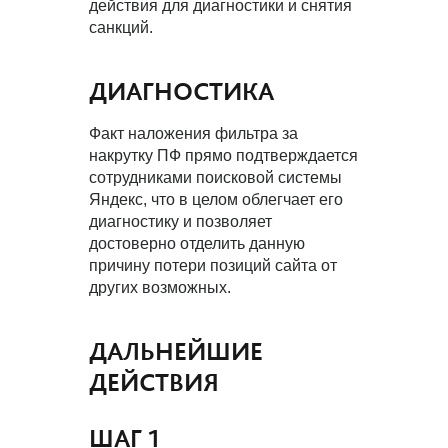
действия для диагностики и снятия
санкций.
ДИАГНОСТИКА
Факт наложения фильтра за
накрутку ПФ прямо подтверждается
сотрудниками поисковой системы
Яндекс, что в целом облегчает его
диагностику и позволяет
достоверно отделить данную
причину потери позиций сайта от
других возможных.
ДАЛЬНЕЙШИЕ
ДЕЙСТВИЯ
ШАГ 1