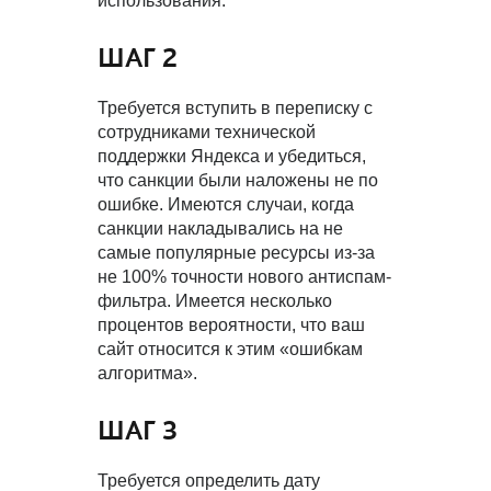
использования.
ШАГ 2
Требуется вступить в переписку с
сотрудниками технической
поддержки Яндекса и убедиться,
что санкции были наложены не по
ошибке. Имеются случаи, когда
санкции накладывались на не
самые популярные ресурсы из-за
не 100% точности нового антиспам-
фильтра. Имеется несколько
процентов вероятности, что ваш
сайт относится к этим «ошибкам
алгоритма».
ШАГ 3
Требуется определить дату