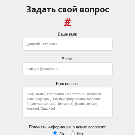
Задать свой вопрос
#
Ваше имя:
E-mail:
Ваш вопрос:
Получать информацию о новых вопросах:
Да
Нет