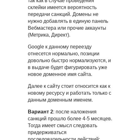
так как в случае проведения
склейки имеется вероятность
передачи санкций. Домены не
нужно добавлять в единую панель
Вебмастера или прочие аккаунты
(Метрика, Директ).
Google к данному переезду
отнесется нормально, позиции
довольно быстро нормализуются, и
в выдаче будет фигурировать уже
новое доменное имя сайта.
Далее к сайту стоит относится как к
новому ресурсу и работать только с
данным доменным именем.
Вариант 2
: после наложения
санкций прошло более 4-5 месяцев.
Тогда имеет смысл следовать
придерживаться
последовательности действий: