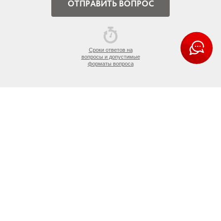
Сроки ответов на
вопросы и допустимые
форматы вопроса