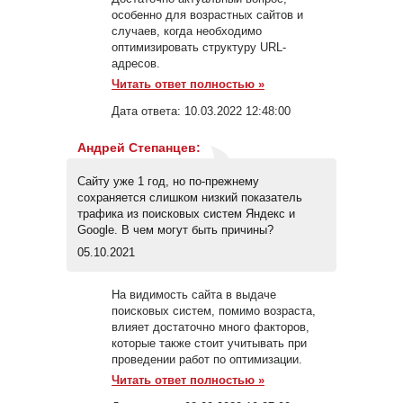
особенно для возрастных сайтов и
случаев, когда необходимо
оптимизировать структуру URL-
адресов.
Читать ответ полностью »
Дата ответа:
10.03.2022 12:48:00
Андрей Степанцев
:
Сайту уже 1 год, но по-прежнему
сохраняется слишком низкий показатель
трафика из поисковых систем Яндекс и
Google. В чем могут быть причины?
05.10.2021
На видимость сайта в выдаче
поисковых систем, помимо возраста,
влияет достаточно много факторов,
которые также стоит учитывать при
проведении работ по оптимизации.
Читать ответ полностью »