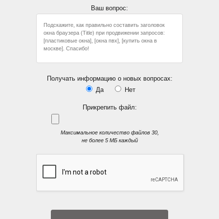
Ваш вопрос:
Получать информацию о новых вопросах:
Да
Нет
Прикрепить файл:
Максимальное количество файлов 30,
не более 5 МБ каждый