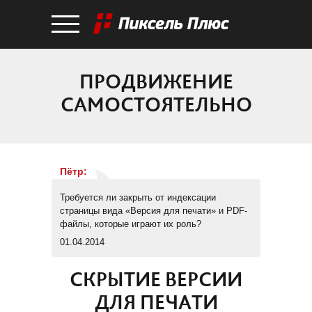
ПРОДВИЖЕНИЕ
САМОСТОЯТЕЛЬНО
Пётр
:
Требуется ли закрыть от индексации
страницы вида «Версия для печати» и PDF-
файлы, которые играют их роль?
01.04.2014
СКРЫТИЕ ВЕРСИИ
ДЛЯ ПЕЧАТИ