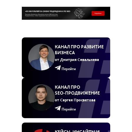
КАНАЛ ПРО РАЗВИТИЕ
БИЗНЕСА
от Дмитрия Севальнева
Перейти
КАНАЛ ПРО
SEO‑ПРОДВИЖЕНИЕ
от Сергея Просветова
Перейти
КЕЙСЫ, ИНСАЙТЫ И