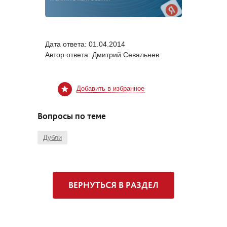
Дата ответа:
01.04.2014
Автор ответа:
Дмитрий Севальнев
Добавить в избранное
Вопросы по теме
Дубли
ВЕРНУТЬСЯ В РАЗДЕЛ