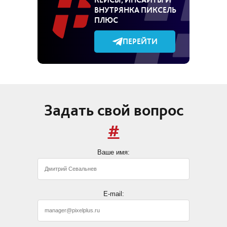
ВНУТРЯНКА ПИКСЕЛЬ
ПЛЮС
ПЕРЕЙТИ
Задать свой вопрос
#
Ваше имя:
E-mail: