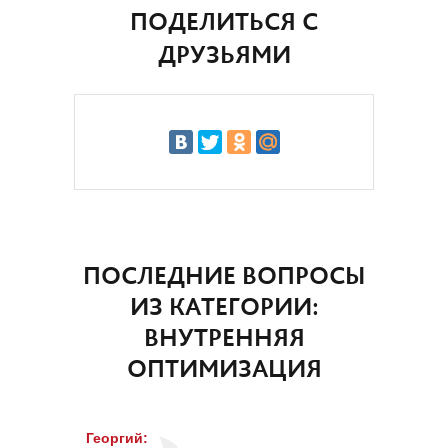
ПОДЕЛИТЬСЯ С
ДРУЗЬЯМИ
ПОСЛЕДНИЕ ВОПРОСЫ
ИЗ КАТЕГОРИИ:
ВНУТРЕННЯЯ
ОПТИМИЗАЦИЯ
Георгий
: