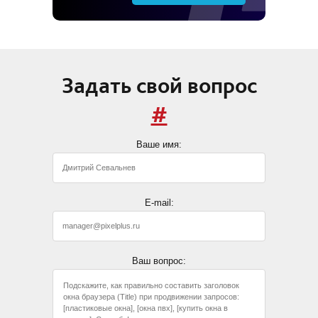
Задать свой вопрос
#
Ваше имя:
E-mail:
Ваш вопрос: