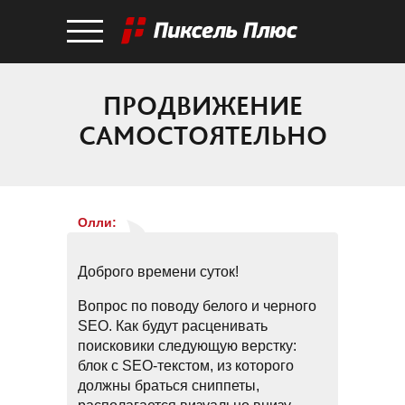
ПРОДВИЖЕНИЕ
САМОСТОЯТЕЛЬНО
Олли
:
Доброго времени суток!
Вопрос по поводу белого и черного
SEO. Как будут расценивать
поисковики следующую верстку:
блок с SEO-текстом, из которого
должны браться сниппеты,