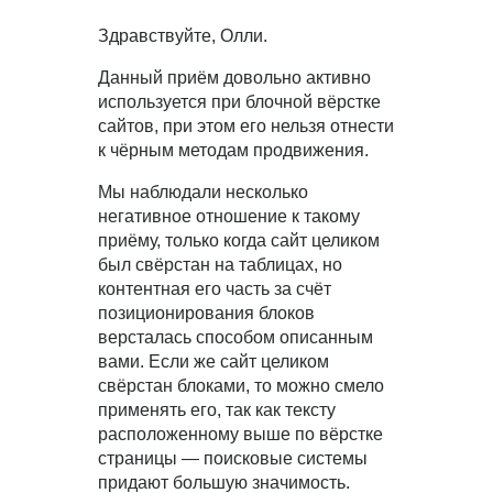
Здравствуйте, Олли.
Данный приём довольно активно
используется при блочной вёрстке
сайтов, при этом его нельзя отнести
к чёрным методам продвижения.
Мы наблюдали несколько
негативное отношение к такому
приёму, только когда сайт целиком
был свёрстан на таблицах, но
контентная его часть за счёт
позиционирования блоков
версталась способом описанным
вами. Если же сайт целиком
свёрстан блоками, то можно смело
применять его, так как тексту
расположенному выше по вёрстке
страницы — поисковые системы
придают большую значимость.