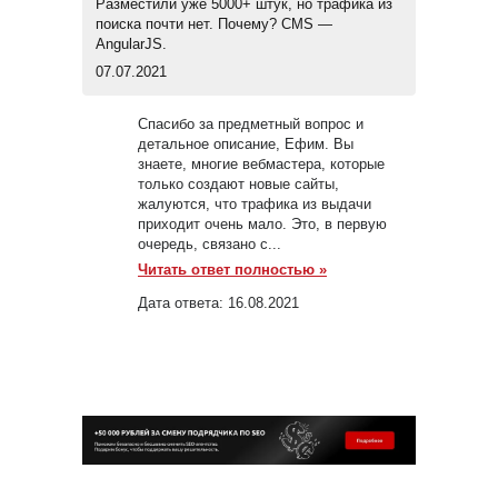
Разместили уже 5000+ штук, но трафика из
поиска почти нет. Почему? CMS —
AngularJS.
07.07.2021
Спасибо за предметный вопрос и
детальное описание, Ефим. Вы
знаете, многие вебмастера, которые
только создают новые сайты,
жалуются, что трафика из выдачи
приходит очень мало. Это, в первую
очередь, связано с...
Читать ответ полностью »
Дата ответа:
16.08.2021