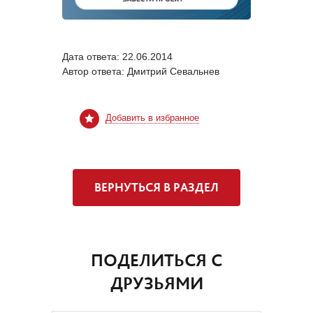
Дата ответа:
22.06.2014
Автор ответа:
Дмитрий Севальнев
Добавить в избранное
ВЕРНУТЬСЯ В РАЗДЕЛ
ПОДЕЛИТЬСЯ С
ДРУЗЬЯМИ