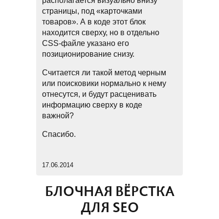
располагается визуально внизу
страницы, под «карточками
товаров». А в коде этот блок
находится сверху, но в отдельно
CSS-файле указано его
позиционирование снизу.
Считается ли такой метод черным
или поисковики нормально к нему
отнесутся, и будут расценивать
информацию сверху в коде
важной?
Спасибо.
17.06.2014
БЛОЧНАЯ ВЁРСТКА
ДЛЯ SEO