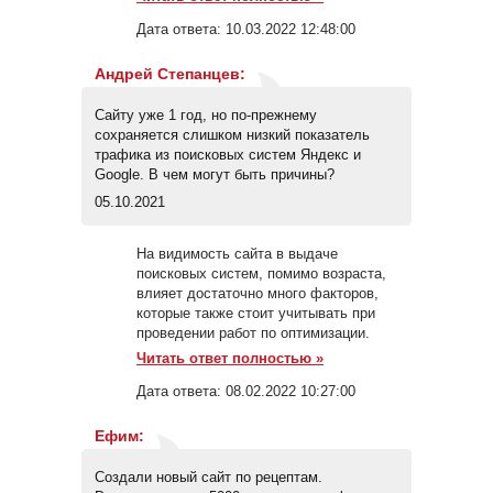
Дата ответа:
10.03.2022 12:48:00
Андрей Степанцев
:
Сайту уже 1 год, но по-прежнему
сохраняется слишком низкий показатель
трафика из поисковых систем Яндекс и
Google. В чем могут быть причины?
05.10.2021
На видимость сайта в выдаче
поисковых систем, помимо возраста,
влияет достаточно много факторов,
которые также стоит учитывать при
проведении работ по оптимизации.
Читать ответ полностью »
Дата ответа:
08.02.2022 10:27:00
Ефим
:
Создали новый сайт по рецептам.