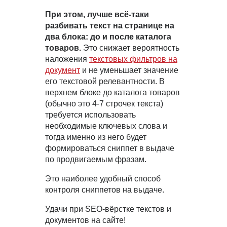
При этом, лучше всё-таки
разбивать текст на странице на
два блока: до и после каталога
товаров.
Это снижает вероятность
наложения
текстовых фильтров на
документ
и не уменьшает значение
его текстовой релевантности. В
верхнем блоке до каталога товаров
(обычно это 4-7 строчек текста)
требуется использовать
необходимые ключевых слова и
тогда именно из него будет
формироваться сниппет в выдаче
по продвигаемым фразам.
Это наиболее удобный способ
контроля сниппетов на выдаче.
Удачи при SEO-вёрстке текстов и
документов на сайте!