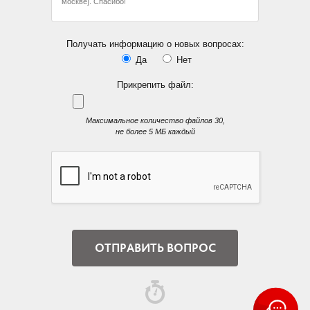
Получать информацию о новых вопросах:
Да
Нет
Прикрепить файл:
Максимальное количество файлов 30,
не более 5 МБ каждый