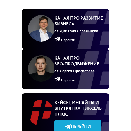
КАНАЛ ПРО РАЗВИТИЕ
БИЗНЕСА
от Дмитрия Севальнева
Перейти
КАНАЛ ПРО
SEO‑ПРОДВИЖЕНИЕ
от Сергея Просветова
Перейти
КЕЙСЫ, ИНСАЙТЫ И
ВНУТРЯНКА ПИКСЕЛЬ
ПЛЮС
ПЕРЕЙТИ