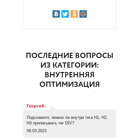
ПОСЛЕДНИЕ ВОПРОСЫ
ИЗ КАТЕГОРИИ:
ВНУТРЕННЯЯ
ОПТИМИЗАЦИЯ
Георгий
:
Подскажите, можно ли внутри тега H1, H2,
H3 прописывать тег DIV?
09.03.2023