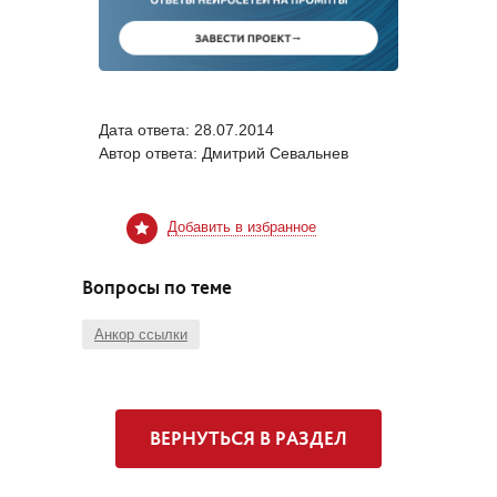
Дата ответа:
28.07.2014
Автор ответа:
Дмитрий Севальнев
Добавить в избранное
Вопросы по теме
Анкор ссылки
ВЕРНУТЬСЯ В РАЗДЕЛ