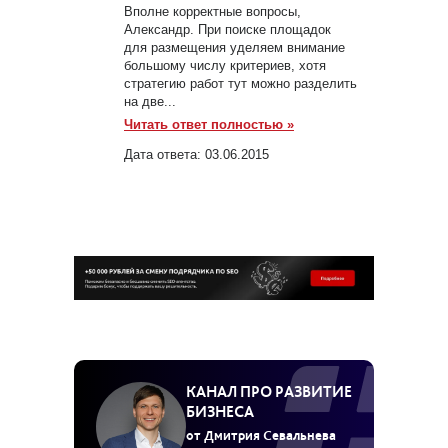
Вполне корректные вопросы,
Александр. При поиске площадок
для размещения уделяем внимание
большому числу критериев, хотя
стратегию работ тут можно разделить
на две...
Читать ответ полностью »
Дата ответа:
03.06.2015
КАНАЛ ПРО РАЗВИТИЕ
БИЗНЕСА
от Дмитрия Севальнева