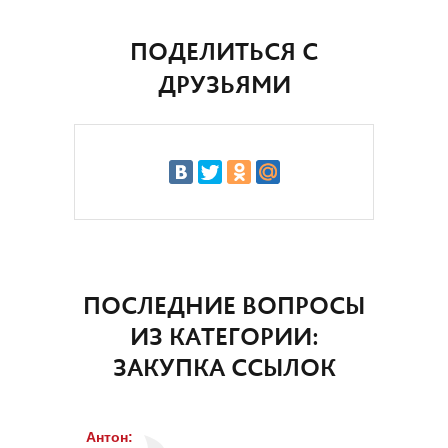
ПОДЕЛИТЬСЯ С
ДРУЗЬЯМИ
ПОСЛЕДНИЕ ВОПРОСЫ
ИЗ КАТЕГОРИИ:
ЗАКУПКА ССЫЛОК
Антон
: