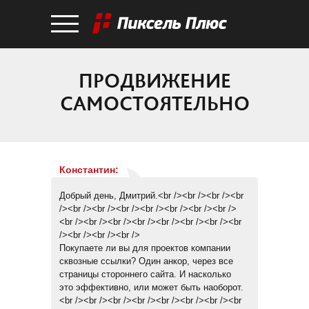
ПРОДВИЖЕНИЕ
САМОСТОЯТЕЛЬНО
Константин
:
Добрый день, Дмитрий.<br /><br /><br /><br
/><br /><br /><br /><br /><br /><br /><br />
<br /><br /><br /><br /><br /><br /><br /><br
/><br /><br /><br />
Покупаете ли вы для проектов компании
сквозные ссылки? Один анкор, через все
страницы стороннего сайта. И насколько
это эффективно, или может быть наоборот.
<br /><br /><br /><br /><br /><br /><br /><br