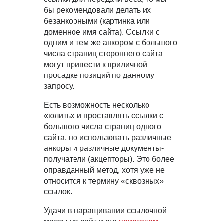
бы рекомендовали делать их
безанкорными (картинка или
доменное имя сайта). Ссылки с
одним и тем же анкором с большого
числа страниц стороннего сайта
могут привести к приличной
просадке позиций по данному
запросу.
Есть возможность несколько
«юлить» и проставлять ссылки с
большого числа страниц одного
сайта, но использовать различные
анкоры и различные документы-
получатели (акцепторы). Это более
оправданный метод, хотя уже не
относится к термину «сквозных»
ссылок.
Удачи в наращивании ссылочной