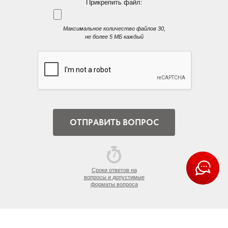
Прикрепить файл:
Максимальное количество файлов 30,
не более 5 МБ каждый
Сроки ответов на
вопросы и допустимые
форматы вопроса