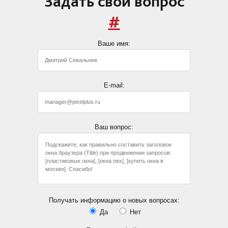
Задать свой вопрос
#
Ваше имя:
E-mail:
Ваш вопрос:
Получать информацию о новых вопросах:
Да
Нет