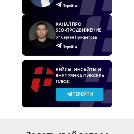
Перейти
КАНАЛ ПРО
SEO‑ПРОДВИЖЕНИЕ
от Сергея Просветова
Перейти
КЕЙСЫ, ИНСАЙТЫ И
ВНУТРЯНКА ПИКСЕЛЬ
ПЛЮС
ПЕРЕЙТИ