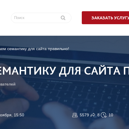
ЗАКАЗАТЬ УСЛУГ
ем семантику для сайта правильно!
ЕМАНТИКУ ДЛЯ САЙТА 
вателей
ноября, 15:50
5579
8
10