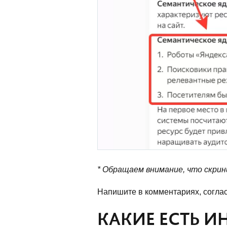
* Обращаем внимание, что скри
Напишите в комментариях, соглас
КАКИЕ ЕСТЬ И