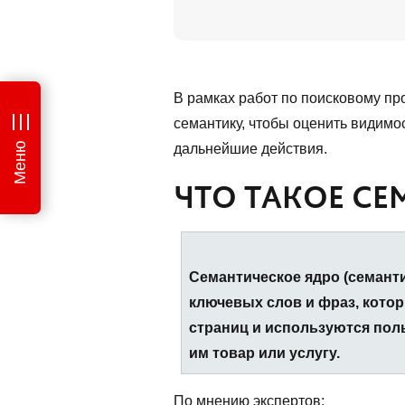
В рамках работ по поисковому пр
семантику, чтобы оценить видимо
Меню
дальнейшие действия.
ЧТО ТАКОЕ СЕ
Семантическое ядро (семанти
ключевых слов и фраз, кото
страниц и используются пол
им товар или услугу.
По мнению экспертов: