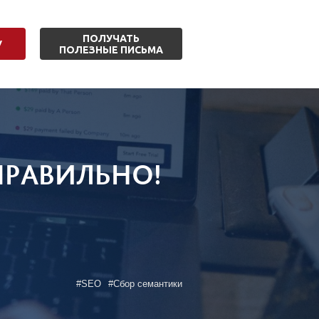
ПОЛУЧАТЬ
У
ПОЛЕЗНЫЕ ПИСЬМА
ПРАВИЛЬНО!
SEO
Сбор семантики