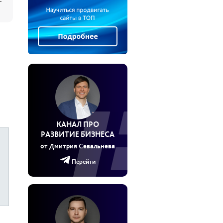
КАНАЛ ПРО
РАЗВИТИЕ БИЗНЕСА
от Дмитрия Севальнева
Перейти