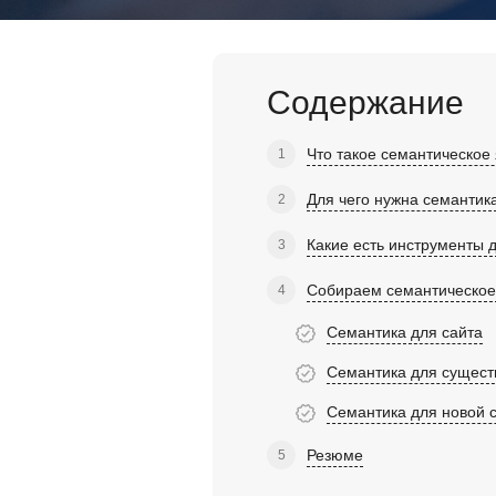
Содержание
Что такое семантическое
Для чего нужна семантик
Какие есть инструменты 
Собираем семантическое 
Семантика для сайта
Семантика для сущес
Семантика для новой 
Резюме