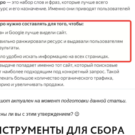
ншот актуален на момент подготовки данной статьи.
ны ли вы с этим утверждением? 😉
НСТРУМЕНТЫ ДЛЯ СБОРА