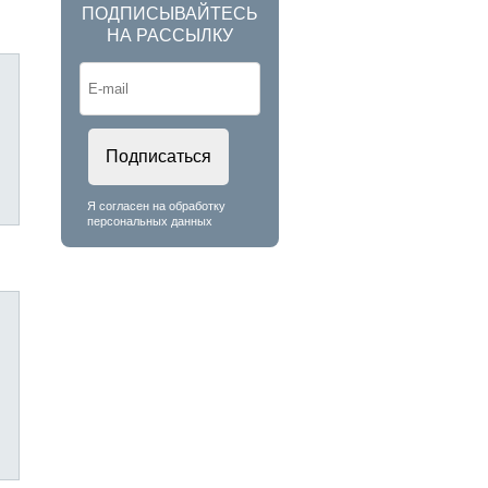
ПОДПИСЫВАЙТЕСЬ
НА РАССЫЛКУ
Подписаться
Я согласен на обработку
персональных данных