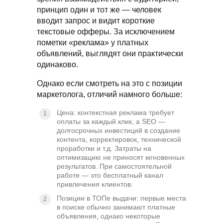
принцип один и тот же — человек
вводит запрос и видит короткие
текстовые офферы. За исключением
пометки «реклама» у платных
объявлений, выглядят они практически
одинаково.
Однако если смотреть на это с позиции
маркетолога, отличий намного больше:
Цена: контекстная реклама требует
оплаты за каждый клик, а SEO —
долгосрочных инвестиций в создание
контента, корректировок, технической
проработки и т.д. Затраты на
оптимизацию не приносят мгновенных
результатов. При самостоятельной
работе — это бесплатный канал
привлечения клиентов.
Позиции в ТОПе выдачи: первые места
в поиске обычно занимают платные
объявления, однако некоторые