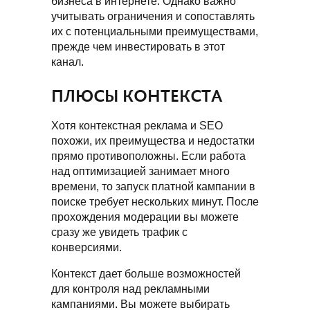
бизнеса в интернете. Однако важно
учитывать ограничения и сопоставлять
их с потенциальными преимуществами,
прежде чем инвестировать в этот
канал.
ПЛЮСЫ КОНТЕКСТА
Хотя контекстная реклама и SEO
похожи, их преимущества и недостатки
прямо противоположны. Если работа
над оптимизацией занимает много
времени, то запуск платной кампании в
поиске требует нескольких минут. После
прохождения модерации вы можете
сразу же увидеть трафик с
конверсиями.
Контекст дает больше возможностей
для контроля над рекламными
кампаниями. Вы можете выбирать