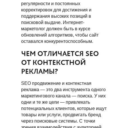
регулярности и постоянных
корректировок для достижения и
поддержания высоких позиций в
поисковой выдаче. Интернет-
маркетолог должен быть в курсе
обновлений алгоритмов, чтобы сайт
оставался конкурентоспособным.
ЧЕМ ОТЛИЧАЕТСЯ SEO
ОТ КОНТЕКСТНОЙ
РЕКЛАМЫ?
SEO продвижение и контекстная
реклама — это два инструмента одного
маркетингового канала — поиска. У них
одни и те же цели — привлекать
потенциальных клиентов, которые ищут
товары или услуги, продвигать бренд
через поисковые системы. С точки
зрения взаимодействия с аудиторией,