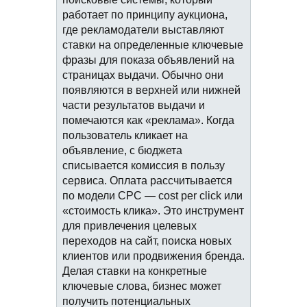
работает по принципу аукциона,
где рекламодатели выставляют
ставки на определенные ключевые
фразы для показа объявлений на
страницах выдачи. Обычно они
появляются в верхней или нижней
части результатов выдачи и
помечаются как «реклама». Когда
пользователь кликает на
объявление, с бюджета
списывается комиссия в пользу
сервиса. Оплата рассчитывается
по модели CPC — cost per click или
«стоимость клика». Это инструмент
для привлечения целевых
переходов на сайт, поиска новых
клиентов или продвижения бренда.
Делая ставки на конкретные
ключевые слова, бизнес может
получить потенциальных