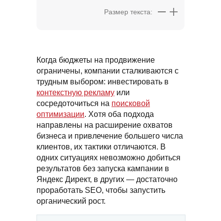
Размер текста:
Когда бюджеты на продвижение
ограничены, компании сталкиваются с
трудным выбором: инвестировать в
контекстную рекламу
или
сосредоточиться на
поисковой
оптимизации
. Хотя оба подхода
направлены на расширение охватов
бизнеса и привлечение большего числа
клиентов, их тактики отличаются. В
одних ситуациях невозможно добиться
результатов без запуска кампании в
Яндекс Директ, в других — достаточно
проработать SEO, чтобы запустить
органический рост.