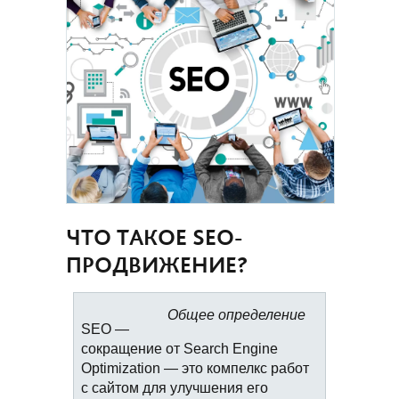
ЧТО ТАКОЕ SEO-
ПРОДВИЖЕНИЕ?
Общее определение
SEO —
сокращение от Search Engine
Optimization — это компелкс работ
с сайтом для улучшения его