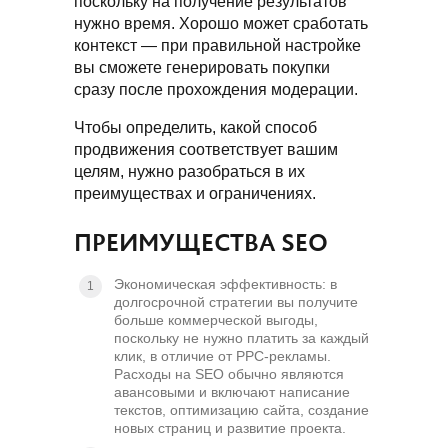
поскольку на получение результатов
нужно время. Хорошо может сработать
контекст — при правильной настройке
вы сможете генерировать покупки
сразу после прохождения модерации.
Чтобы определить, какой способ
продвижения соответствует вашим
целям, нужно разобраться в их
преимуществах и ограничениях.
ПРЕИМУЩЕСТВА SEO
Экономическая эффективность: в
долгосрочной стратегии вы получите
больше коммерческой выгоды,
поскольку не нужно платить за каждый
клик, в отличие от PPC-рекламы.
Расходы на SEO обычно являются
авансовыми и включают написание
текстов, оптимизацию сайта, создание
новых страниц и развитие проекта.