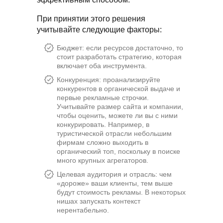
При принятии этого решения
учитывайте следующие факторы:
Бюджет: если ресурсов достаточно, то
стоит разработать стратегию, которая
включает оба инструмента.
Конкуренция: проанализируйте
конкурентов в органической выдаче и
первые рекламные строчки.
Учитывайте размер сайта и компании,
чтобы оценить, можете ли вы с ними
конкурировать. Например, в
туристической отрасли небольшим
фирмам сложно выходить в
органический топ, поскольку в поиске
много крупных агрегаторов.
Целевая аудитория и отрасль: чем
«дороже» ваши клиенты, тем выше
будут стоимость рекламы. В некоторых
нишах запускать контекст
нерентабельно.