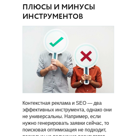
ПЛЮСЫ И МИНУСЫ
ИНСТРУМЕНТОВ
Контекстная реклама и SEO — два
эффективных инструмента, однако они
не универсальны. Например, если
нужно генерировать заявки сейчас, то
поисковая оптимизация не подходит,