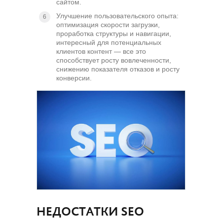
сайтом.
Улучшение пользовательского опыта:
оптимизация скорости загрузки,
проработка структуры и навигации,
интересный для потенциальных
клиентов контент — все это
способствует росту вовлеченности,
снижению показателя отказов и росту
конверсии.
НЕДОСТАТКИ SEO