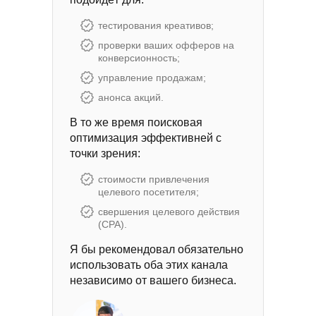
тестирования креативов;
проверки ваших офферов на
конверсионность;
управление продажам;
анонса акций.
В то же время поисковая
оптимизация эффективней с
точки зрения:
стоимости привлечения
целевого посетителя;
свершения целевого действия
(CPA).
Я бы рекомендовал обязательно
использовать оба этих канала
независимо от вашего бизнеса.