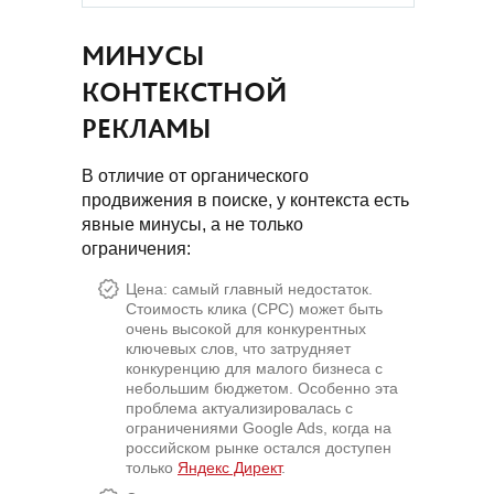
МИНУСЫ
КОНТЕКСТНОЙ
РЕКЛАМЫ
В отличие от органического
продвижения в поиске, у контекста есть
явные минусы, а не только
ограничения:
Цена: самый главный недостаток.
Стоимость клика (CPC) может быть
очень высокой для конкурентных
ключевых слов, что затрудняет
конкуренцию для малого бизнеса с
небольшим бюджетом. Особенно эта
проблема актуализировалась с
ограничениями Google Ads, когда на
российском рынке остался доступен
только
Яндекс Директ
.