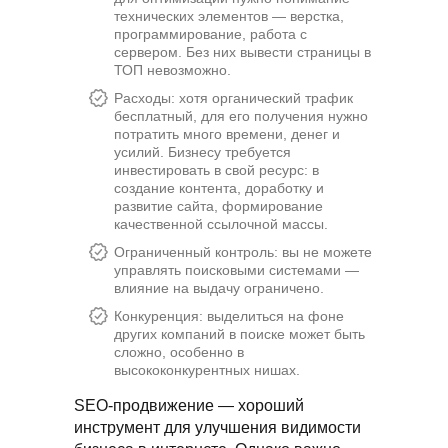
технических элементов — верстка,
программирование, работа с
сервером. Без них вывести страницы в
ТОП невозможно.
Расходы: хотя органический трафик
бесплатный, для его получения нужно
потратить много времени, денег и
усилий. Бизнесу требуется
инвестировать в свой ресурс: в
создание контента, доработку и
развитие сайта, формирование
качественной ссылочной массы.
Ограниченный контроль: вы не можете
управлять поисковыми системами —
влияние на выдачу ограничено.
Конкуренция: выделиться на фоне
других компаний в поиске может быть
сложно, особенно в
высококонкурентных нишах.
SEO-продвижение — хороший
инструмент для улучшения видимости