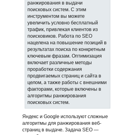
ранжирования в выдачи
поисковых систем. С этим
инструментом вы можете
увеличить условно бесплатный
трафик, привлекая клиентов из
поисковиков. Работа по SEO
нацелена на повышение позиций в
результатах поиска по конкретным
ключевым фразам. Оптимизация
включает различные методы
проработки содержания
продвигаемых страниц и сайта в
целом, а также работы с внешними
факторами, которые включены в
алгоритмы ранжирования
поисковых систем.
Яндекс и Google используют сложные
алгоритмы для ранжирования веб-
страниц в выдаче. Задача SEO —