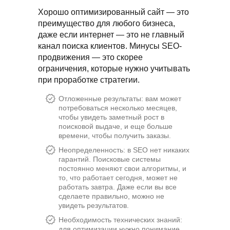
Хорошо оптимизированный сайт — это
преимущество для любого бизнеса,
даже если интернет — это не главный
канал поиска клиентов. Минусы SEO-
продвижения — это скорее
ограничения, которые нужно учитывать
при проработке стратегии.
Отложенные результаты: вам может
потребоваться несколько месяцев,
чтобы увидеть заметный рост в
поисковой выдаче, и еще больше
времени, чтобы получить заказы.
Неопределенность: в SEO нет никаких
гарантий. Поисковые системы
постоянно меняют свои алгоритмы, и
то, что работает сегодня, может не
работать завтра. Даже если вы все
сделаете правильно, можно не
увидеть результатов.
Необходимость технических знаний:
для оптимизации нужно понимание