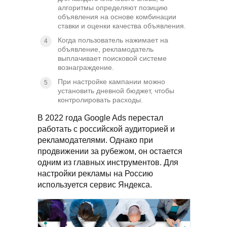
алгоритмы определяют позицию
объявления на основе комбинации
ставки и оценки качества объявления.
Когда пользователь нажимает на
объявление, рекламодатель
выплачивает поисковой системе
вознаграждение.
При настройке кампании можно
установить дневной бюджет, чтобы
контролировать расходы.
В 2022 года Google Ads перестал
работать с российской аудиторией и
рекламодателями. Однако при
продвижении за рубежом, он остается
одним из главных инструментов. Для
настройки рекламы на Россию
используется сервис Яндекса.