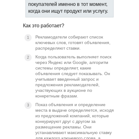
покупателей именно в тот момент,
когда они ищут продукт или услугу.
Как это работает?
Рекламодатели собирают список
ключевых слов, готовят объявления,
распределяют ставки.
Когда пользователь выполняет поиск
через Яндекс или Google, алгоритм
системы определяет, какие
объявления следует показывать. Он
учитывает введенный запрос и
предложения рекламодателей,
участвующих в аукционе по
конкретным фразам.
Показ объявления и определение
места в выдаче определяется, исходя
из предложений компаний, которые
конкурируют друг с другом за
размещение рекламы. Они
устанавливают максимальную ставку
для каждого ключевого слова, а