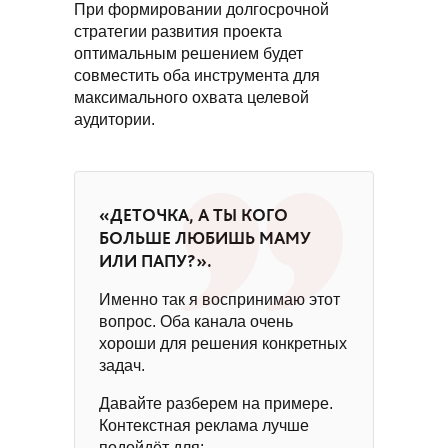
При формировании долгосрочной
стратегии развития проекта
оптимальным решением будет
совместить оба инструмента для
максимального охвата целевой
аудитории.
«ДЕТОЧКА, А ТЫ КОГО
БОЛЬШЕ ЛЮБИШЬ МАМУ
ИЛИ ПАПУ?».
Именно так я воспринимаю этот
вопрос. Оба канала очень
хороши для решения конкретных
задач.
Давайте разберем на примере.
Контекстная реклама лучше
подойдёт для: