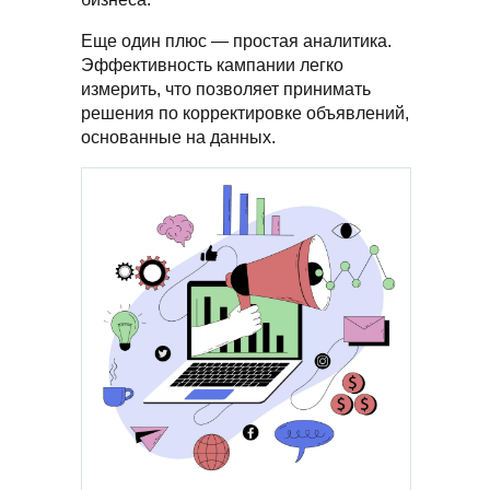
Еще один плюс — простая аналитика.
Эффективность кампании легко
измерить, что позволяет принимать
решения по корректировке объявлений,
основанные на данных.