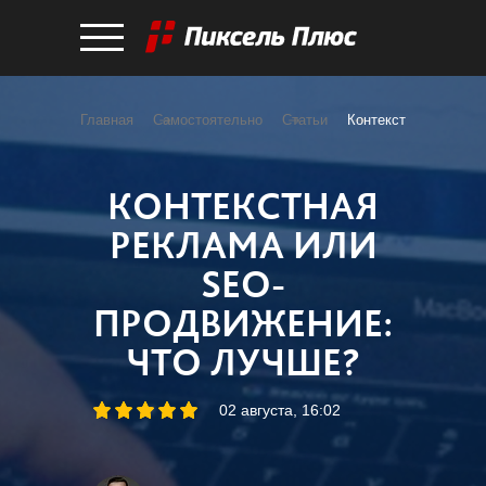
Главная
Самостоятельно
Статьи
Контекстная реклам
КОНТЕКСТНАЯ
РЕКЛАМА ИЛИ
SEO-
ПРОДВИЖЕНИЕ:
ЧТО ЛУЧШЕ?
02 августа, 16:02