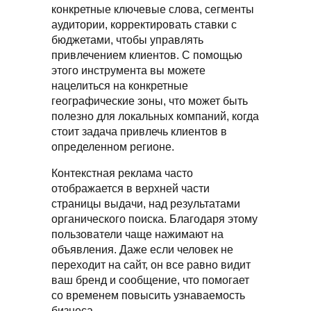
конкретные ключевые слова, сегменты
аудитории, корректировать ставки с
бюджетами, чтобы управлять
привлечением клиентов. С помощью
этого инструмента вы можете
нацелиться на конкретные
географические зоны, что может быть
полезно для локальных компаний, когда
стоит задача привлечь клиентов в
определенном регионе.
Контекстная реклама часто
отображается в верхней части
страницы выдачи, над результатами
органического поиска. Благодаря этому
пользователи чаще нажимают на
объявления. Даже если человек не
переходит на сайт, он все равно видит
ваш бренд и сообщение, что помогает
со временем повысить узнаваемость
бизнеса.