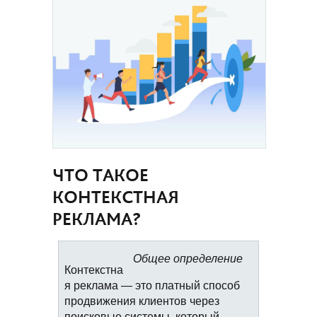
ЧТО ТАКОЕ
КОНТЕКСТНАЯ
РЕКЛАМА?
Общее определение
Контекстна
я реклама — это платный способ
продвижения клиентов через
поисковые системы, который