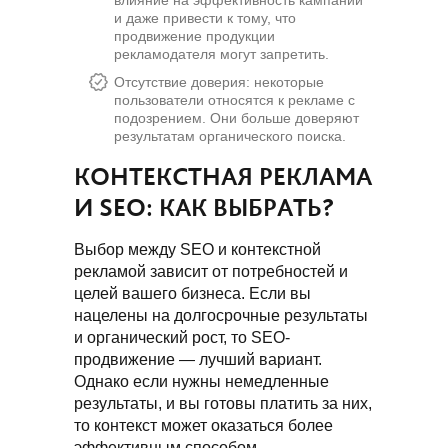
и даже привести к тому, что
продвижение продукции
рекламодателя могут запретить.
Отсутствие доверия: некоторые
пользователи относятся к рекламе с
подозрением. Они больше доверяют
результатам органического поиска.
КОНТЕКСТНАЯ РЕКЛАМА
И SEO: КАК ВЫБРАТЬ?
Выбор между SEO и контекстной
рекламой зависит от потребностей и
целей вашего бизнеса. Если вы
нацелены на долгосрочные результаты
и органический рост, то SEO-
продвижение — лучший вариант.
Однако если нужны немедленные
результаты, и вы готовы платить за них,
то контекст может оказаться более
эффективным способом.