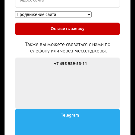
Оставить заявку
Также вы можете связаться с нами по
телефону или через мессенджеры:
+7 495 989-53-11
Telegram