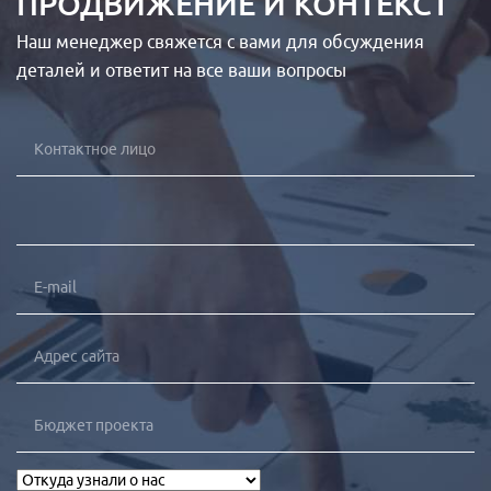
ПРОДВИЖЕНИЕ И КОНТЕКСТ
Наш менеджер свяжется с вами для обсуждения
деталей и ответит на все ваши вопросы