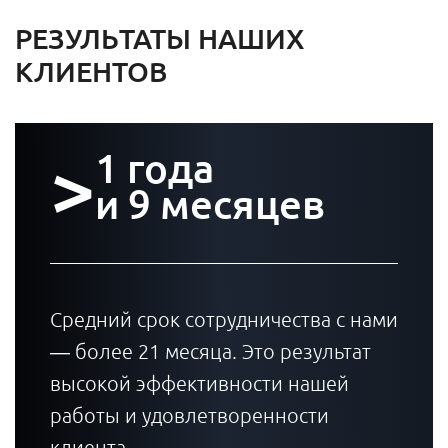
РЕЗУЛЬТАТЫ НАШИХ
КЛИЕНТОВ
>
1 года
и 9 месяцев
Средний срок сотрудничества с нами
— более 21 месяца. Это результат
высокой эффективности нашей
работы и удовлетворенности
клиента.