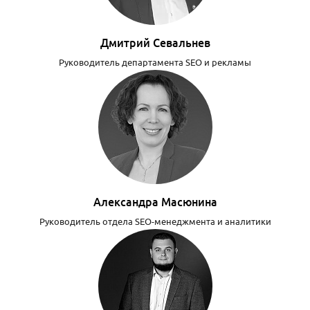
Дмитрий Севальнев
Руководитель департамента SEO и рекламы
Александра Масюнина
Руководитель отдела SEO-менеджмента и аналитики