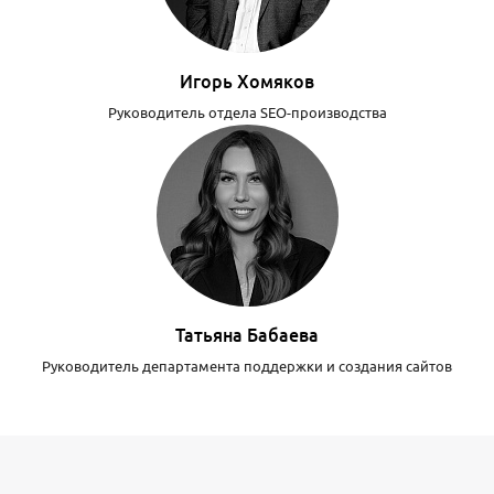
Игорь Хомяков
Руководитель отдела SEO-производства
Татьяна Бабаева
Руководитель департамента поддержки и создания сайтов