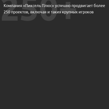
250+
Компания «Пиксель Плюс» успешно продвигает более
250 проектов, включая и таких крупных игроков