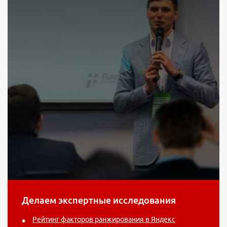
Делаем экспертные исследования
Рейтинг факторов ранжирования в Яндекс