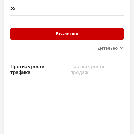
Рассчитать
Детально
Прогноз роста
Прогноз роста
трафика
продаж