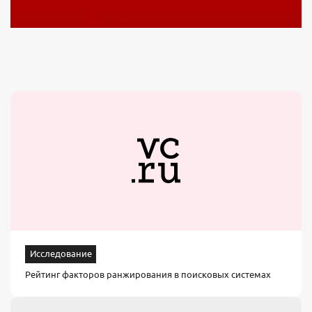
Исследование
Рейтинг факторов ранжирования в поисковых системах