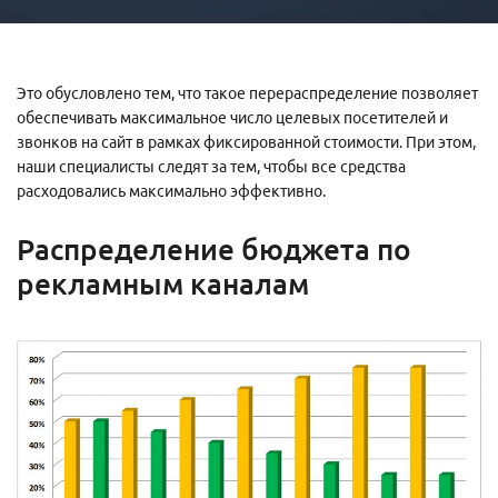
Это обусловлено тем, что такое перераспределение позволяет
обеспечивать максимальное число целевых посетителей и
звонков на сайт в рамках фиксированной стоимости. При этом,
наши специалисты следят за тем, чтобы все средства
расходовались максимально эффективно.
Распределение бюджета по
рекламным каналам