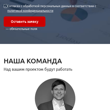
Согласен с обработкой персональных данных в соответствии с
политикой конфиденциальности
Оставить заявку
— обязательные поля
НАША КОМАНДА
Над вашим проектом будут работать