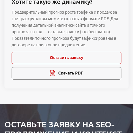
Хотите такую же динамику?
Предварительный прогноз роста трафика и продаж за
счет раскрутки вы можете скачать в формате PDF. Для
получения детальной аналитики сайта и точного
прогноза на год — оставьте заявку (это бесплатно).
Показатели точного прогноза будут зафиксированы в
договоре на поисковое продвижение.
Оставить заявку
Скачать PDF
ОСТАВЬТЕ ЗАЯВКУ НА SEO-