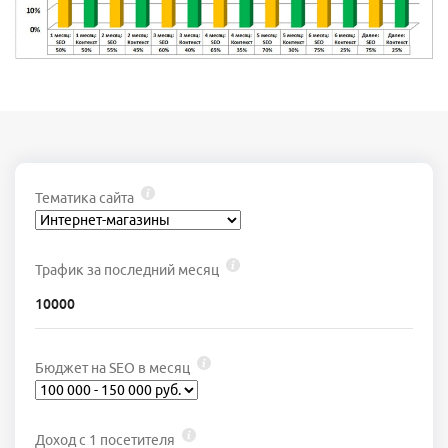
Тематика сайта
Трафик за последний месяц
Бюджет на SEO в месяц
Доход с 1 посетителя