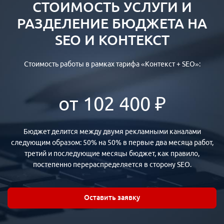
СТОИМОСТЬ УСЛУГИ И
РАЗДЕЛЕНИЕ БЮДЖЕТА НА
SEO И КОНТЕКСТ
Стоимость работы в рамках тарифа «Контекст + SEO»:
от 102 400 ₽
Бюджет делится между двумя рекламными каналами
следующим образом: 50% на 50% в первые два месяца работ,
третий и последующие месяцы бюджет, как правило,
постепенно перераспределяется в сторону SEO.
Оставить заявку