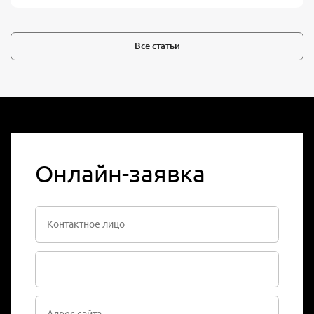
Все статьи
Онлайн-заявка