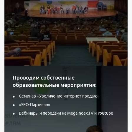
Проводим собственные
образовательные мероприятия:
Семинар «Увеличение интернет-продаж»
«SEO-Партизан»
Вебинары и передачи на MegaIndex.TV и Youtube