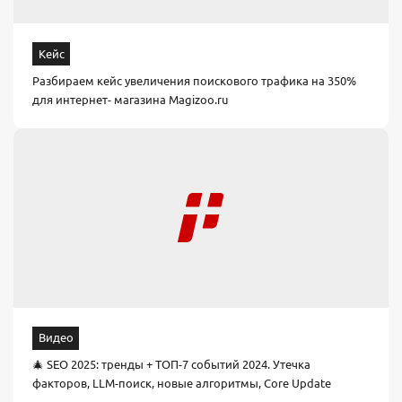
Кейс
Разбираем кейс увеличения поискового трафика на 350%
для интернет- магазина Magizoo.ru
Видео
🎄 SEO 2025: тренды + ТОП-7 событий 2024. Утечка
факторов, LLM-поиск, новые алгоритмы, Core Update