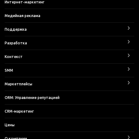
Интернет-маркетинг
Медийная реклама
Поддержка
Разработка
Контекст
SMM
Маркетплейсы
ORM: Управление репутацией
CRM-маркетинг
Цены
О компании