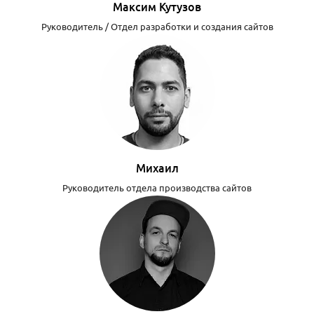
Максим Кутузов
Руководитель / Отдел разработки и создания сайтов
Михаил
Руководитель отдела производства сайтов