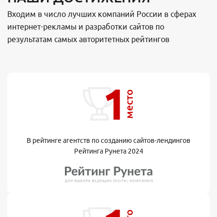
Входим в число лучших компаний России в сферах
интернет-рекламы и разработки сайтов по
результатам самых авторитетных рейтингов
1
место
В рейтинге агентств по созданию сайтов-лендингов
Рейтинга Рунета 2024