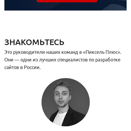
ЗНАКОМЬТЕСЬ
Это руководители наших команд в «Пиксель Плюс».
Они — одни из лучших специалистов по разработке
сайтов в России.