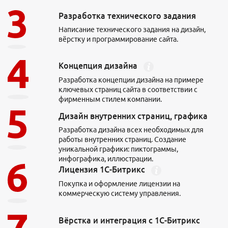
Разработка технического задания
Написание технического задания на дизайн,
вёрстку и программирование сайта.
Концепция дизайна
Разработка концепции дизайна на примере
ключевых страниц сайта в соответствии с
фирменным стилем компании.
Дизайн внутренних страниц, графика
Разработка дизайна всех необходимых для
работы внутренних страниц. Создание
уникальной графики: пиктограммы,
инфографика, иллюстрации.
Лицензия 1С-Битрикс
Покупка и оформление лицензии на
коммерческую систему управления.
Вёрстка и интеграция с 1С-Битрикс