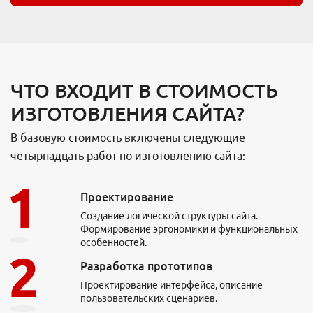
ЧТО ВХОДИТ В СТОИМОСТЬ
ИЗГОТОВЛЕНИЯ САЙТА?
В базовую стоимость включены следующие
четырнадцать работ по изготовлению сайта:
Проектирование
Создание логической структуры сайта.
Формирование эргономики и функциональных
особенностей.
Разработка прототипов
Проектирование интерфейса, описание
пользовательских сценариев.