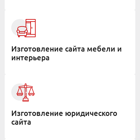
Изготовление сайта мебели и
интерьера
Изготовление юридического
сайта