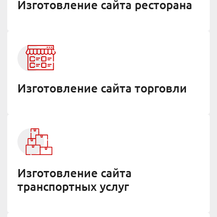
Изготовление сайта ресторана
Изготовление сайта торговли
Изготовление сайта
транспортных услуг