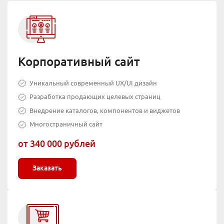
Корпоративный сайт
Уникальный современный UX/UI дизайн
Разработка продающих целевых страниц
Внедрение каталогов, компонентов и виджетов
Многостраничный сайт
от 340 000 рублей
Заказать