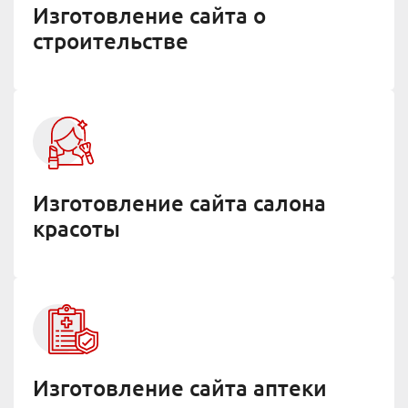
Изготовление сайта о
строительстве
Изготовление сайта салона
красоты
Изготовление сайта аптеки