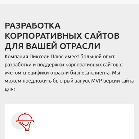
РАЗРАБОТКА
КОРПОРАТИВНЫХ САЙТОВ
ДЛЯ ВАШЕЙ ОТРАСЛИ
Компания Пиксель Плюс имеет большой опыт
разработки и поддержки корпоративных сайтов с
учетом специфики отрасли бизнеса клиента. Мы
можем предложить быстрый запуск MVP версии сайта
для: