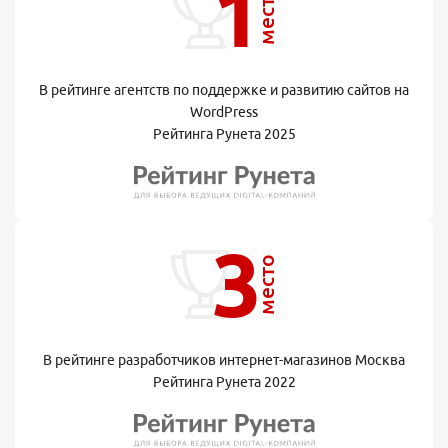
1
место
В рейтинге агентств по поддержке и развитию сайтов на
WordPress
Рейтинга Рунета 2025
3
место
В рейтинге разработчиков интернет-магазинов Москва
Рейтинга Рунета 2022