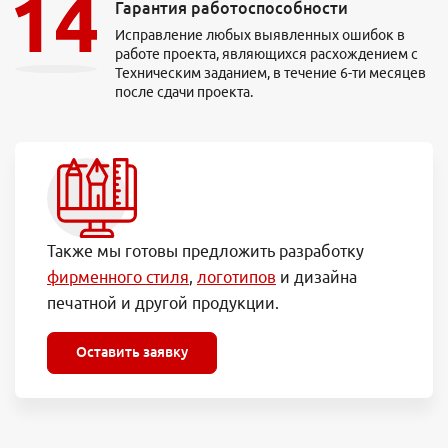
Гарантия работоспособности
Исправление любых выявленных ошибок в
работе проекта, являющихся расхождением с
Техническим заданием, в течение 6-ти месяцев
после сдачи проекта.
Также мы готовы предложить разработку
фирменного стиля
,
логотипов
и дизайна
печатной и другой продукции.
Оставить заявку