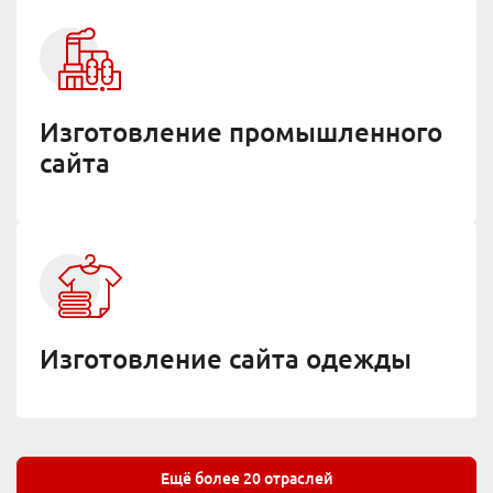
Изготовление промышленного
сайта
Изготовление сайта одежды
Ещё более 20 отраслей