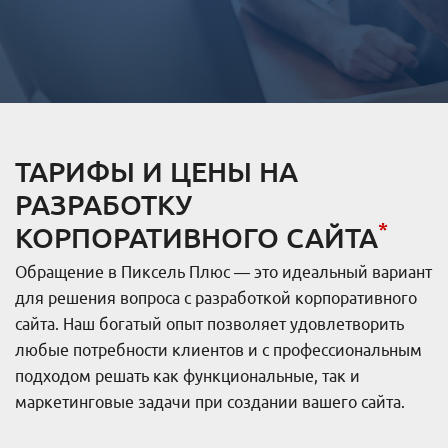
ТАРИФЫ И ЦЕНЫ НА
РАЗРАБОТКУ
*
КОРПОРАТИВНОГО САЙТА
Обращение в Пиксель Плюс — это идеальный вариант
для решения вопроса с разработкой корпоративного
сайта. Наш богатый опыт позволяет удовлетворить
любые потребности клиентов и с профессиональным
подходом решать как функциональные, так и
маркетинговые задачи при создании вашего сайта.