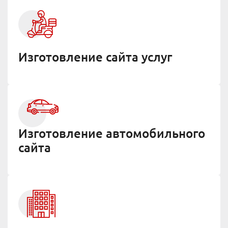
Изготовление сайта услуг
Изготовление автомобильного
сайта