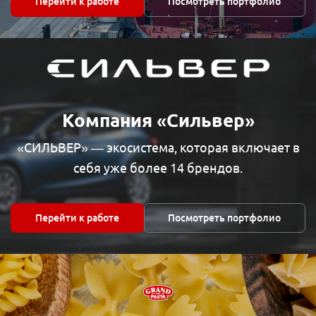
Перейти к работе
Посмотреть портфолио
Компания «Сильвер»
«СИЛЬВЕР» — экосистема, которая включает в
себя уже более 14 брендов.
Перейти к работе
Посмотреть портфолио