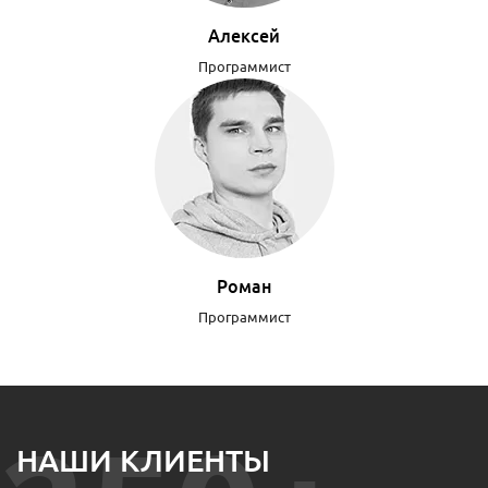
Алексей
Программист
Роман
Программист
НАШИ КЛИЕНТЫ