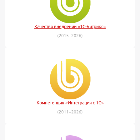
Качество внедрений «1С-Битрикс»
(2015–2026)
Компетенция «Интеграция с 1С»
(2011–2026)