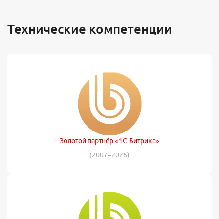
Технические компетенции
Золотой партнёр «1С-Битрикс»
(2007–2026)