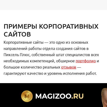
ПРИМЕРЫ КОРПОРАТИВНЫХ
САЙТОВ
Корпоративные сайты — это одно из основных
направлений работы отдела создания сайтов в
Пиксель Плюс, собственный штат специалистов всех
необходимых компетенций, обширное
портфолио
и
большое количество реальных
отзывов
—
гарантируют качество и уровень исполнения работ.