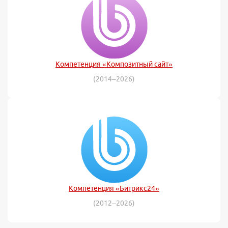
Компетенция «Композитный сайт»
(2014–2026)
Компетенция «Битрикс24»
(2012–2026)