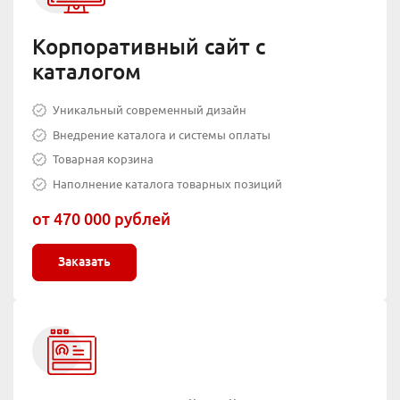
Корпоративный сайт с
каталогом
Уникальный современный дизайн
Внедрение каталога и системы оплаты
Товарная корзина
Наполнение каталога товарных позиций
от 470 000 рублей
Заказать