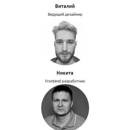
Виталий
Ведущий дизайнер
Никита
Frontend разработчик