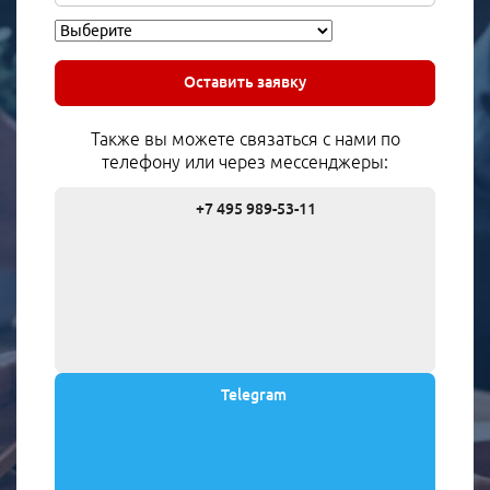
Оставить заявку
Также вы можете связаться с нами по
телефону или через мессенджеры:
+7 495 989-53-11
Telegram