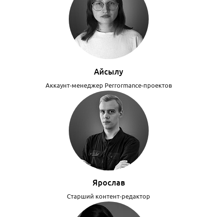
Айсылу
Аккаунт-менеджер Perrormance-проектов
Ярослав
Старший контент-редактор