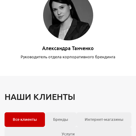
Александра Танченко
Руководитель отдела корпоративного брендинга
НАШИ КЛИЕНТЫ
Все клиенты
Бренды
Интернет-магазины
Услуги