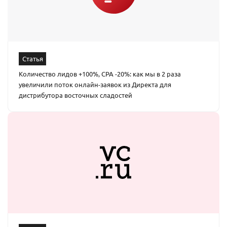
Статья
Количество лидов +100%, CPA -20%: как мы в 2 раза
увеличили поток онлайн-заявок из Директа для
дистрибутора восточных сладостей