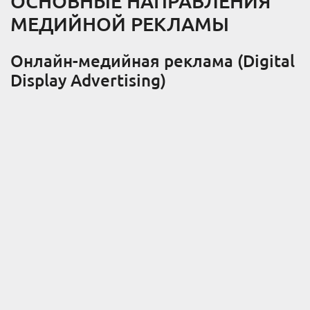
ОСНОВНЫЕ НАПРАВЛЕНИЯ
МЕДИЙНОЙ РЕКЛАМЫ
Онлайн-медийная реклама (Digital
Display Advertising)