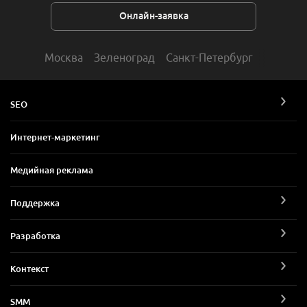
Онлайн-заявка
Москва
Зеленоград
Санкт-Петербург
SEO
Интернет-маркетинг
Медийная реклама
Поддержка
Разработка
Контекст
SMM