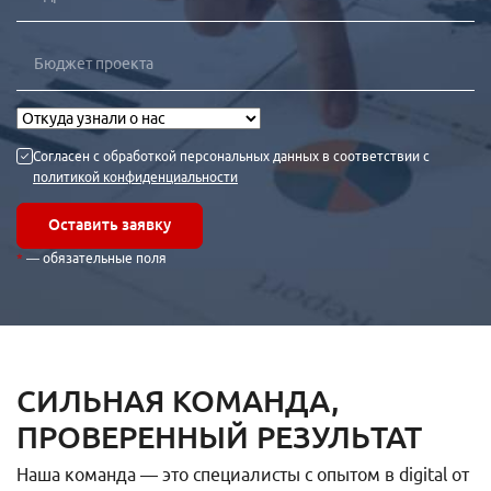
Согласен с обработкой персональных данных в соответствии с
политикой конфиденциальности
Оставить заявку
— обязательные поля
СИЛЬНАЯ КОМАНДА,
ПРОВЕРЕННЫЙ РЕЗУЛЬТАТ
Наша команда — это специалисты с опытом в digital от