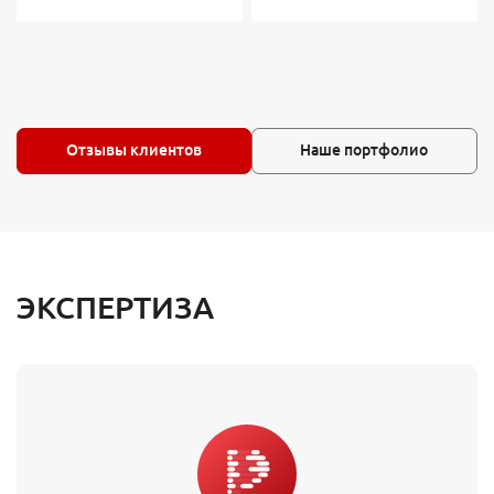
Отзывы клиентов
Наше портфолио
ЭКСПЕРТИЗА