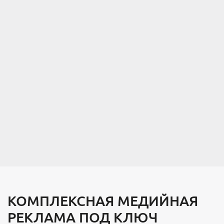
КОМПЛЕКСНАЯ МЕДИЙНАЯ
РЕКЛАМА ПОД КЛЮЧ