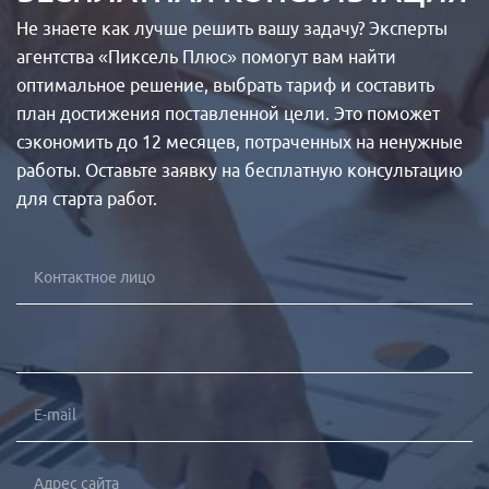
Не знаете как лучше решить вашу задачу? Эксперты
агентства «Пиксель Плюс» помогут вам найти
оптимальное решение, выбрать тариф и составить
план достижения поставленной цели. Это поможет
сэкономить до 12 месяцев, потраченных на ненужные
работы. Оставьте заявку на бесплатную консультацию
для старта работ.