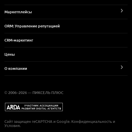
Маркетплейсы
ORM: Управление репутацией
CRM-маркетинг
Цены
О компании
© 2006–2026 — ПИКСЕЛЬ ПЛЮС
Сайт защищен reCAPTCHA и Google.
Конфиденциальность
и
Условия
.