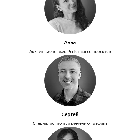
Анна
Аккаунт-менеджер Performance-проектов
Сергей
Специалист по привлечению трафика