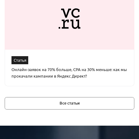
Статья
Онлайн-заявок на 70% больше, СРА на 30% меньше: как мы
прокачали кампании в Яндекс Директ?
Все статьи