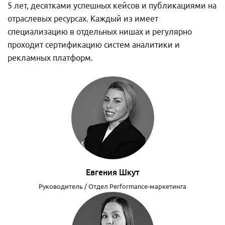
5 лет, десятками успешных кейсов и публикациями на
отраслевых ресурсах. Каждый из имеет
специализацию в отдельных нишах и регулярно
проходит сертификацию систем аналитики и
рекламных платформ.
Евгения Шкут
Руководитель / Отдел Performance-маркетинга