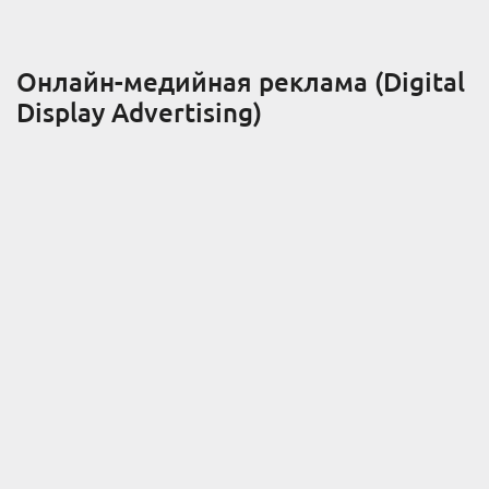
Онлайн-медийная реклама (Digital
Display Advertising)