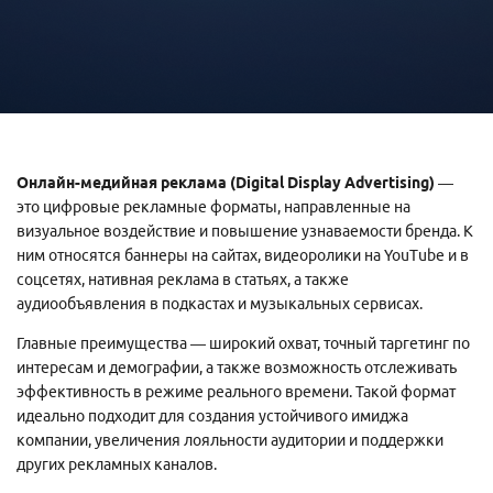
Онлайн-медийная реклама (Digital Display Advertising)
—
это цифровые рекламные форматы, направленные на
визуальное воздействие и повышение узнаваемости бренда. К
ним относятся баннеры на сайтах, видеоролики на YouTube и в
соцсетях, нативная реклама в статьях, а также
аудиообъявления в подкастах и музыкальных сервисах.
Главные преимущества — широкий охват, точный таргетинг по
интересам и демографии, а также возможность отслеживать
эффективность в режиме реального времени. Такой формат
идеально подходит для создания устойчивого имиджа
компании, увеличения лояльности аудитории и поддержки
других рекламных каналов.