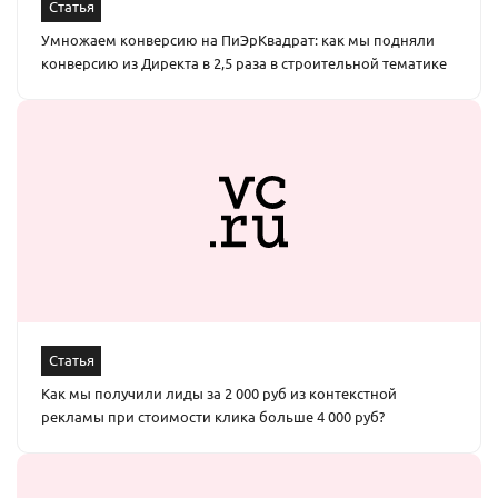
Статья
Умножаем конверсию на ПиЭрКвадрат: как мы подняли
конверсию из Директа в 2,5 раза в строительной тематике
Статья
Как мы получили лиды за 2 000 руб из контекстной
рекламы при стоимости клика больше 4 000 руб?