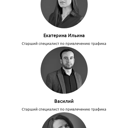
Екатерина Ильина
Старший специалист по привлечению трафика
Василий
Старший специалист по привлечению трафика