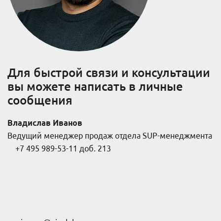
Для быстрой связи и консультации
вы можете написать в личные
сообщения
Владислав Иванов
Ведущий менеджер продаж отдела SUP-менеджмента
+7 495 989-53-11 доб. 213