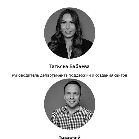
Татьяна Бабаева
Руководитель департамента поддержки и создания сайтов
Тимофей