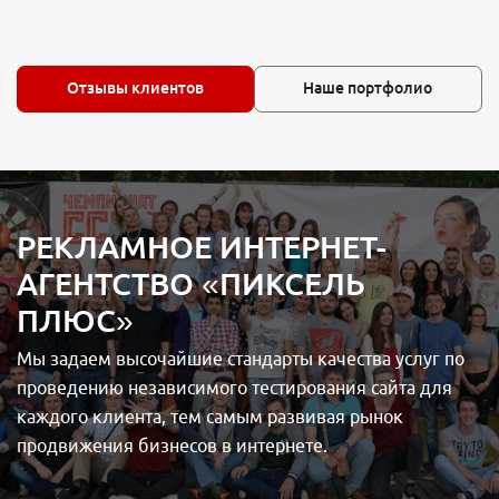
Отзывы клиентов
Наше портфолио
РЕКЛАМНОЕ ИНТЕРНЕТ-
АГЕНТСТВО «ПИКСЕЛЬ
ПЛЮС»
Мы задаем высочайшие стандарты качества услуг по
проведению независимого тестирования сайта для
каждого клиента, тем самым развивая рынок
продвижения бизнесов в интернете.