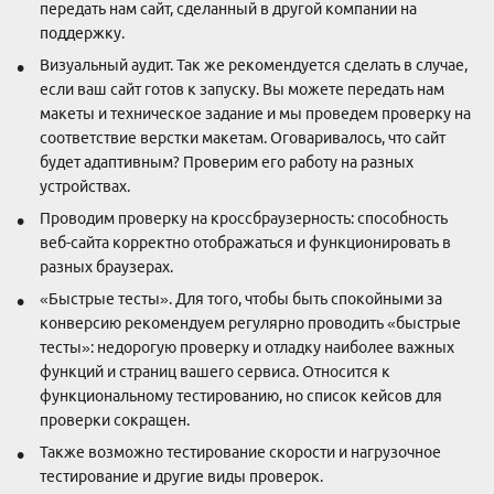
передать нам сайт, сделанный в другой компании на
поддержку.
Визуальный аудит. Так же рекомендуется сделать в случае,
если ваш сайт готов к запуску. Вы можете передать нам
макеты и техническое задание и мы проведем проверку на
соответствие верстки макетам. Оговаривалось, что сайт
будет адаптивным? Проверим его работу на разных
устройствах.
Проводим проверку на кроссбраузерность: способность
веб-сайта корректно отображаться и функционировать в
разных браузерах.
«Быстрые тесты». Для того, чтобы быть спокойными за
конверсию рекомендуем регулярно проводить «быстрые
тесты»: недорогую проверку и отладку наиболее важных
функций и страниц вашего сервиса. Относится к
функциональному тестированию, но список кейсов для
проверки сокращен.
Также возможно тестирование скорости и нагрузочное
тестирование и другие виды проверок.