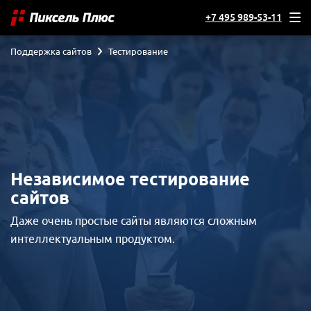
+7 495 989-53-11
Поддержка сайтов
Тестирование
Независимое тестирование
сайтов
Даже очень простые сайты являются сложным
интеллектуальным продуктом.