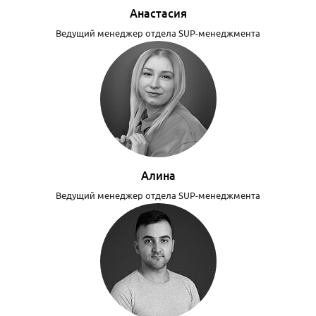
Анастасия
Ведущий менеджер отдела SUP-менеджмента
Алина
Ведущий менеджер отдела SUP-менеджмента