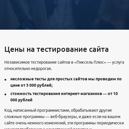
Цены на тестирование сайта
Независимое тестирование сайтов в «Пиксель Плюс» — услуга
относительно недорогая.
несложные тесты для простых сайтов мы проводим по
цене от 3 000 рублей;
стоимость тестирования интернет-магазинов — от 10
000 рублей
Код, написанный программистами, обрабатывают другие
сложные программы — веб-браузеры, и даже если на вашем
сайте очень немного изменений, эти программы периодически