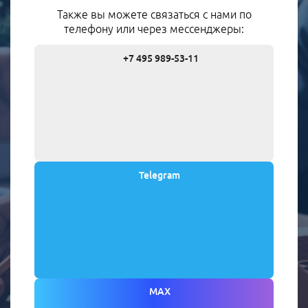
Также вы можете связаться с нами по
телефону или через мессенджеры:
+7 495 989-53-11
Telegram
MAX