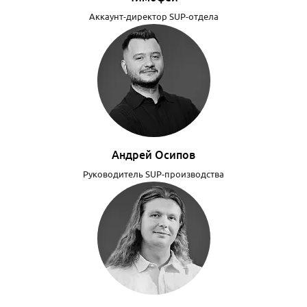
Аккаунт-директор SUP-отдела
Андрей Осипов
Руководитель SUP-производства