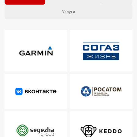
Услуги