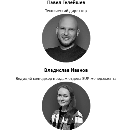
Павел Гелейшев
Технический директор
Владислав Иванов
Ведущий менеджер продаж отдела SUP-менеджмента