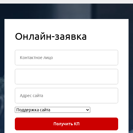
Онлайн-заявка
Получить КП