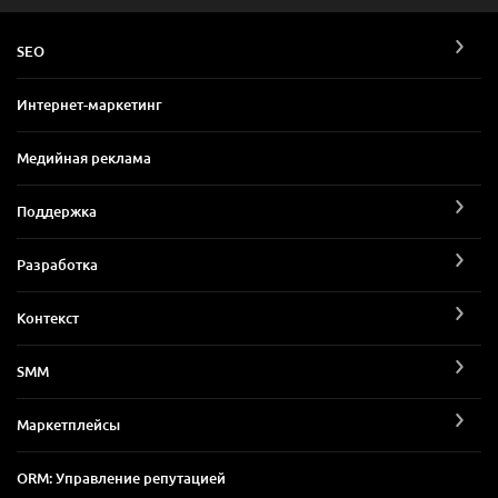
SEO
Интернет-маркетинг
Медийная реклама
Поддержка
Разработка
Контекст
SMM
Маркетплейсы
ORM: Управление репутацией