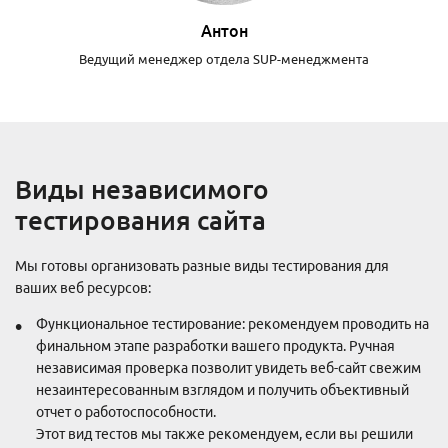
Антон
Ведущий менеджер отдела SUP-менеджмента
Виды независимого
тестирования сайта
Мы готовы организовать разные виды тестирования для
ваших веб ресурсов:
Функциональное тестирование: рекомендуем проводить на
финальном этапе разработки вашего продукта. Ручная
независимая проверка позволит увидеть веб-сайт свежим
незаинтересованным взглядом и получить объективный
отчет о работоспособности.
Этот вид тестов мы также рекомендуем, если вы решили