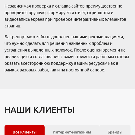
Независимая проверка и отладка сайтов преимущественно
проводится вручную, формируется отчет, скриншоты и
видеозапись экрана при проверке интерактивных элементов
страниц.
Баг-репорт может быть дополнен нашими рекомендациями,
что нужно сделать для решения найденных проблем и
устранения выявленных поломок. После оценки времени на
реализацию и согласования с вами стоимости работ мы готовы
оказать всестороннюю поддержку вашим ресурсам как в
рамках разовых работ, так и на постоянной основе.
НАШИ КЛИЕНТЫ
Все клиенты
Интернет-магазины
Бренды