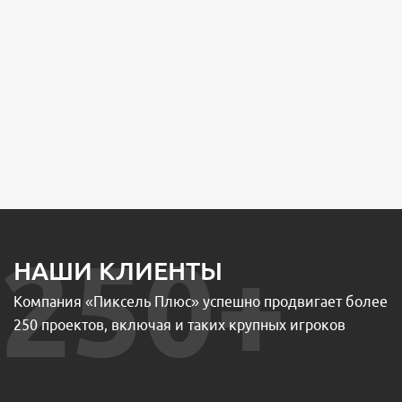
250+
НАШИ КЛИЕНТЫ
Компания «Пиксель Плюс» успешно продвигает более
250 проектов, включая и таких крупных игроков