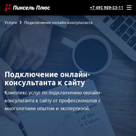
+7 495 989-53-11
Услуги
Подключение онлайн-консультанта
Подключение онлайн-
консультанта к сайту
Комплекс услуг по подключению онлайн-
консультанта к сайту от профессионалов с
многолетним опытом и экспертизой.