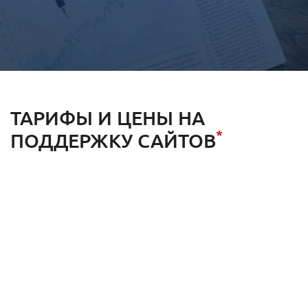
ТАРИФЫ И ЦЕНЫ НА
*
ПОДДЕРЖКУ САЙТОВ