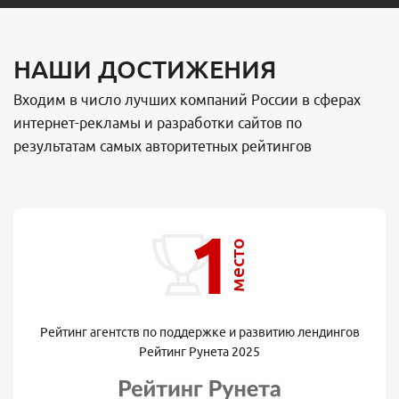
НАШИ ДОСТИЖЕНИЯ
Входим в число лучших компаний России в сферах
интернет-рекламы и разработки сайтов по
результатам самых авторитетных рейтингов
1
место
Рейтинг агентств по поддержке и развитию лендингов
Рейтинг Рунета 2025