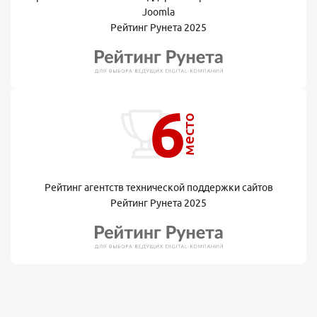
Joomla
Рейтинг Рунета 2025
6
место
Рейтинг агентств технической поддержки сайтов
Рейтинг Рунета 2025