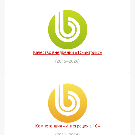
Качество внедрений «1С-Битрикс»
(2015–2026)
Компетенция «Интеграция с 1С»
(2011–2026)