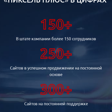
150+
В штате компании более 150 сотрудников
250+
Сайтов в успешном продвижении на постоянной
основе
300+
Сайтов на постоянной поддержке