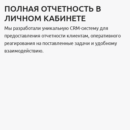
ПОЛНАЯ ОТЧЕТНОСТЬ В
ЛИЧНОМ КАБИНЕТЕ
Мы разработали уникальную CRM-систему для
предоставления отчетности клиентам, оперативного
реагирования на поставленные задачи и удобному
взаимодействию.