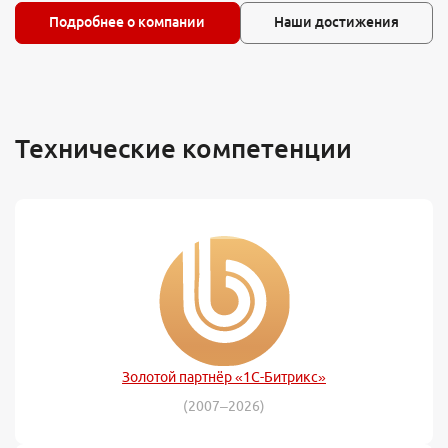
Подробнее о компании
Наши достижения
Технические компетенции
Золотой партнёр «1С-Битрикс»
(2007–2026)