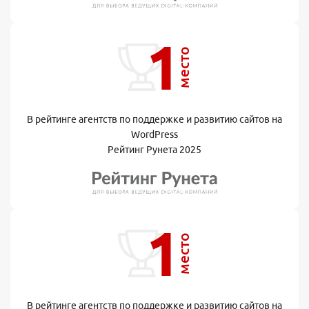
1
место
В рейтинге агентств по поддержке и развитию сайтов на
WordPress
Рейтинг Рунета 2025
1
место
В рейтинге агентств по поддержке и развитию сайтов на