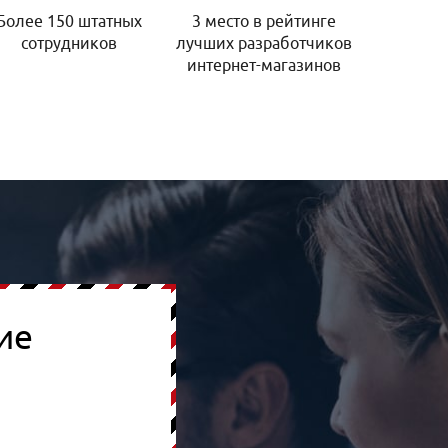
Более 150 штатных
3 место в рейтинге
сотрудников
лучших разработчиков
интернет-магазинов
ие