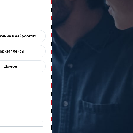
ение в нейросетях
аркетплейсы
Другое