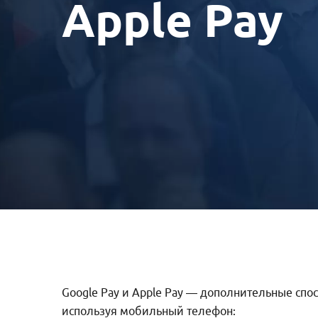
Apple Pay
Google Pay и Apple Pay — дополнительные спос
используя мобильный телефон: