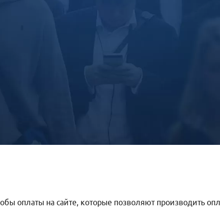
обы оплаты на сайте, которые позволяют производить оплат