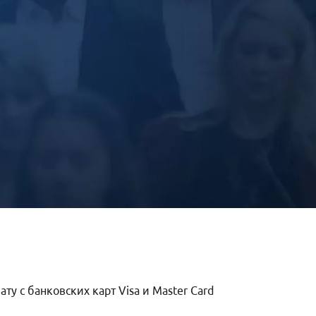
у с банковских карт Visa и Master Card