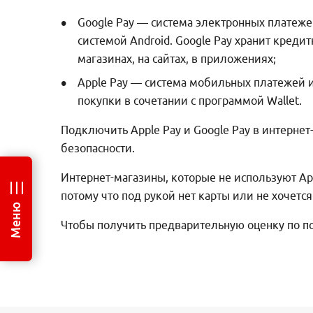
Google Pay — система электронных платеже
системой Android. Google Pay хранит креди
магазинах, на сайтах, в приложениях;
Apple Pay — система мобильных платежей и
покупки в сочетании с программой Wallet.
Подключить Apple Pay и Google Pay в интернет-
безопасности.
Интернет-магазины, которые не используют App
потому что под рукой нет карты или не хочется
Меню
Чтобы получить предварительную оценку по по