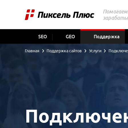
Помогаем 
зарабаты
SEO
GEO
Поддержка
Главная
Поддержка сайтов
Услуги
Подключен
Подключени