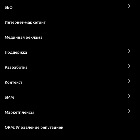
SEO
Интернет-маркетинг
Медийная реклама
Поддержка
Разработка
Контекст
SMM
Маркетплейсы
ORM: Управление репутацией