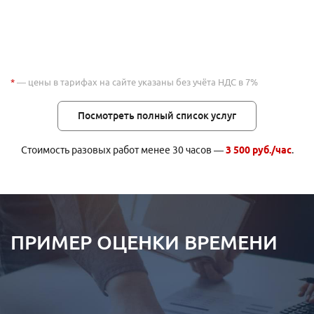
*
— цены в тарифах на сайте указаны без учёта НДС в 7%
Посмотреть полный список услуг
Стоимость разовых работ менее 30 часов —
3 500 руб./час
.
ПРИМЕР ОЦЕНКИ ВРЕМЕНИ