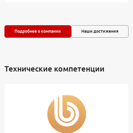
Подробнее о компании
Наши достижения
Технические компетенции