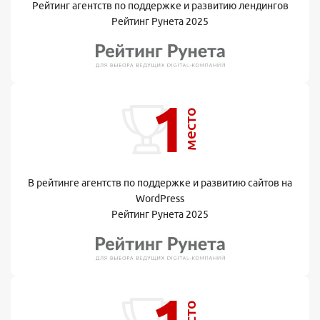
Рейтинг агентств по поддержке и развитию лендингов
Рейтинг Рунета 2025
1
место
В рейтинге агентств по поддержке и развитию сайтов на
WordPress
Рейтинг Рунета 2025