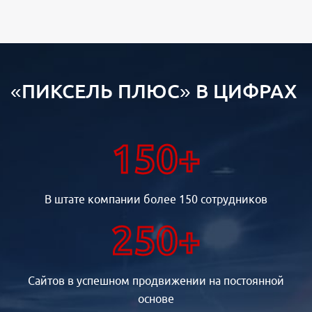
«ПИКСЕЛЬ ПЛЮС» В ЦИФРАХ
150+
В штате компании более 150 сотрудников
250+
Сайтов в успешном продвижении на постоянной
основе