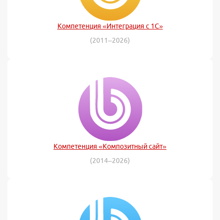
Компетенция «Интеграция с 1С»
(2011–2026)
Компетенция «Композитный сайт»
(2014–2026)