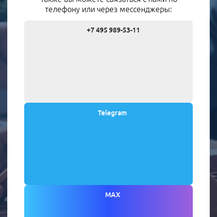
телефону или через мессенджеры:
+7 495 989-53-11
Telegram
MAX