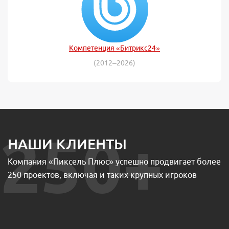
Компетенция «Битрикс24»
(2012–2026)
250+
НАШИ КЛИЕНТЫ
Компания «Пиксель Плюс» успешно продвигает более
250 проектов, включая и таких крупных игроков