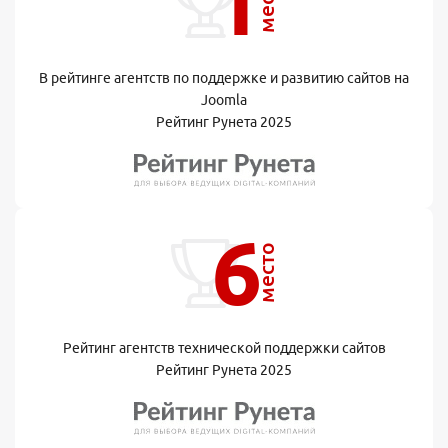
1
место
В рейтинге агентств по поддержке и развитию сайтов на
Joomla
Рейтинг Рунета 2025
6
место
Рейтинг агентств технической поддержки сайтов
Рейтинг Рунета 2025