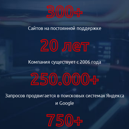
300+
Сайтов на постоянной поддержке
20 лет
Компания существует с 2006 года
250.000+
Запросов продвигается в поисковых системах Яндекса
и Google
750+