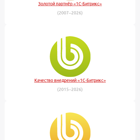
Золотой партнёр «1С-Битрикс»
(2007–2026)
Качество внедрений «1С-Битрикс»
(2015–2026)