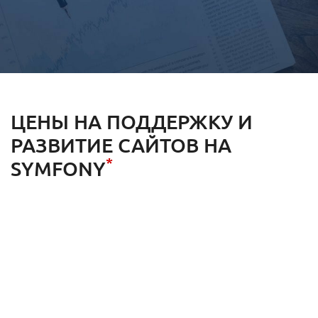
ЦЕНЫ НА ПОДДЕРЖКУ И
РАЗВИТИЕ САЙТОВ НА
*
SYMFONY