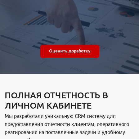
Оценить доработку
ПОЛНАЯ ОТЧЕТНОСТЬ В
ЛИЧНОМ КАБИНЕТЕ
Мы разработали уникальную CRM-систему для
предоставления отчетности клиентам, оперативного
реагирования на поставленные задачи и удобному