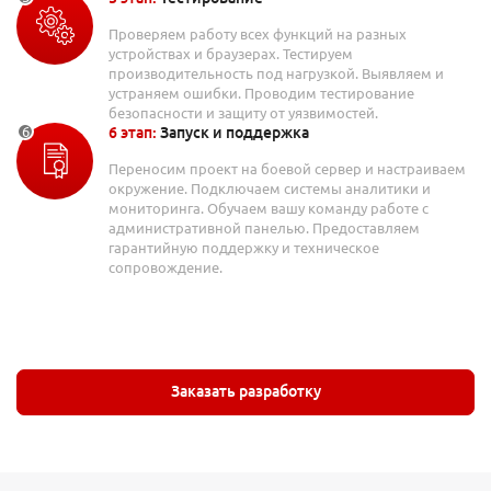
Проверяем работу всех функций на разных
устройствах и браузерах. Тестируем
производительность под нагрузкой. Выявляем и
устраняем ошибки. Проводим тестирование
безопасности и защиту от уязвимостей.
6 этап:
Запуск и поддержка
Переносим проект на боевой сервер и настраиваем
окружение. Подключаем системы аналитики и
мониторинга. Обучаем вашу команду работе с
административной панелью. Предоставляем
гарантийную поддержку и техническое
сопровождение.
Заказать разработку