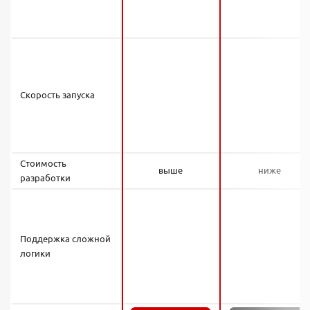
Скорость запуска
Стоимость
выше
ниже
разработки
Поддержка сложной
логики