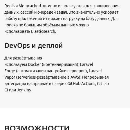
Redis и Memcached активно используются для кэширования
данных, сессий и очередей задач. Это значительно ускоряет
работу приложения и снижает нагрузку на базу данных. Для
поиска по большим объёмам данных можно
использовать Elasticsearch.
DevOps и деплой
Для развёртывания
используем Docker (контейнеризация), Laravel
Forge (автоматизация настройки серверов), Laravel
Vapor (serverless-развёртывание в AWS). Непрерывная
интеграция настраивается через GitHub Actions, GitLab
CI или Jenkins.
ВОЗМОЖНОСТИ