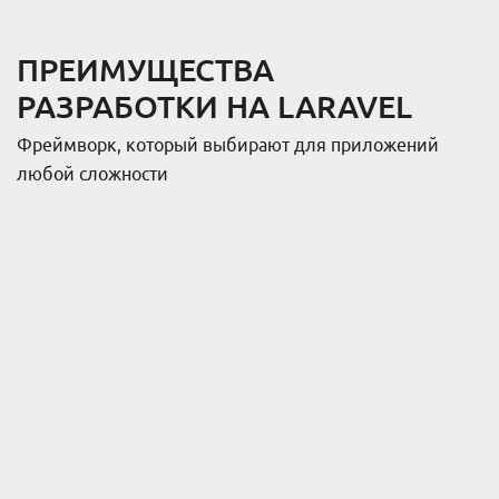
ПРЕИМУЩЕСТВА
РАЗРАБОТКИ НА LARAVEL
Фреймворк, который выбирают для приложений
любой сложности