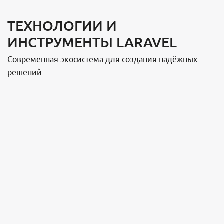
ТЕХНОЛОГИИ И
ИНСТРУМЕНТЫ LARAVEL
Современная экосистема для создания надёжных
решений