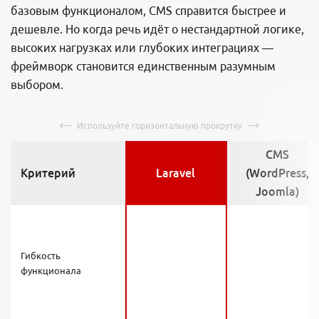
базовым функционалом, CMS справится быстрее и
дешевле. Но когда речь идёт о нестандартной логике,
высоких нагрузках или глубоких интеграциях —
фреймворк становится единственным разумным
выбором.
CMS
Критерий
Laravel
(WordPress,
Joomla)
Гибкость
функционала