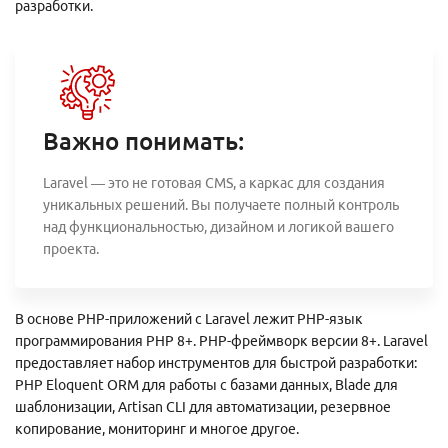
разработки.
Важно понимать:
Laravel — это не готовая CMS, а каркас для создания
уникальных решений. Вы получаете полный контроль
над функциональностью, дизайном и логикой вашего
проекта.
В основе PHP-приложений с Laravel лежит PHP-язык
программирования PHP 8+. PHP-фреймворк версии 8+. Laravel
предоставляет набор инструментов для быстрой разработки:
PHP Eloquent ORM для работы с базами данных, Blade для
шаблонизации, Artisan CLI для автоматизации, резервное
копирование, мониторинг и многое другое.