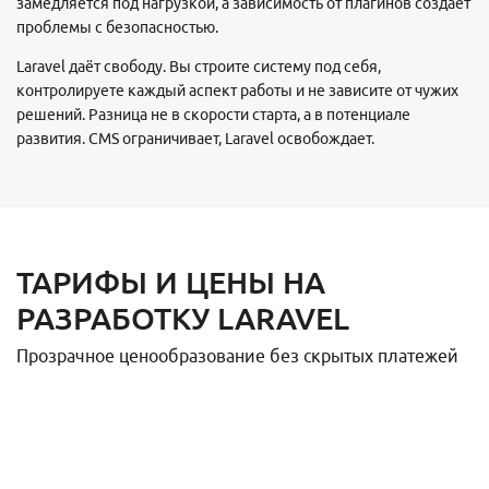
замедляется под нагрузкой, а зависимость от плагинов создаёт
проблемы с безопасностью.
Laravel даёт свободу. Вы строите систему под себя,
контролируете каждый аспект работы и не зависите от чужих
решений. Разница не в скорости старта, а в потенциале
развития. CMS ограничивает, Laravel освобождает.
ТАРИФЫ И ЦЕНЫ НА
РАЗРАБОТКУ LARAVEL
Прозрачное ценообразование без скрытых платежей