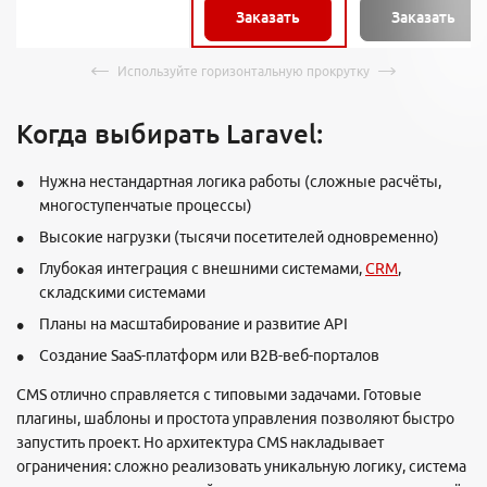
Заказать
Заказать
Когда выбирать Laravel:
Нужна нестандартная логика работы (сложные расчёты,
многоступенчатые процессы)
Высокие нагрузки (тысячи посетителей одновременно)
Глубокая интеграция с внешними системами,
CRM
,
складскими системами
Планы на масштабирование и развитие API
Создание SaaS-платформ или B2B-веб-порталов
CMS отлично справляется с типовыми задачами. Готовые
плагины, шаблоны и простота управления позволяют быстро
запустить проект. Но архитектура CMS накладывает
ограничения: сложно реализовать уникальную логику, система