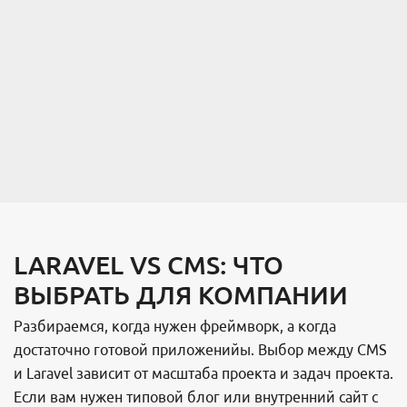
LARAVEL VS CMS: ЧТО
ВЫБРАТЬ ДЛЯ КОМПАНИИ
Разбираемся, когда нужен фреймворк, а когда
достаточно готовой приложенийы. Выбор между CMS
и Laravel зависит от масштаба проекта и задач проекта.
Если вам нужен типовой блог или внутренний сайт с