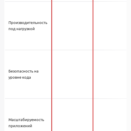
Производительность
под нагрузкой
Безопасность на
уровне кода
Масштабируемость
приложений