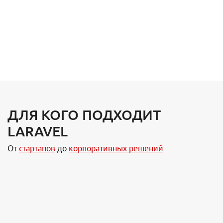
ДЛЯ КОГО ПОДХОДИТ
LARAVEL
От
стартапов
до
корпоративных решений