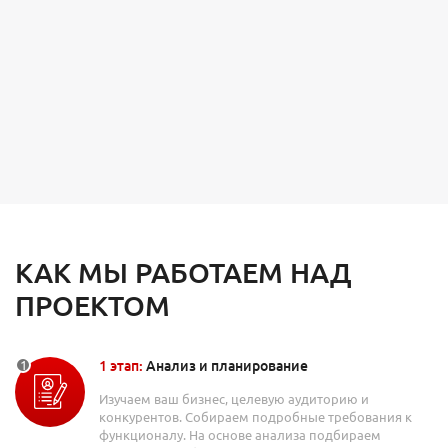
КАК МЫ РАБОТАЕМ НАД
ПРОЕКТОМ
1 этап:
Анализ и планирование
Изучаем ваш бизнес, целевую аудиторию и
конкурентов. Собираем подробные требования к
функционалу. На основе анализа подбираем