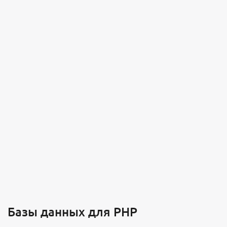
Базы данных для PHP