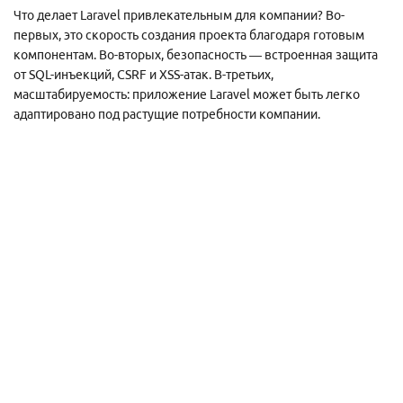
Что делает Laravel привлекательным для компании? Во-
первых, это скорость создания проекта благодаря готовым
компонентам. Во-вторых, безопасность — встроенная защита
от SQL-инъекций, CSRF и XSS-атак. В-третьих,
масштабируемость: приложение Laravel может быть легко
адаптировано под растущие потребности компании.