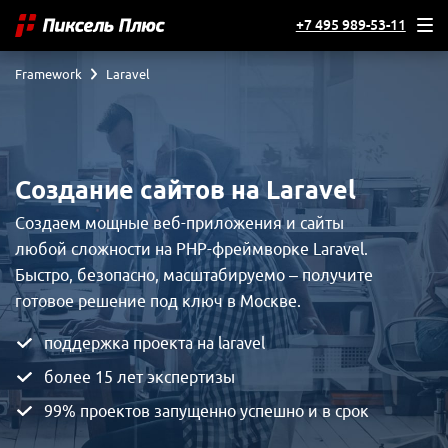
+7 495 989-53-11
Framework
Laravel
Создание сайтов на Laravel
Создаем мощные веб-приложения и сайты
любой сложности на PHP-фреймворке Laravel.
Быстро, безопасно, масштабируемо – получите
готовое решение под ключ в Москве.
поддержка проекта на laravel
более 15 лет экспертизы
99% проектов запущенно успешно и в срок