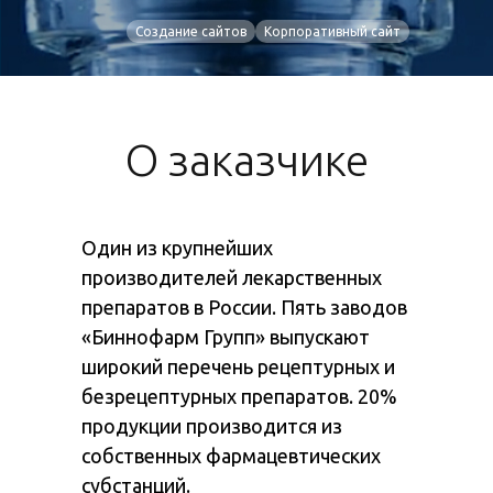
Создание сайтов
Корпоративный сайт
О заказчике
Один из крупнейших
производителей лекарственных
препаратов в России. Пять заводов
«Биннофарм Групп» выпускают
широкий перечень рецептурных и
безрецептурных препаратов. 20%
продукции производится из
собственных фармацевтических
субстанций.