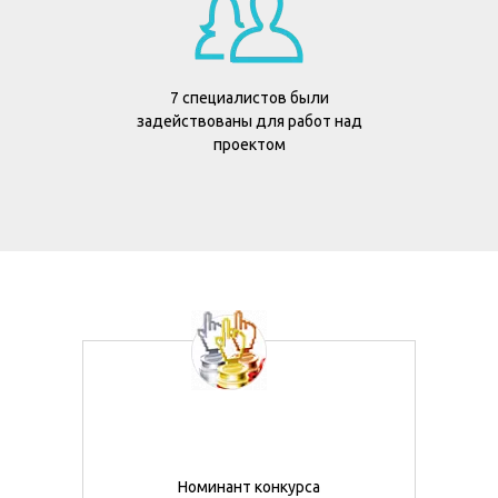
7 специалистов были
задействованы для работ над
проектом
Номинант конкурса