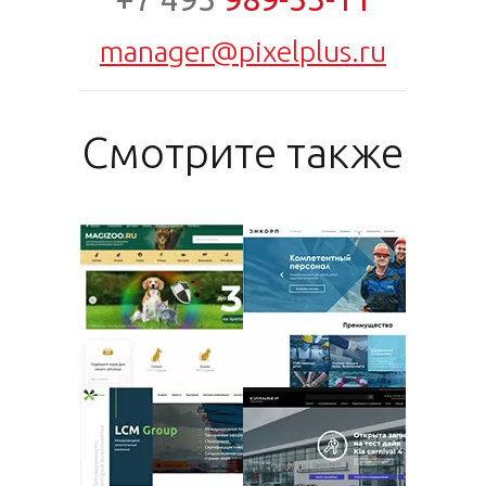
manager@pixelplus.ru
Смотрите также