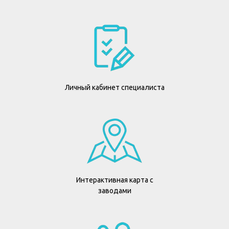
Личный кабинет специалиста
Интерактивная карта с
заводами