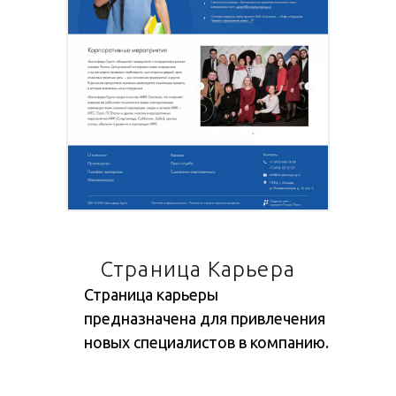
Страница Карьера
Страница карьеры
предназначена для привлечения
новых специалистов в компанию.