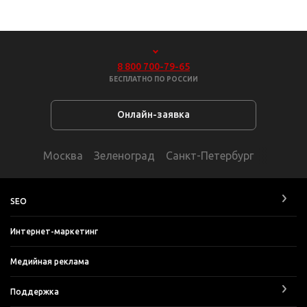
8 800 700-79-65
БЕСПЛАТНО ПО РОССИИ
Онлайн-заявка
Москва
Зеленоград
Санкт-Петербург
SEO
Интернет-маркетинг
Медийная реклама
Поддержка