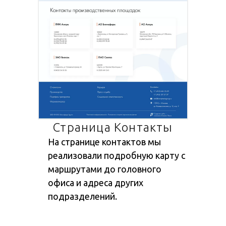
Страница Контакты
На странице контактов мы
реализовали подробную карту с
маршрутами до головного
офиса и адреса других
подразделений.