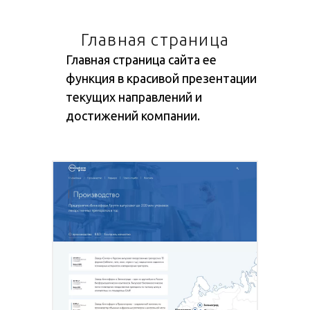
Главная страница
Главная страница сайта ее
функция в красивой презентации
текущих направлений и
достижений компании.