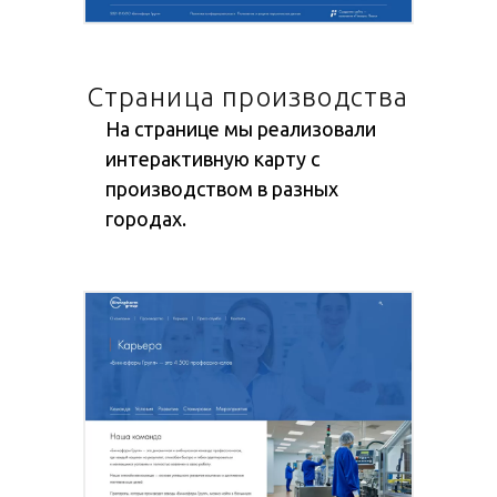
Страница производства
На странице мы реализовали
интерактивную карту с
производством в разных
городах.