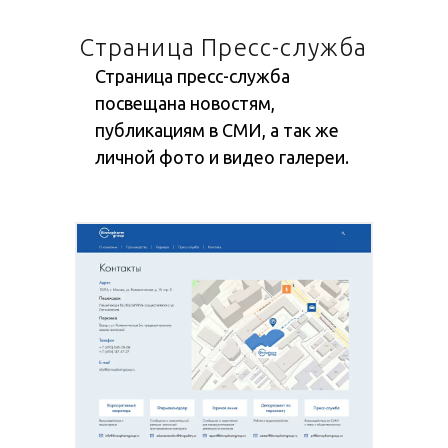
Страница Пресс-служба
Страница пресс-служба
посвещана новостям,
публикациям в СМИ, а так же
личной фото и видео галереи.