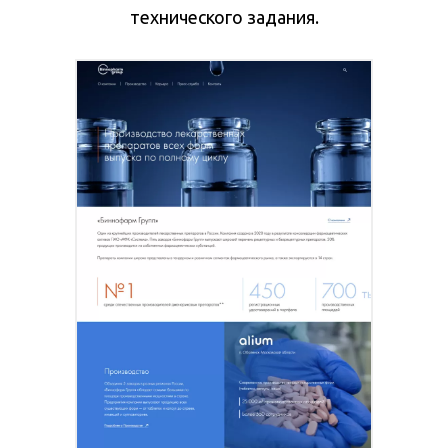
технического задания.