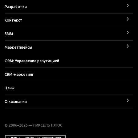
Разработка
Контекст
SMM
Маркетплейсы
ORM: Управление репутацией
CRM-маркетинг
Цены
О компании
© 2006–2026 — ПИКСЕЛЬ ПЛЮС