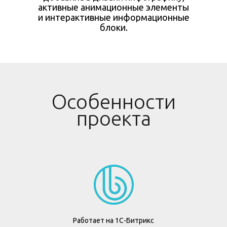
активные анимационные элементы
и интерактивные информационные
блоки.
Особенности
проекта
Работает на 1С-Битрикс