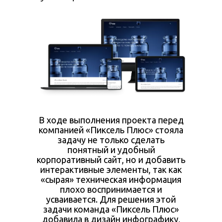
В ходе выполнения проекта перед
компанией «Пиксель Плюс» стояла
задачу не только сделать
понятный и удобный
корпоративный сайт, но и добавить
интерактивные элементы, так как
«сырая» техническая информация
плохо воспринимается и
усваивается. Для решения этой
задачи команда «Пиксель Плюс»
добавила в дизайн инфографику,