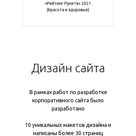
«Рейтинг Рунета» 2021
(Красота и здоровье)
Дизайн сайта
В рамках работ по разработке
корпоративного сайта было
разработано
10 уникальных макетов дизайна и
написаны более 30 страниц