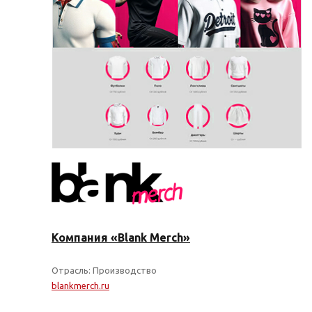
Компания «Blank Merch»
Отрасль: Производство
blankmerch.ru