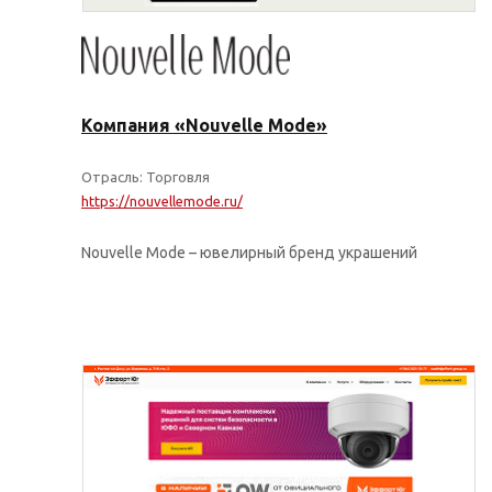
Компания «Nouvelle Mode»
Отрасль: Торговля
https://nouvellemode.ru/
Nouvelle Mode – ювелирный бренд украшений