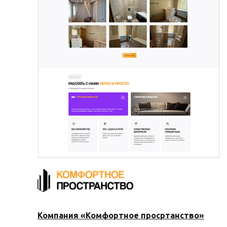
Компания «Комфортное просртанство»