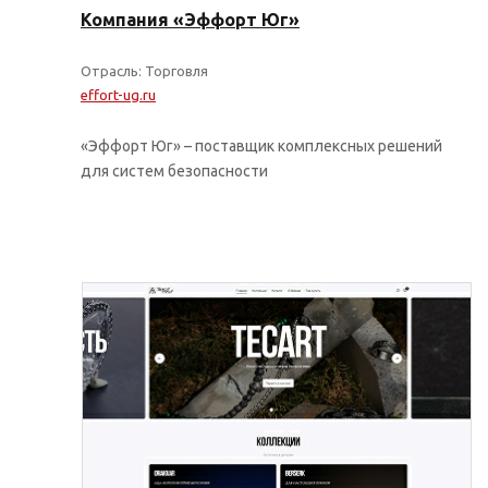
Компания «Эффорт Юг»
Отрасль: Торговля
effort-ug.ru
«Эффорт Юг» – поставщик комплексных решений
для систем безопасности