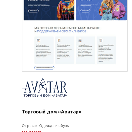
Торговый дом «Аватар»
Отрасль: Одежда и обувь