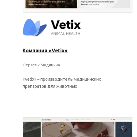
Компания «Vetix»
Отрасль: Медицина
«Vetix» – производитель медицинских
препаратов для животных