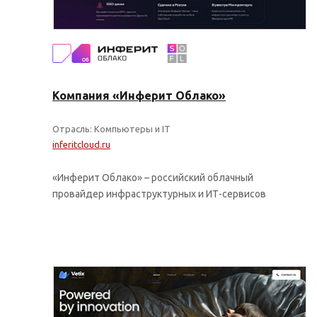
Компания «Инферит Облако»
Отрасль: Компьютеры и IT
inferitcloud.ru
«Инферит Облако» – российский облачный
провайдер инфраструктурных и ИТ-сервисов