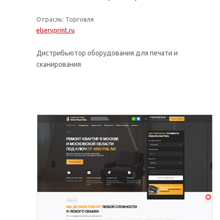
Отрасль: Торговля
elservprint.ru
Дистрибьютор оборудования для печати и
сканирования