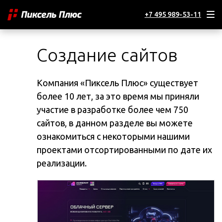
+7 495 989-53-11
Создание сайтов
Компания «Пиксель Плюс» существует
более 10 лет, за это время мы приняли
участие в разработке более чем 750
сайтов, в данном разделе вы можете
ознакомиться с некоторыми нашими
проектами отсортированными по дате их
реализации.