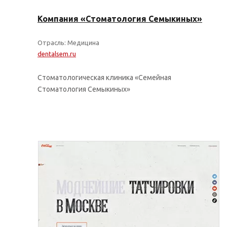
Компания «Стоматология Семыкиных»
Отрасль: Медицина
dentalsem.ru
Стоматологическая клиника «Семейная
Стоматология Семыкиных»