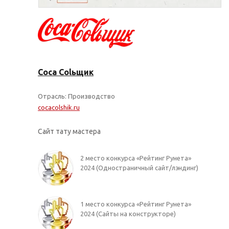
Coca Colьщик
Отрасль: Производство
cocacolshik.ru
Сайт тату мастера
2 место конкурса
«Рейтинг Рунета»
2024
(Одностраничный сайт/лэндинг)
1 место конкурса
«Рейтинг Рунета»
2024
(Сайты на конструкторе)