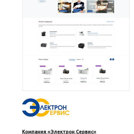
Компания «Электрон Сервис»