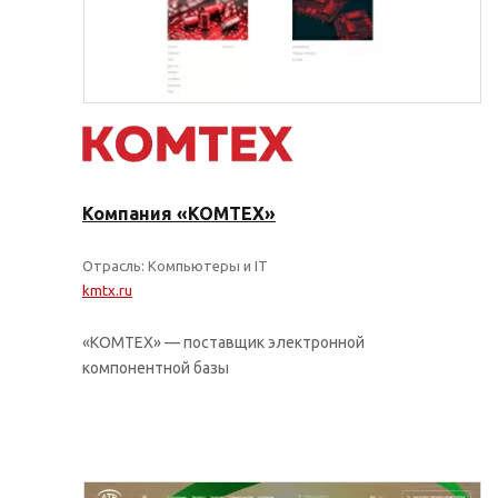
Компания «КОМТЕХ»
Отрасль: Компьютеры и IT
kmtx.ru
«КОМТЕХ» — поставщик электронной
компонентной базы