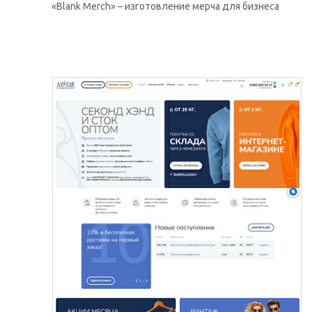
«Blank Merch» – изготовление мерча для бизнеса