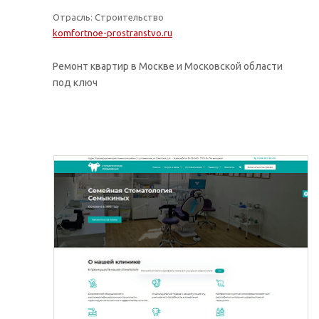
Отрасль: Строительство
komfortnoe-prostranstvo.ru
Ремонт квартир в Москве и Московской области
под ключ