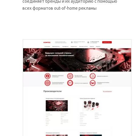
соединяет бренды и их аудиторию с помощью
всех форматов out-of-home рекламы