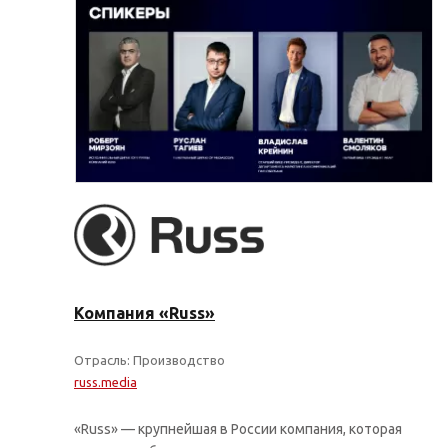
Компания «Russ»
Отрасль: Производство
russ.media
«Russ» — крупнейшая в России компания, которая