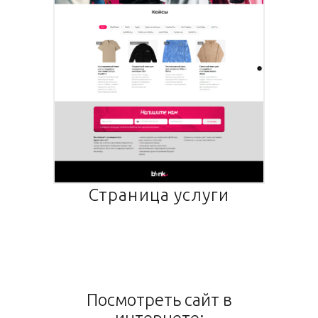
Страница услуги
Посмотреть сайт в