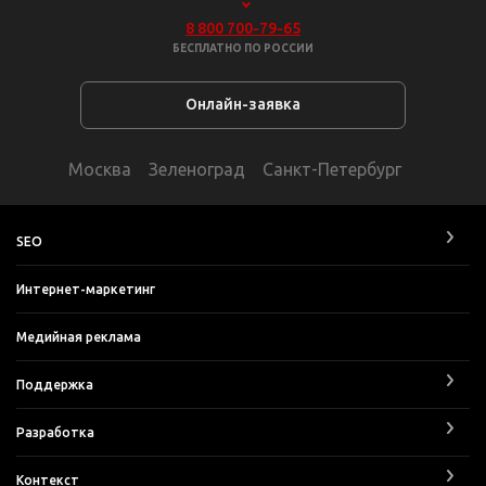
8 800 700-79-65
БЕСПЛАТНО ПО РОССИИ
Онлайн-заявка
Москва
Зеленоград
Санкт-Петербург
SEO
Интернет-маркетинг
Медийная реклама
Поддержка
Разработка
Контекст