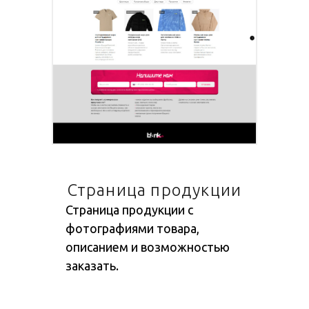
Страница продукции
Страница продукции с
фотографиями товара,
описанием и возможностью
заказать.