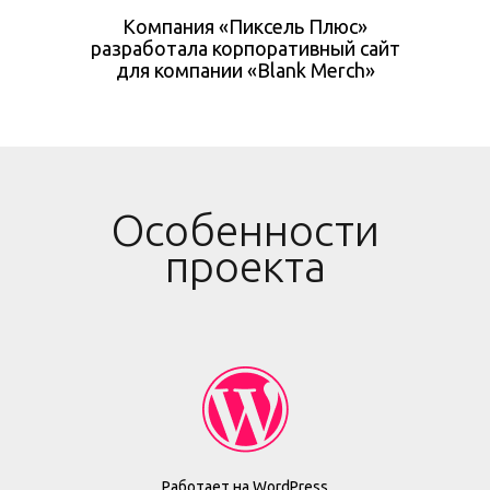
Компания «Пиксель Плюс»
разработала корпоративный сайт
для компании «Blank Merch»
Особенности
проекта
Работает на WordPress