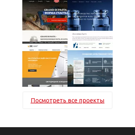
Посмотреть все проекты