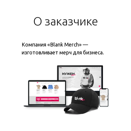
О заказчике
Компания «Blank Merch» —
изготовливает мерч для бизнеса.