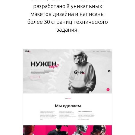
разработано 8 уникальных
макетов дизайна и написаны
более 30 страниц технического
задания.