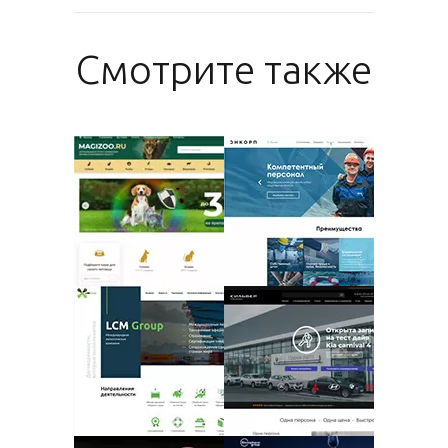
Смотрите также