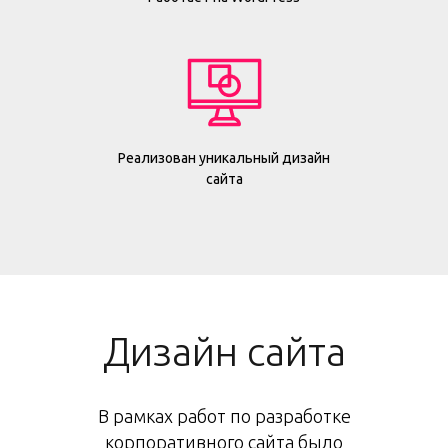
Реализован уникальный дизайн
сайта
Дизайн сайта
В рамках работ по разработке
корпоративного сайта было