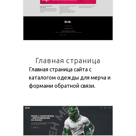
Главная страница
Главная страница сайта с
каталогом одежды для мерча и
формами обратной связи.