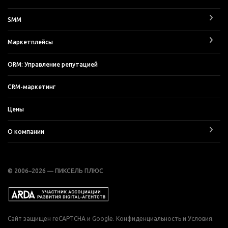
SMM
Маркетплейсы
ORM: Управление репутацией
CRM-маркетинг
Цены
О компании
© 2006–2026 — ПИКСЕЛЬ ПЛЮС
Сайт защищен reCAPTCHA и Google.
Конфиденциальность
и
Условия
.