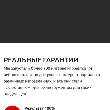
РЕАЛЬНЫЕ ГАРАНТИИ
Мы запустили более 700 интернет-проектов, от
небольших сайтов до крупных интернет-порталов в
различных направлениях, и все они стали
эффективным бизнес-инструментом для своих
владельцев.
Результат 100%