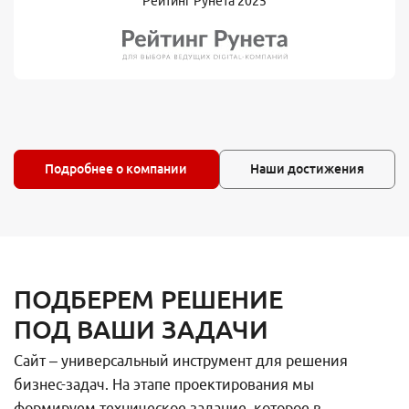
Рейтинг Рунета 2025
Подробнее о компании
Наши достижения
ПОДБЕРЕМ РЕШЕНИЕ
ПОД ВАШИ ЗАДАЧИ
Сайт – универсальный инструмент для решения
бизнес-задач. На этапе проектирования мы
формируем техническое задание, которое в