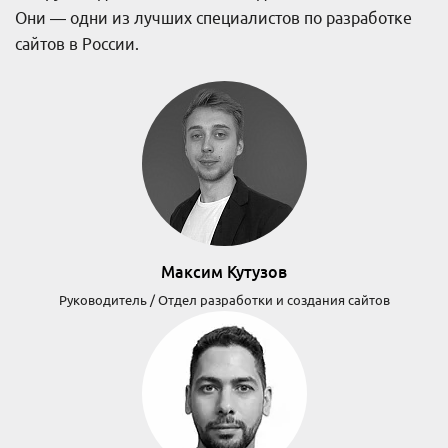
Они — одни из лучших специалистов по разработке
сайтов в России.
Максим Кутузов
Руководитель / Отдел разработки и создания сайтов