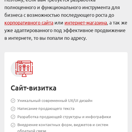
полноценного и функционального инструмента для
бизнеса с возможностью последующего роста до
корпоративного сайта
или
интернет-магазина
, а так же
уже адаптированного под эффективное продвижение
в интернете, то вы попали по адресу.
Сайт-визитка
Уникальный современный UX/UI дизайн
Написание продающего текста
Разработка продающей структуры и инфографики
Внедрение контактных форм, виджетов и систем
обратной связи