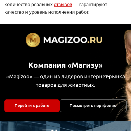
количество реальных
отзывов
— гарантируют
качество и уровень исполнения работ.
Компания «Магизу»
«Magizoo» — один из лидеров интернет-рынка
товаров для животных.
Перейти к работе
Посмотреть портфолио