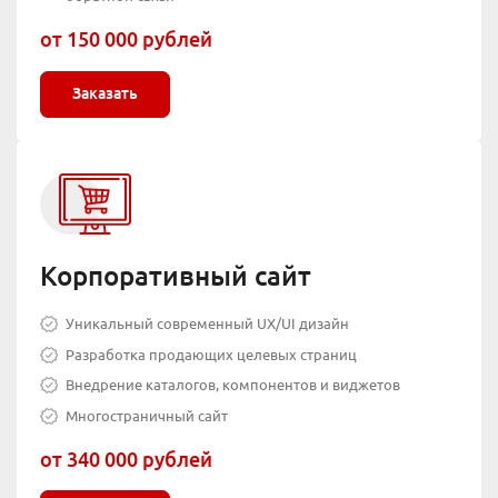
от 150 000 рублей
Заказать
Корпоративный сайт
Уникальный современный UX/UI дизайн
Разработка продающих целевых страниц
Внедрение каталогов, компонентов и виджетов
Многостраничный сайт
от 340 000 рублей