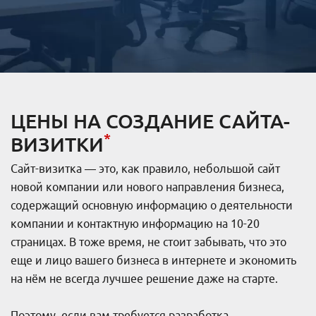
ЦЕНЫ НА СОЗДАНИЕ САЙТА-
*
ВИЗИТКИ
Сайт-визитка — это, как правило, небольшой сайт
новой компании или нового направления бизнеса,
содержащий основную информацию о деятельности
компании и контактную информацию на 10-20
страницах. В тоже время, не стоит забывать, что это
еще и лицо вашего бизнеса в интернете и экономить
на нём не всегда лучшее решение даже на старте.
Поэтому, если вам требуется разработка