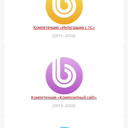
Компетенция «Интеграция с 1С»
(2011–2026)
Компетенция «Композитный сайт»
(2014–2026)