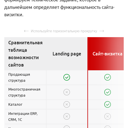
дальнейшем определяет функциональность сайта-
визитки.
Сравнительная
таблица
Landing page
Сайт-визитка
возможности
сайтов
Продающая
структура
Многостраничная
структура
Каталог
Интеграции ERP,
CRM, 1C