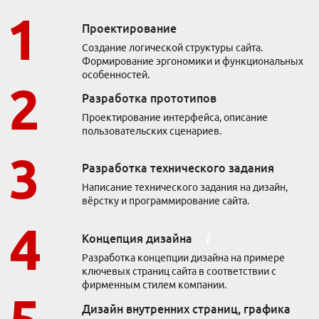
Проектирование
Создание логической структуры сайта.
Формирование эргономики и функциональных
особенностей.
Разработка прототипов
Проектирование интерфейса, описание
пользовательских сценариев.
Разработка технического задания
Написание технического задания на дизайн,
вёрстку и программирование сайта.
Концепция дизайна
Разработка концепции дизайна на примере
ключевых страниц сайта в соответствии с
фирменным стилем компании.
Тарифы и цены
Тариф «Трафик»
Дизайн внутренних страниц, графика
Тариф «Лиды / CPA»