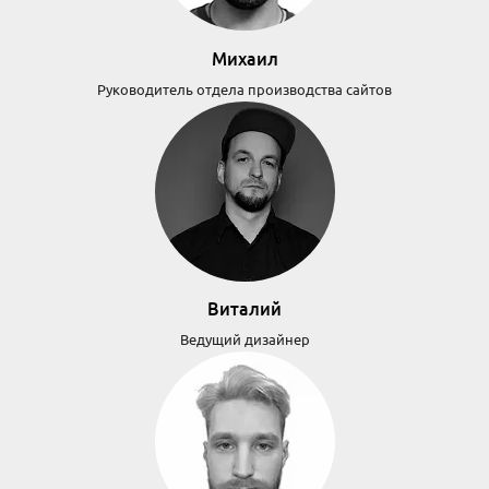
Михаил
Руководитель отдела производства сайтов
Виталий
Ведущий дизайнер