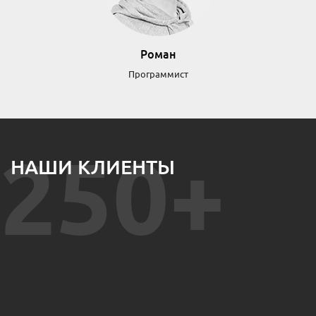
Роман
Программист
250+
НАШИ КЛИЕНТЫ