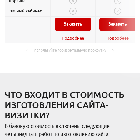
Корзина
Личный кабинет
Заказать
Заказать
Подробнее
Подробнее
ЧТО ВХОДИТ В СТОИМОСТЬ
ИЗГОТОВЛЕНИЯ САЙТА-
ВИЗИТКИ?
В базовую стоимость включены следующие
четырнадцать работ по изготовлению сайта: