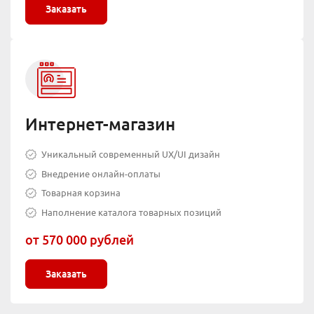
Заказать
Интернет-магазин
Уникальный современный UX/UI дизайн
Внедрение онлайн-оплаты
Товарная корзина
Наполнение каталога товарных позиций
от 570 000 рублей
Заказать