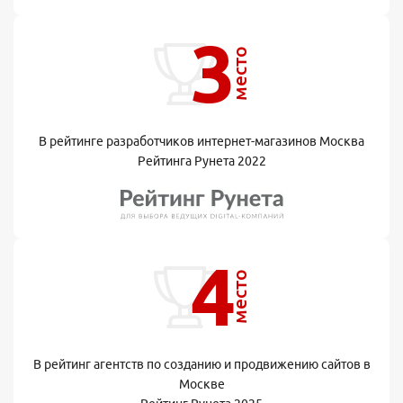
3
место
В рейтинге разработчиков интернет-магазинов Москва
Рейтинга Рунета 2022
4
место
В рейтинг агентств по созданию и продвижению сайтов в
Москве