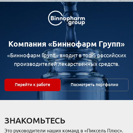
Компания «Биннофарм Групп»
«Биннофарм Групп» входит в топ-5 российских
производителей лекарственных средств.
Перейти к работе
Посмотреть портфолио
ЗНАКОМЬТЕСЬ
Это руководители наших команд в «Пиксель Плюс».