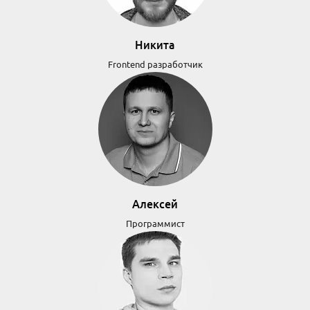
Никита
Frontend разработчик
Алексей
Программист