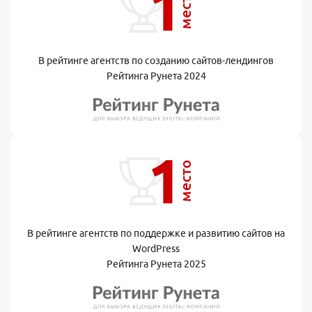
1
место
В рейтинге агентств по созданию сайтов-лендингов
Рейтинга Рунета 2024
1
место
В рейтинге агентств по поддержке и развитию сайтов на
WordPress
Рейтинга Рунета 2025