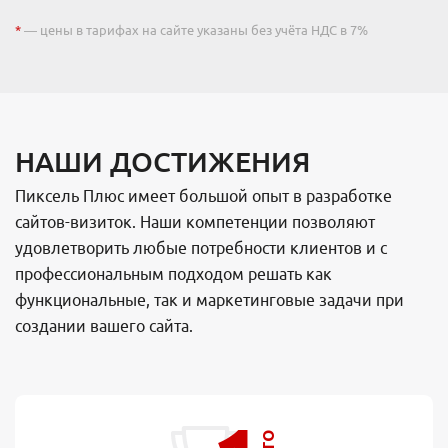
*
— цены в тарифах на сайте указаны без учёта НДС в 7%
НАШИ ДОСТИЖЕНИЯ
Пиксель Плюс имеет большой опыт в разработке
сайтов-визиток. Наши компетенции позволяют
удовлетворить любые потребности клиентов и с
профессиональным подходом решать как
функциональные, так и маркетинговые задачи при
создании вашего сайта.