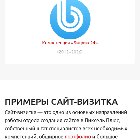
Компетенция «Битрикс24»
(2012–2026)
ПРИМЕРЫ САЙТ-ВИЗИТКА
Сайт-визитка — это одно из основных направлений
работы отдела создания сайтов в Пиксель Плюс,
собственный штат специалистов всех необходимых
компетенций, обширное
портфолио
и большое