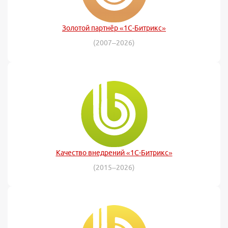
Золотой партнёр «1С-Битрикс»
(2007–2026)
Качество внедрений «1С-Битрикс»
(2015–2026)