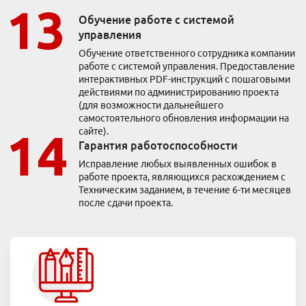
Обучение работе с системой
управления
Обучение ответственного сотрудника компании
работе с системой управления. Предоставление
интерактивных PDF-инструкций с пошаговыми
действиями по администрированию проекта
(для возможности дальнейшего
самостоятельного обновления информации на
сайте).
Гарантия работоспособности
Исправление любых выявленных ошибок в
работе проекта, являющихся расхождением с
Техническим заданием, в течение 6-ти месяцев
после сдачи проекта.