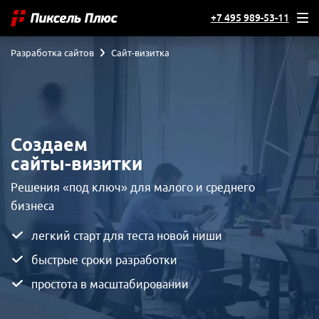
+7 495 989-53-11
Разработка сайтов
Сайт-визитка
Создаем
сайты-визитки
Решения «под ключ» для малого и среднего
бизнеса
легкий старт для теста новой ниши
быстрые сроки разработки
простота в масштабировании