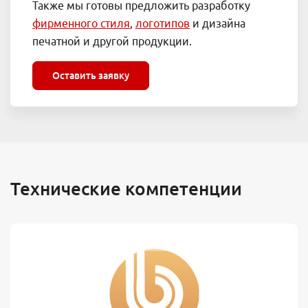
Также мы готовы предложить разработку
фирменного стиля
,
логотипов
и дизайна
печатной и другой продукции.
Оставить заявку
Технические компетенции