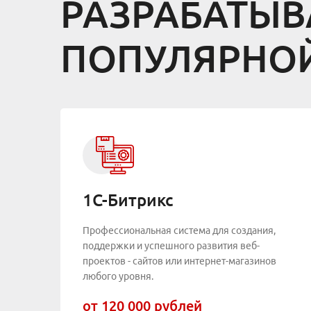
РАЗРАБАТЫВ
ПОПУЛЯРНОЙ
1С-Битрикс
Профессиональная система для создания,
поддержки и успешного развития веб-
проектов - сайтов или интернет-магазинов
любого уровня.
от 120 000 рублей