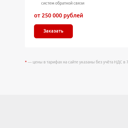
систем обратной связи
от 250 000 рублей
Заказать
*
— цены в тарифах на сайте указаны без учёта НДС в 