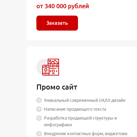
от 340 000 рублей
Заказать
Промо сайт
Уникальный современный UX/UI дизайн
Написание продающего текста
Разработка продающей структуры и
инфографики
Внедрение контактных форм, виджетови