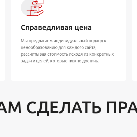
Справедливая цена
Мы предлагаем индивидуальный подход к
ценообразованию для каждого сайта,
рассчитывая стоимость исходя из конкретных
задач и целей, которые нужно достичь.
АМ СДЕЛАТЬ ПР