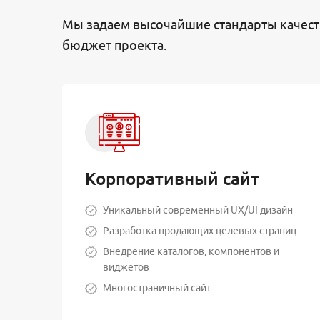
Мы задаем высочайшие стандарты качест
бюджет проекта.
Корпоративный сайт
Уникальный современный UX/UI дизайн
Разработка продающих целевых страниц
Внедрение каталогов, компонентов и
виджетов
Многостраничный сайт