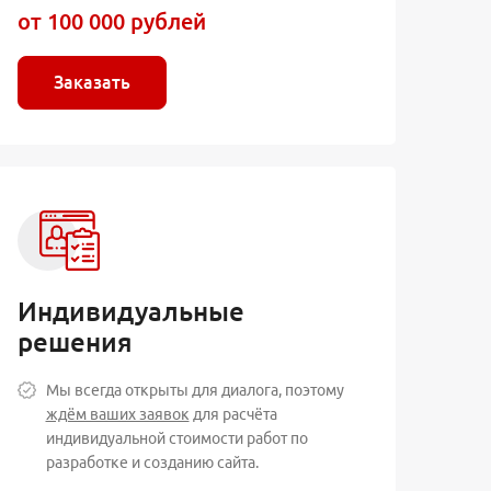
от 100 000 рублей
Заказать
Индивидуальные
решения
Мы всегда открыты для диалога, поэтому
ждём ваших заявок
для расчёта
индивидуальной стоимости работ по
разработке и созданию сайта.