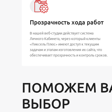
Прозрачность хода работ
В нашей веб-студии действует система
Личного Кабинета, через который клиенты
«Пиксель Плюс» имеют доступ к текущим
задачам и этапам изготовления их сайта, что
обеспечивает прозрачность и контроль сроков.
ПОМОЖЕМ В
ВЫБОР