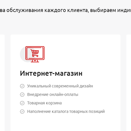
ва обслуживания каждого клиента, выбираем инди
Интернет-магазин
Уникальный современный дизайн
Внедрение онлайн-оплаты
Товарная корзина
Наполнение каталога товарных позиций