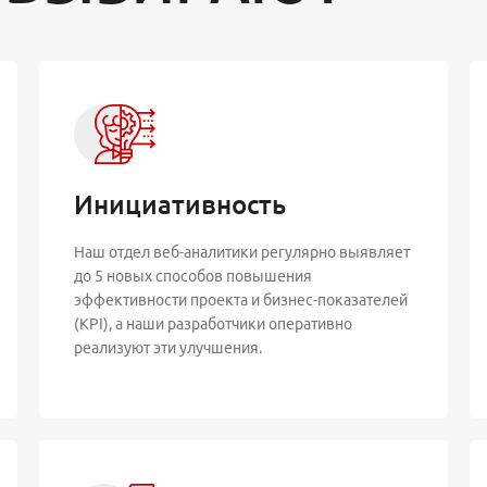
ентов
Инициативность
Наш отдел веб-аналитики регулярно выявляет
до 5 новых способов повышения
эффективности проекта и бизнес-показателей
(KPI), а наши разработчики оперативно
реализуют эти улучшения.