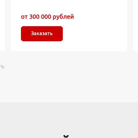
от 300 000 рублей
Заказать
7%