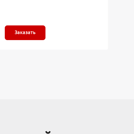
Заказать