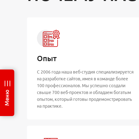
Заказать разработку
Отзывы кли
Опыт
С 2006 года наша веб-студия специализируется
на разработке сайтов, имея в команде более
100 профессионалов. Мы успешно создали
Меню
свыше 700 веб-проектов и обладаем богатым
опытом, который готовы продемонстрировать
на практике.