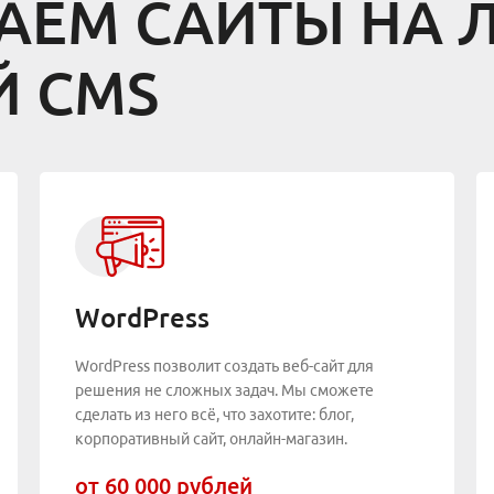
АЕМ САЙТЫ НА
 CMS
WordPress
WordPress позволит создать веб-сайт для
решения не сложных задач. Мы сможете
сделать из него всё, что захотите: блог,
корпоративный сайт, онлайн-магазин.
от 60 000 рублей