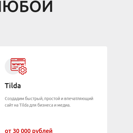
 ЛЮБОЙ
Tilda
Создадим быстрый, простой и впечатляющий
сайт на Tilda для бизнеса и медиа.
от 30 000 рублей