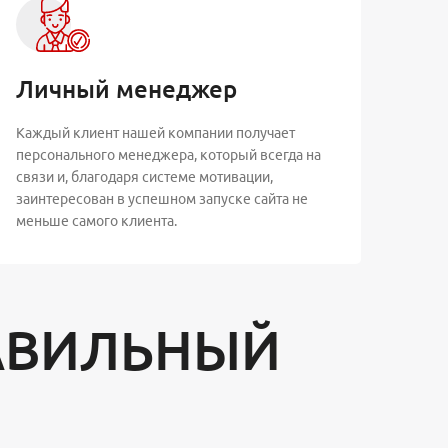
Личный менеджер
Каждый клиент нашей компании получает
персонального менеджера, который всегда на
связи и, благодаря системе мотивации,
заинтересован в успешном запуске сайта не
меньше самого клиента.
АВИЛЬНЫЙ