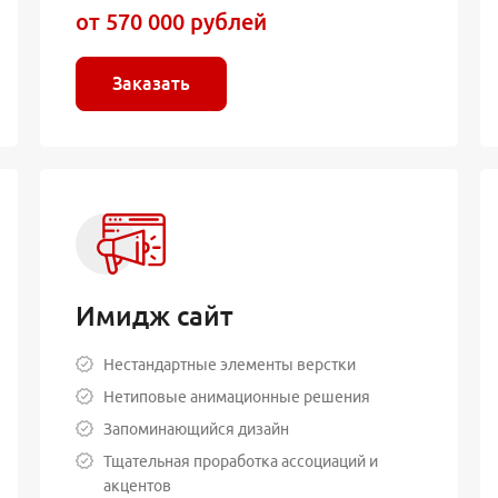
от 570 000 рублей
Заказать
Имидж сайт
Нестандартные элементы верстки
Нетиповые анимационные решения
Запоминающийся дизайн
Тщательная проработка ассоциаций и
акцентов