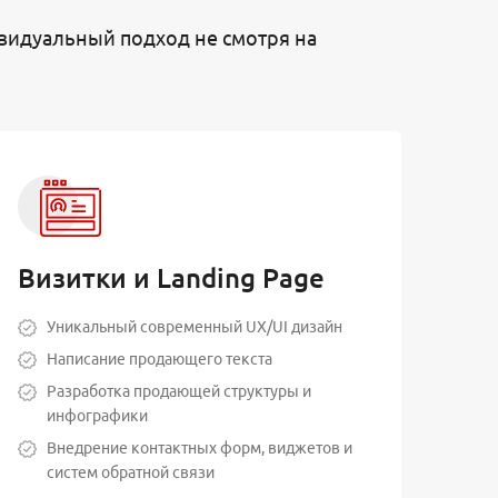
видуальный подход не смотря на
Визитки и Landing Page
Уникальный современный UX/UI дизайн
Написание продающего текста
Разработка продающей структуры и
инфографики
Внедрение контактных форм, виджетов и
систем обратной связи