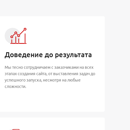
Доведение до результата
Мы тесно сотрудничаем с заказчиками на всех
этапах создания сайта, от выставления задач до
успешного запуска, несмотря на любые
сложности.