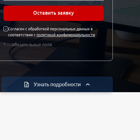
Оставить заявку
Согласен с обработкой персональных данных в
соответствии с
политикой конфиденциальности
* — обязательные поля
Узнать подробности