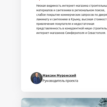
Низкая видимость интернет-магазина строительны
материалов и сантехники в региональном поиске,
слабое покрытие коммерческих запросов по дверя
ламинату и сантехнике в Крыму, высокая стоимост
привлечения покупателя и недостаточная
представленность в конкурентной нише строител
интернет-магазинов Симферополя и Севастополя.
Максим Муромский
Руководитель проекта