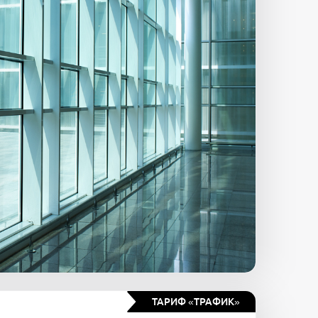
ТАРИФ «ТРАФИК»