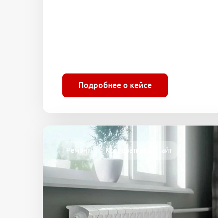
Подробнее о кейсе
Ремонт
Корпоративный сайт