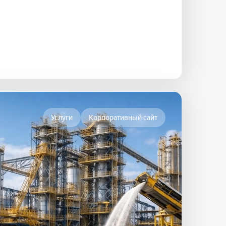
Услуги
Корпоративный сайт