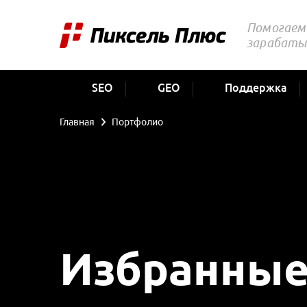
Помогаем 
зарабаты
SEO
GEO
Поддержка
Главная
Портфолио
Избранные