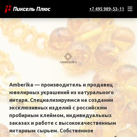
+7 495 989-53-11
Amberika — производитель и продавец
ювелирных украшений из натурального
янтаря. Специализируемся на создании
эксклюзивных изделий с российским
пробирным клеймом, индивидуальных
заказах и работе с высококачественным
янтарным сырьем. Собственное