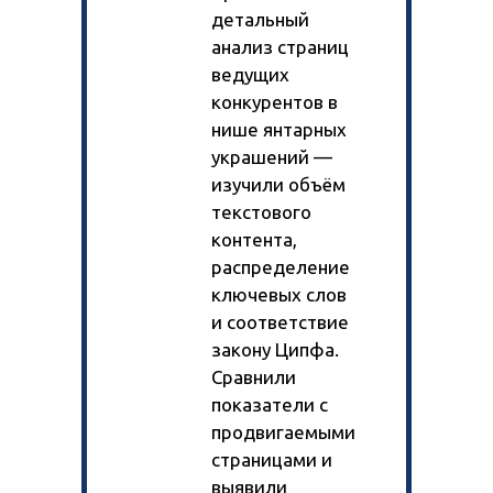
детальный
анализ страниц
ведущих
конкурентов в
нише янтарных
украшений —
изучили объём
текстового
контента,
распределение
ключевых слов
и соответствие
закону Ципфа.
Сравнили
показатели с
продвигаемыми
страницами и
выявили