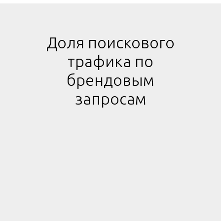
Доля поискового
трафика по
брендовым
запросам