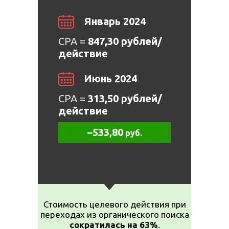
Январь 2024
CPA =
847,30 рублей/
действие
Июнь 2024
CPA =
313,50 рублей/
действие
−533,80
руб.
Стоимость целевого действия при
переходах из органического поиска
сократилась на 63%
.