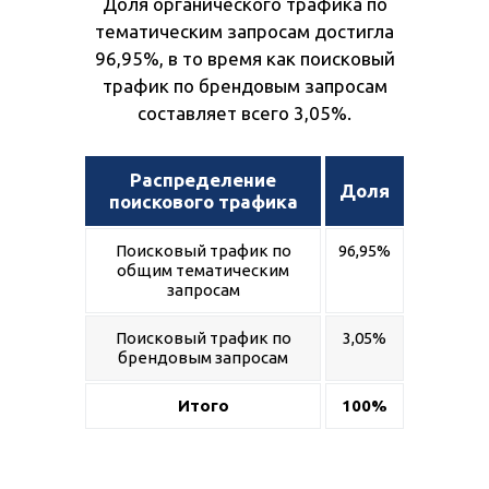
Доля органического трафика по
тематическим запросам достигла
96,95%, в то время как поисковый
трафик по брендовым запросам
составляет всего 3,05%.
Распределение
Доля
поискового трафика
Поисковый трафик по
96,95%
общим тематическим
запросам
Поисковый трафик по
3,05%
брендовым запросам
Итого
100%