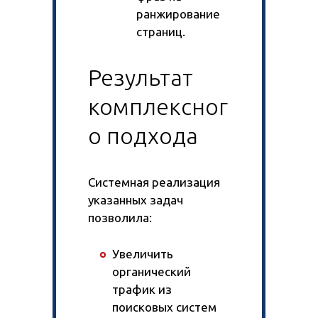
ранжирование
страниц.
Результат
комплексног
о подхода
Системная реализация
указанных задач
позволила:
Увеличить
органический
трафик из
поисковых систем