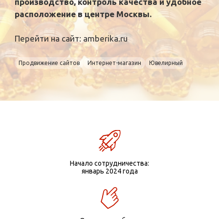
производство, контроль качества и удобное
расположение в центре Москвы.
Перейти на сайт:
amberika.ru
Продвижение сайтов
Интернет-магазин
Ювелирный
Начало сотрудничества:
январь 2024 года