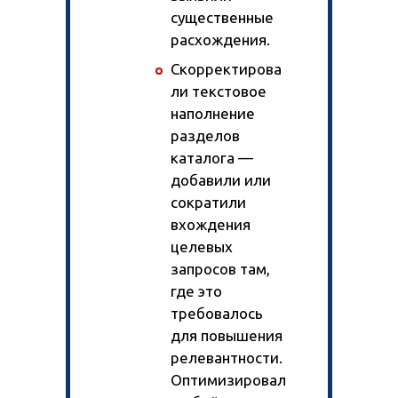
существенные
расхождения.
Скорректирова
ли текстовое
наполнение
разделов
каталога —
добавили или
сократили
вхождения
целевых
запросов там,
где это
требовалось
для повышения
релевантности.
Оптимизировал