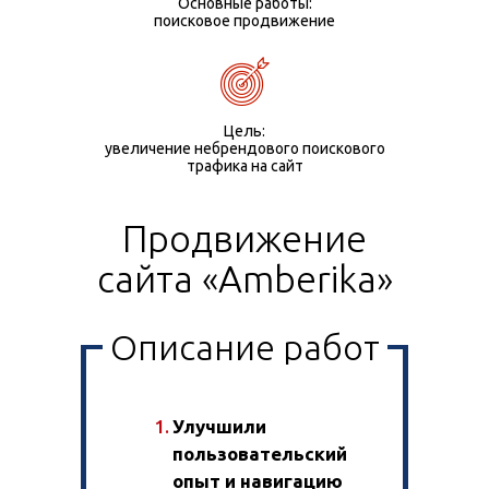
Основные работы:
поисковое продвижение
Цель:
увеличение небрендового поискового
трафика на сайт
Продвижение
сайта «Amberika»
Описание работ
Улучшили
пользовательский
опыт и навигацию