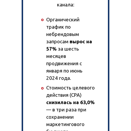
канала:
Органический
трафик по
небрендовым
запросам
вырос на
57%
за шесть
месяцев
продвижения с
января по июнь
2024 года.
Стоимость целевого
действия (CPA)
снизилась на 63,0%
— в три раза при
сохранении
маркетингового