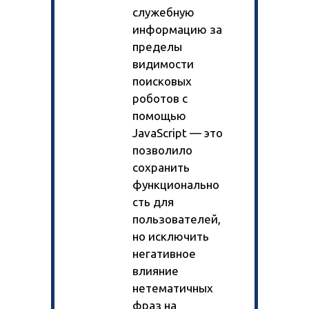
служебную
информацию за
пределы
видимости
поисковых
роботов с
помощью
JavaScript — это
позволило
сохранить
функционально
сть для
пользователей,
но исключить
негативное
влияние
нетематичных
фраз на