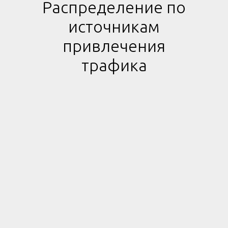
Распределение по
источникам
привлечения
трафика