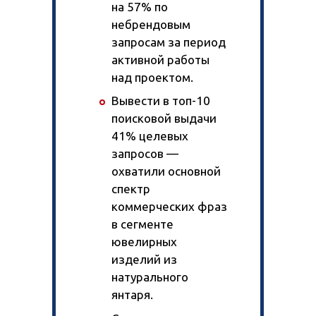
на 57% по
небрендовым
запросам за период
активной работы
над проектом.
Вывести в топ-10
поисковой выдачи
41% целевых
запросов —
охватили основной
спектр
коммерческих фраз
в сегменте
ювелирных
изделий из
натурального
янтаря.