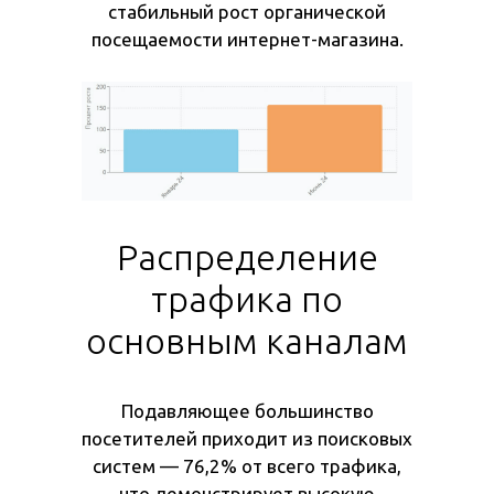
стабильный рост органической
посещаемости интернет-магазина.
Распределение
трафика по
основным каналам
Подавляющее большинство
посетителей приходит из поисковых
систем — 76,2% от всего трафика,
что демонстрирует высокую