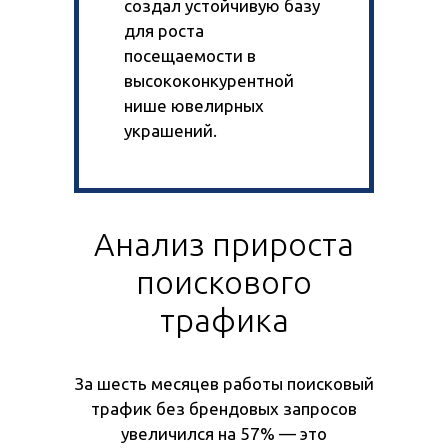
создал устойчивую базу
для роста
посещаемости в
высококонкурентной
нише ювелирных
украшений.
Анализ прироста
поискового
трафика
За шесть месяцев работы поисковый
трафик без брендовых запросов
увеличился на 57% — это