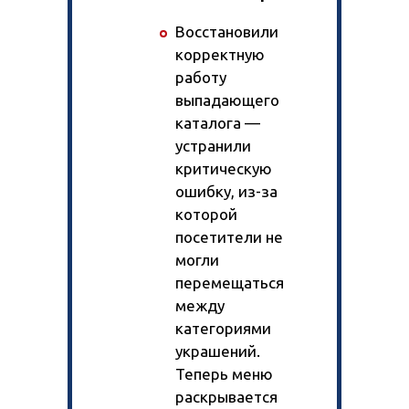
Восстановили
корректную
работу
выпадающего
каталога —
устранили
критическую
ошибку, из-за
которой
посетители не
могли
перемещаться
между
категориями
украшений.
Теперь меню
раскрывается