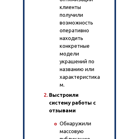
клиенты
получили
возможность
оперативно
находить
конкретные
модели
украшений по
названию или
характеристика
м.
Выстроили
систему работы с
отзывами
Обнаружили
массовую
публикацию