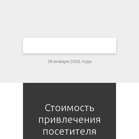
28 января 2026 года
Стоимость
привлечения
посетителя