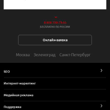
8 800 700-79-65
БЕСПЛАТНО ПО РОССИИ
Онлайн-заявка
Москва
Зеленоград
Санкт-Петербург
SEO
Интернет-маркетинг
Медийная реклама
Поддержка