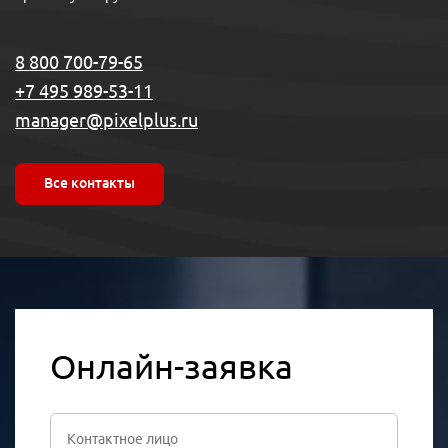
8 800 700-79-65
+7 495 989-53-11
manager@pixelplus.ru
Все контакты
Онлайн-заявка