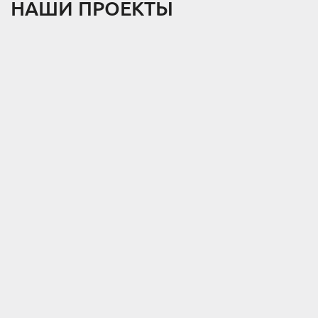
НАШИ ПРОЕКТЫ