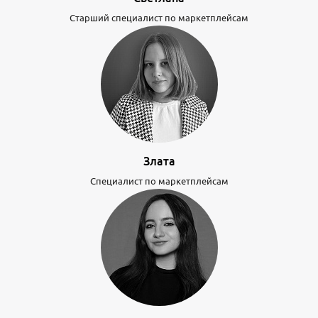
Старший специалист по маркетплейсам
Злата
Специалист по маркетплейсам