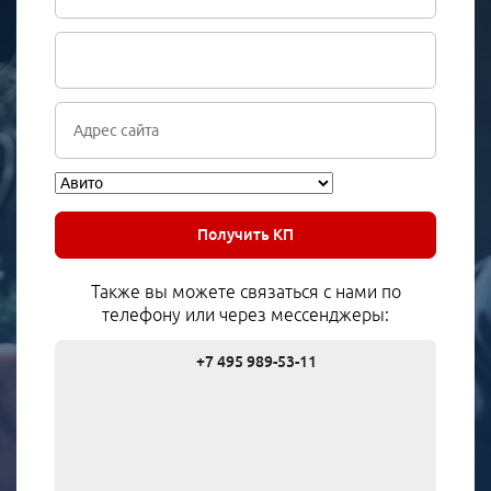
Получить КП
Также вы можете связаться с нами по
телефону или через мессенджеры:
+7 495 989-53-11