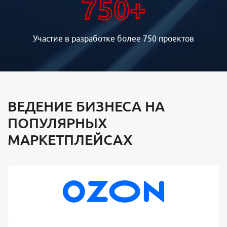
750+
Участие в разработке более 750 проектов
ВЕДЕНИЕ БИЗНЕСА НА
ПОПУЛЯРНЫХ
МАРКЕТПЛЕЙСАХ