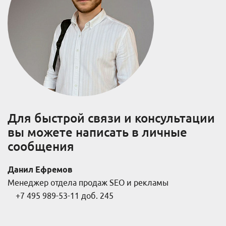
Для быстрой связи и консультации
вы можете написать в личные
сообщения
Данил Ефремов
Менеджер отдела продаж SEO и рекламы
+7 495 989-53-11 доб. 245