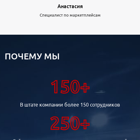
Анастасия
Специалист по маркетплейсам
ПОЧЕМУ МЫ
150+
В штате компании более 150 сотрудников
250+