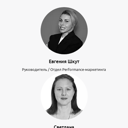
Евгения Шкут
Руководитель / Отдел Performance-маркетинга
Светлана