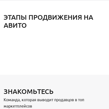
ЭТАПЫ ПРОДВИЖЕНИЯ НА
АВИТО
ЗНАКОМЬТЕСЬ
Команда, которая выводит продавцов в топ
маркетплейсов