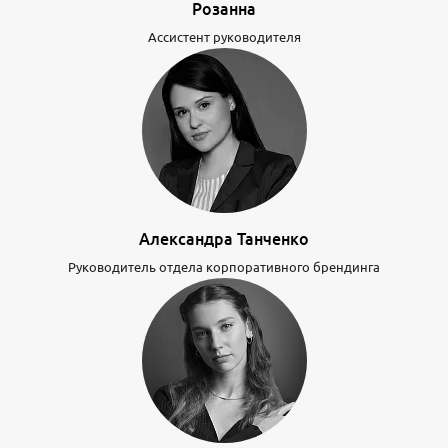
Розанна
Ассистент руководителя
Александра Танченко
Руководитель отдела корпоративного брендинга