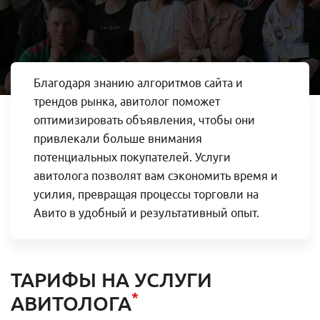
Благодаря знанию алгоритмов сайта и
трендов рынка, авитолог поможет
оптимизировать объявления, чтобы они
привлекали больше внимания
потенциальных покупателей. Услуги
авитолога позволят вам сэкономить время и
усилия, превращая процессы торговли на
Авито в удобный и результативный опыт.
ТАРИФЫ НА УСЛУГИ
*
АВИТОЛОГА