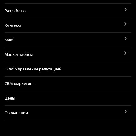
Разработка
Контекст
SMM
Маркетплейсы
ORM: Управление репутацией
CRM-маркетинг
Цены
О компании