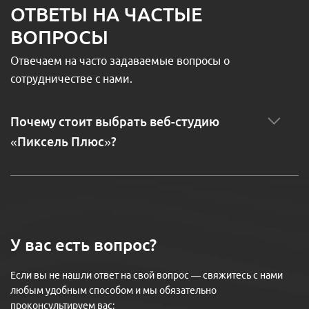
ОТВЕТЫ НА ЧАСТЫЕ
ВОПРОСЫ
Отвечаем на часто задаваемые вопросы о
сотрудничестве с нами.
Почему стоит выбрать веб-студию
«Пиксель Плюс»?
У вас есть вопрос?
Если вы не нашли ответ на свой вопрос — свяжитесь с нами
любым удобным способом и мы обязательно
проконсультируем вас: