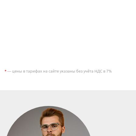
*
— цены в тарифах на сайте указаны без учёта НДС в 7%