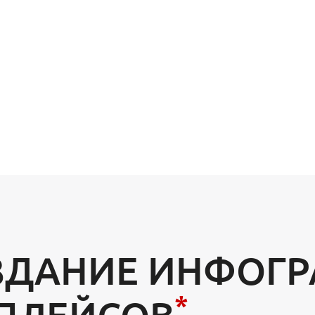
ЗДАНИЕ ИНФОГ
*