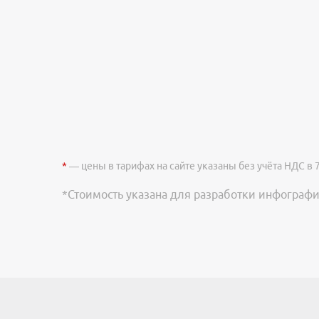
*
— цены в тарифах на сайте указаны без учёта НДС в 
*Стоимость указана для разработки инфографи