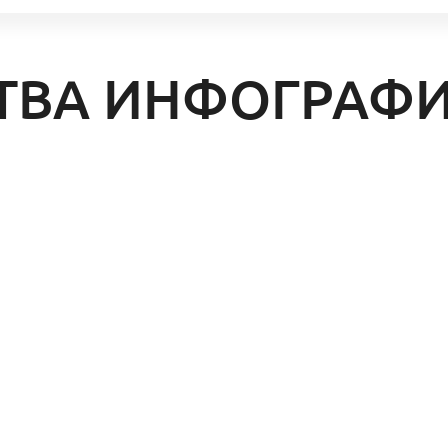
ТВА ИНФОГРАФ