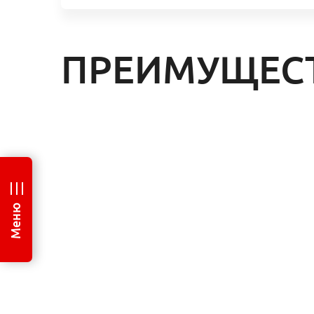
ПРЕИМУЩЕС
Меню