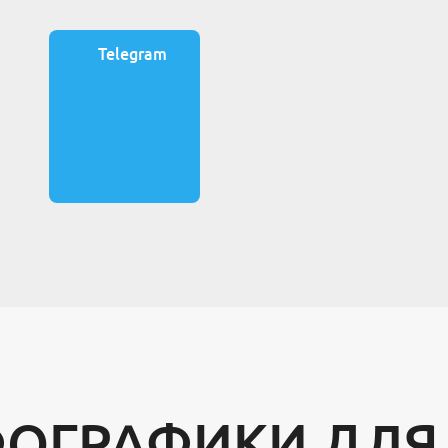
Telegram
ФОГРАФИКИ ДЛЯ