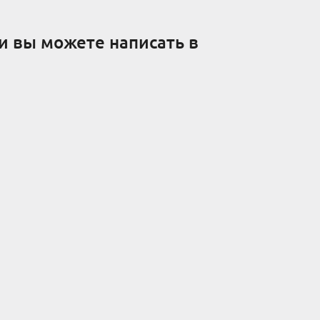
и вы можете написать в