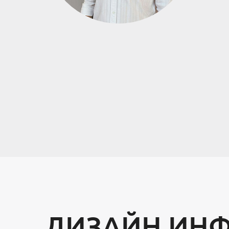
ДИЗАЙН ИН