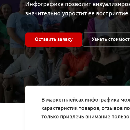
Инфографика позволит визуализиров
значительно упростит ее восприятие.
Оставить заявку
Узнать стоимост
В маркетплейсах инфографика мож
характеристик товаров, отзывов по
только привлечь внимание пользов