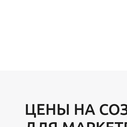
ЦЕНЫ НА СО