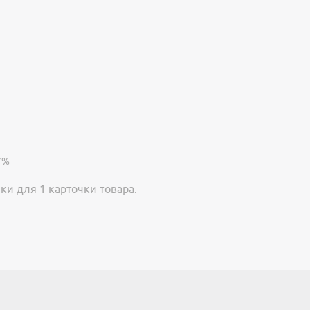
7%
ки для 1 карточки товара.