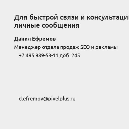
Для быстрой связи и консультаци
личные сообщения
Данил Ефремов
Менеджер отдела продаж SEO и рекламы
+7 495 989-53-11 доб. 245
d.efremov@pixelplus.ru