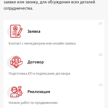
заявке или звонку, для обсуждения всех деталей
сотрудничества.
Заявка
Контакт с менеджером или онлайн-заявка
Договор
Подготовка КП и подписание договора
Реализация
Начало работ по продвижению