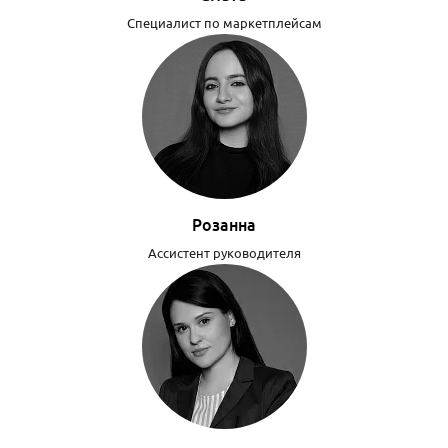
Специалист по маркетплейсам
Розанна
Ассистент руководителя