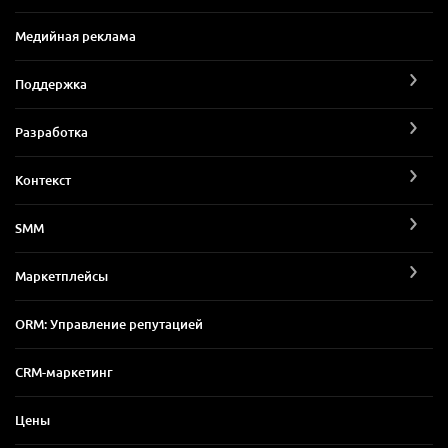
Медийная реклама
Поддержка
Разработка
Контекст
SMM
Маркетплейсы
ORM: Управление репутацией
CRM-маркетинг
Цены