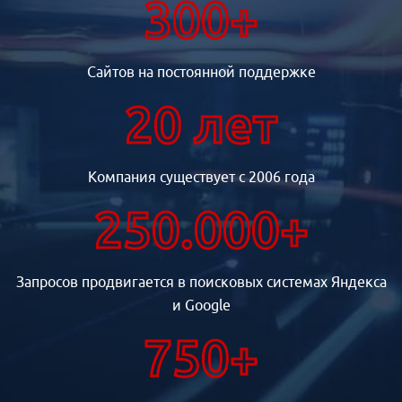
300+
Сайтов на постоянной поддержке
20 лет
Компания существует с 2006 года
250.000+
Запросов продвигается в поисковых системах Яндекса
и Google
750+