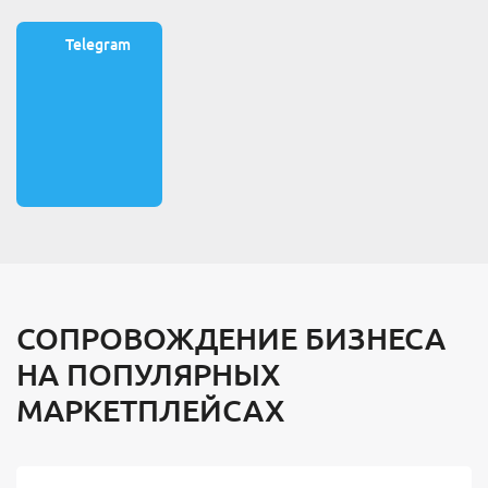
Telegram
СОПРОВОЖДЕНИЕ БИЗНЕСА
НА ПОПУЛЯРНЫХ
МАРКЕТПЛЕЙСАХ