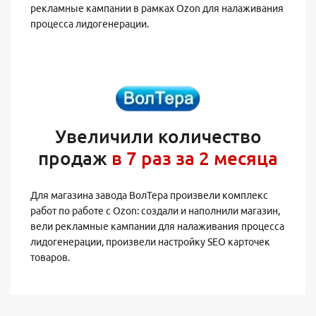
рекламные кампании в рамках Ozon для налаживания
процесса лидогенерации.
Увеличили количество
продаж
в 7 раз за 2 месяца
Для магазина завода ВолТера произвели комплекс
работ по работе с Ozon: создали и наполнили магазин,
вели рекламные кампании для налаживания процесса
лидогенерации, произвели настройку SEO карточек
товаров.