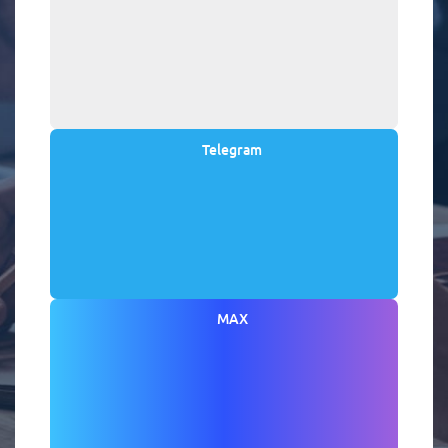
Telegram
MAX