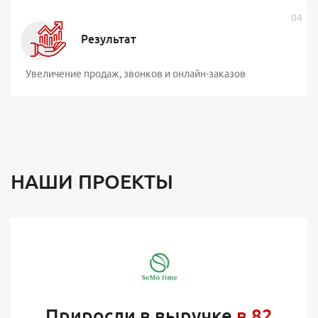
Результат
Увеличение продаж, звонков и онлайн-заказов
НАШИ ПРОЕКТЫ
Приросли в выручке
в 82