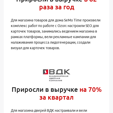
раза за год
Для магазина товаров для дома SeMo Time произвели
комплекс работ по работе с Ozon: настроили SEO для
карточек товаров, занимались ведением магазина в
рамках платформы, вели рекламные кампании для
налаживания процесса лидогенерации, создали
визуал для карточек товаров.
Приросли в выручке
на 70%
за квартал
Для магазина дверей ВДК настраивали и вели