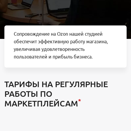
Сопровождение на Ozon нашей студией
обеспечит эффективную работу магазина,
увеличивая удовлетворенность
пользователей и прибыль бизнеса.
ТАРИФЫ НА РЕГУЛЯРНЫЕ
РАБОТЫ ПО
*
МАРКЕТПЛЕЙСАМ