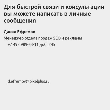
Для быстрой связи и консультации
вы можете написать в личные
сообщения
Данил Ефремов
Менеджер отдела продаж SEO и рекламы
+7 495 989-53-11 доб. 245
d.efremov@pixelplus.ru