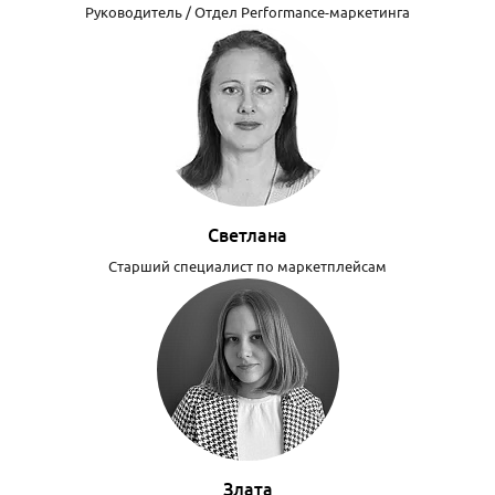
Руководитель / Отдел Performance-маркетинга
Светлана
Старший специалист по маркетплейсам
Злата