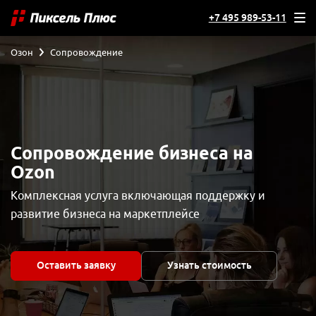
+7 495 989-53-11
Озон
Сопровождение
Сопровождение бизнеса на
Ozon
Комплексная услуга включающая поддержку и
развитие бизнеса на маркетплейсе
Оставить заявку
Узнать стоимость