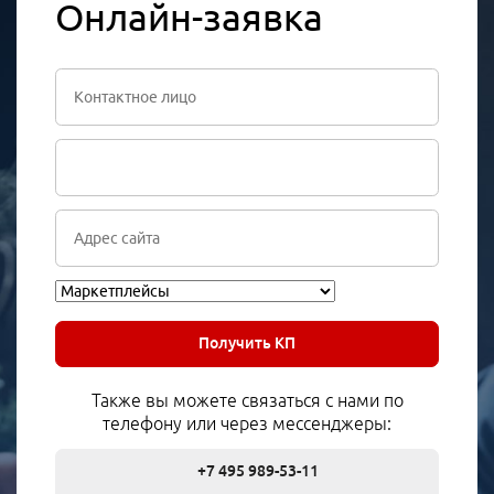
Онлайн-заявка
Получить КП
Также вы можете связаться с нами по
телефону или через мессенджеры:
+7 495 989-53-11