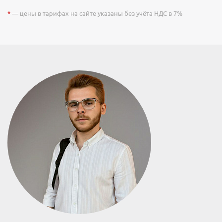
*
— цены в тарифах на сайте указаны без учёта НДС в 7%