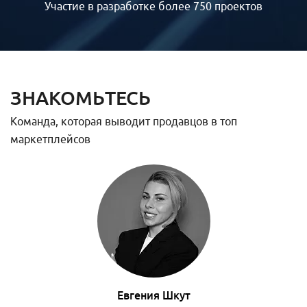
Участие в разработке более 750 проектов
ЗНАКОМЬТЕСЬ
Команда, которая выводит продавцов в топ
маркетплейсов
Евгения Шкут