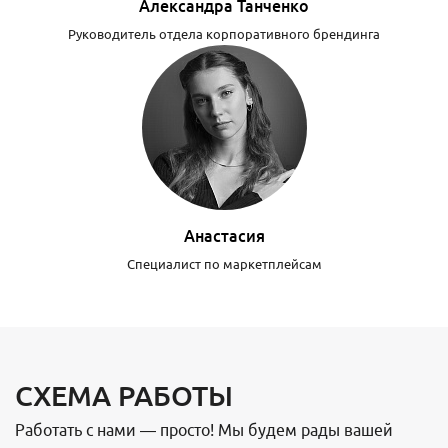
Александра Танченко
Руководитель отдела корпоративного брендинга
Анастасия
Специалист по маркетплейсам
СХЕМА РАБОТЫ
Работать с нами — просто! Мы будем рады вашей