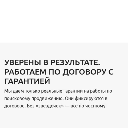
УВЕРЕНЫ В РЕЗУЛЬТАТЕ.
РАБОТАЕМ ПО ДОГОВОРУ С
ГАРАНТИЕЙ
Мы даем только реальные гарантии на работы по
поисковому продвижению. Они фиксируются в
договоре. Без «звездочек» — все по-честному.