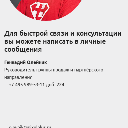
Для быстрой связи и консультации
вы можете написать в личные
сообщения
Геннадий Олейник
Руководитель группы продаж и партнёрского
направления
+7 495 989-53-11 доб. 224
oleynik@pixelplus.ru