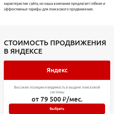
характеристик сайта, но наша компания предлагает гибкие и
эффективные тарифы для поискового продвижения.
СТОИМОСТЬ ПРОДВИЖЕНИЯ
В ЯНДЕКСЕ
Яндекс
Высокие позиции и видимость в выдаче поисковой
системы
от 79 500 ₽/мес.
Выбрать