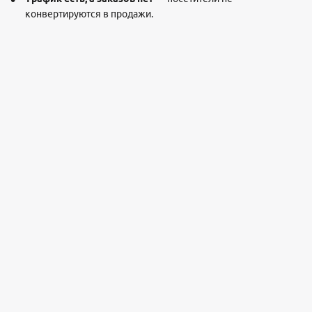
конвертируются в продажи.