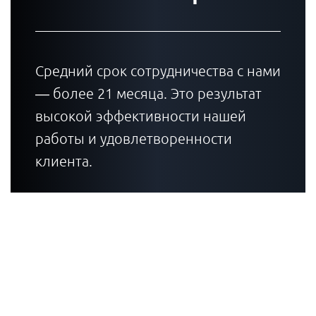
Средний срок сотрудничества с нами
— более 21 месяца. Это результат
высокой эффективности нашей
работы и удовлетворенности
клиента.