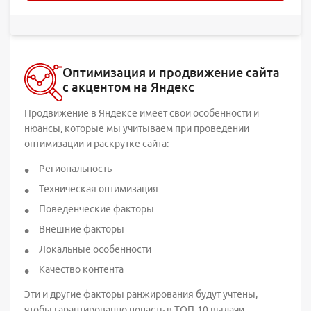
Оптимизация и продвижение сайта
с акцентом на Яндекс
Продвижение в Яндексе имеет свои особенности и
нюансы, которые мы учитываем при проведении
оптимизации и раскрутке сайта:
Региональность
Техническая оптимизация
Поведенческие факторы
Внешние факторы
Локальные особенности
Качество контента
Эти и другие факторы ранжирования будут учтены,
чтобы гарантированно попасть в ТОП-10 выдачи