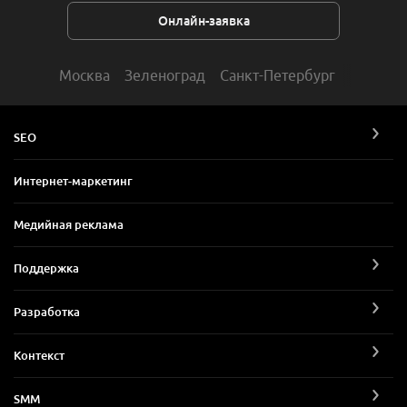
Онлайн-заявка
Москва
Зеленоград
Санкт-Петербург
SEO
Интернет-маркетинг
Медийная реклама
Поддержка
Разработка
Контекст
SMM