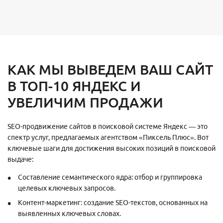
КАК МЫ ВЫВЕДЕМ ВАШ САЙТ
В ТОП-10 ЯНДЕКС И
УВЕЛИЧИМ ПРОДАЖИ
SEO-продвижение сайтов в поисковой системе Яндекс — это
спектр услуг, предлагаемых агентством «Пиксель Плюс». Вот
ключевые шаги для достижения высоких позиций в поисковой
выдаче:
Составление семантического ядра: отбор и группировка
целевых ключевых запросов.
Контент-маркетинг: создание SEO-текстов, основанных на
выявленных ключевых словах.