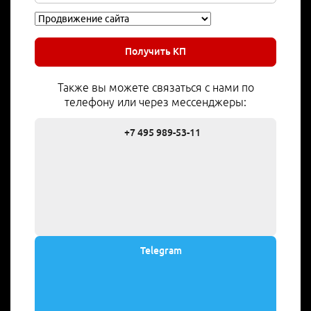
Получить КП
Также вы можете связаться с нами по
телефону или через мессенджеры:
+7 495 989-53-11
Telegram