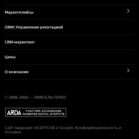
Маркетплейсы
ORM: Управление репутацией
CRM-маркетинг
Цены
О компании
© 2006–2026 — ПИКСЕЛЬ ПЛЮС
Сайт защищен reCAPTCHA и Google.
Конфиденциальность
и
Условия
.