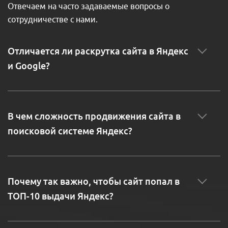
Отвечаем на часто задаваемые вопросы о
сотрудничестве с нами.
Отличается ли раскрутка сайта в Яндекс
и Google?
В чем сложность продвижения сайта в
поисковой системе Яндекс?
Почему так важно, чтобы сайт попал в
ТОП-10 выдачи Яндекс?