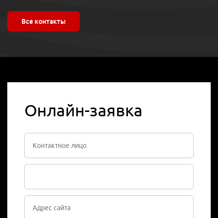
Все контакты
Онлайн-заявка