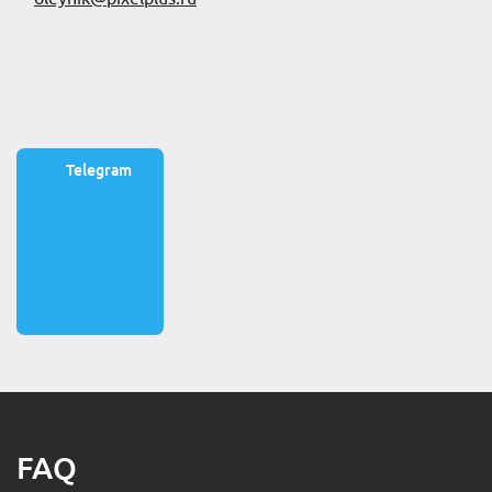
Telegram
FAQ