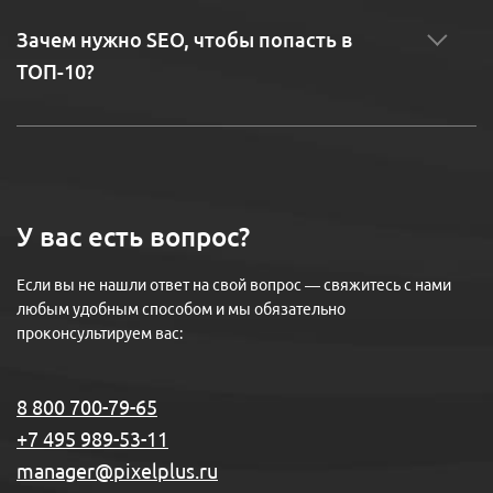
Зачем нужно SEO, чтобы попасть в
ТОП-10?
У вас есть вопрос?
Если вы не нашли ответ на свой вопрос — свяжитесь с нами
любым удобным способом и мы обязательно
проконсультируем вас:
8 800 700-79-65
+7 495 989-53-11
manager@pixelplus.ru