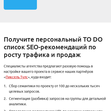
Получите персональный TO DO
список SEO-рекомендаций по
росту трафика и продаж
Специалисты агентства предлагают разовую помощь в
настройке вашего проекта в сервисе наших партнёров
«
Пиксель Тулс
», куда входит:
Сбор семантики по проекту от 100 до нескольких тысяч
целевых запросов.
Сегментация (разбивка) запросов на группы для детальной
аналитики.