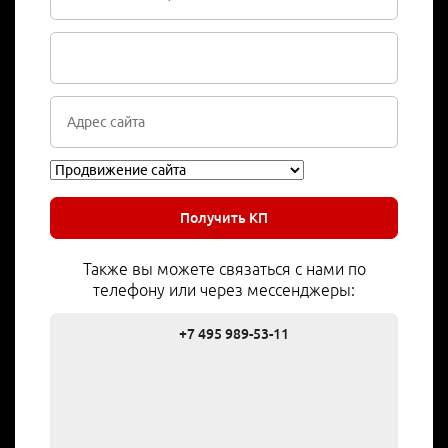
Получить КП
Также вы можете связаться с нами по
телефону или через мессенджеры:
+7 495 989-53-11