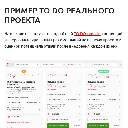
ПРИМЕР TO DO РЕАЛЬНОГО
ПРОЕКТА
На выходе вы получаете подробный
TO DO список
, состоящий
из персонализированных рекомендаций по вашему проекту и
оценкой потенциала отдачи после внедрения каждой из них.