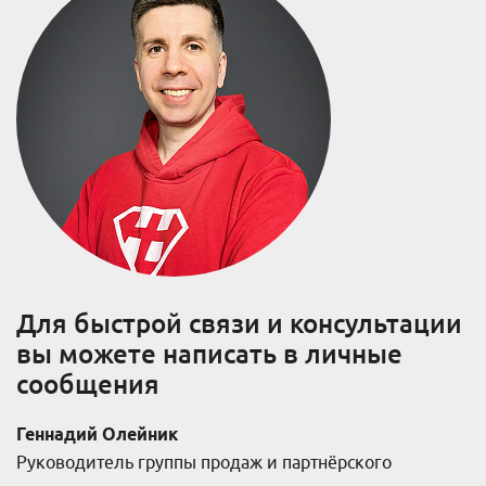
Для быстрой связи и консультации
вы можете написать в личные
сообщения
Геннадий Олейник
Руководитель группы продаж и партнёрского