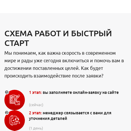
СХЕМА РАБОТ И БЫСТРЫЙ
СТАРТ
Мы понимаем, как важна скорость в современном
мире и рады уже сегодня включиться и помочь вам в
достижении поставленных целей. Как будет
происходить взаимодействие после заявки?
1 этап:
вы заполняете онлайн-заявку на сайте
(сейчас)
2 этап:
менеджер связывается с вами для
уточнения деталей
(1 день)