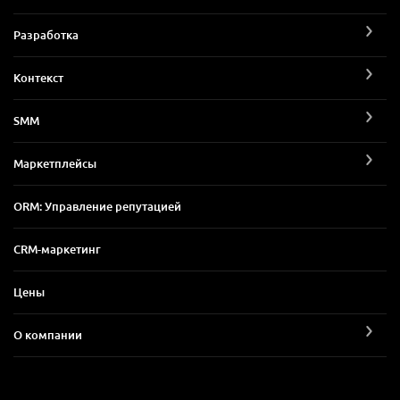
Разработка
Контекст
SMM
Маркетплейсы
ORM: Управление репутацией
CRM-маркетинг
Цены
О компании