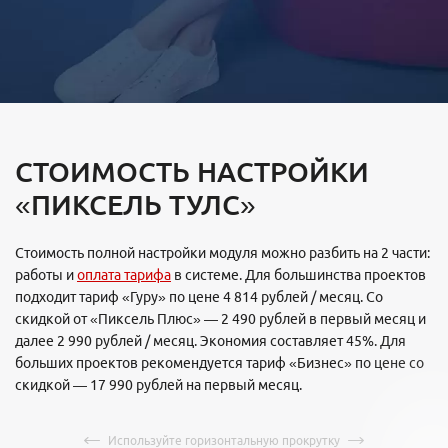
СТОИМОСТЬ НАСТРОЙКИ
«ПИКСЕЛЬ ТУЛС»
Стоимость полной настройки модуля можно разбить на 2 части:
работы и
оплата тарифа
в системе. Для большинства проектов
подходит тариф «Гуру» по цене 4 814 рублей / месяц. Со
скидкой от «Пиксель Плюс» — 2 490 рублей в первый месяц и
далее 2 990 рублей / месяц. Экономия составляет 45%. Для
больших проектов рекомендуется тариф «Бизнес» по цене со
скидкой — 17 990 рублей на первый месяц.