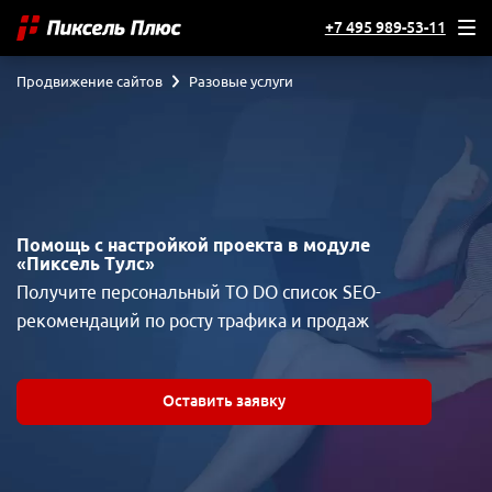
+7 495 989-53-11
Продвижение сайтов
Разовые услуги
Помощь с настройкой проекта в модуле
«Пиксель Тулс»
Получите персональный TO DO список SEO-
рекомендаций по росту трафика и продаж
Оставить заявку