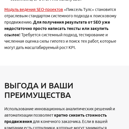
Модуль ведения SEO-проектов
«Пиксель Тулс» становится
отраслевым стандартом системного подхода к поисковому
продвижению.
Для получения результата от SEO уже
недостаточно просто написать тексты или закупить
ссылок
! Требуется системный подход, тестирование и
численная оценка силы гипотез и поиск тех работ, которые
могут дать масштабируемый рост KPI.
ВЫГОДА И ВАШИ
ПРЕИМУЩЕСТВА
Использование инновационных аналитических решений и
автоматизации позволяет
кратно снизить стоимость
продвижения
для конечного заказчика. Если в вашей
компании есть сотрудники, которые могут заниматься