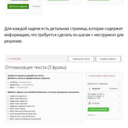
Для каждой задачи есть детальная страница, которая содержит
информацию, что требуется сделать по шагам + инструмент для
решения.