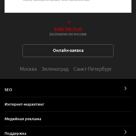
8 800 700-79-65
БЕСПЛАТНО ПО РОССИИ
Онлайн-заявка
Москва
Зеленоград
Санкт-Петербург
SEO
Интернет-маркетинг
Медийная реклама
Поддержка