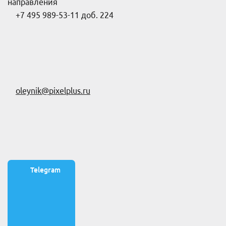
направления
+7 495 989-53-11 доб. 224
oleynik@pixelplus.ru
Telegram