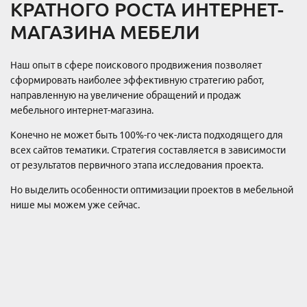
КРАТНОГО РОСТА ИНТЕРНЕТ-
МАГАЗИНА МЕБЕЛИ
Наш опыт в сфере поискового продвижения позволяет
сформировать наиболее эффективную стратегию работ,
направленную на увеличение обращений и продаж
мебельного интернет-магазина.
Конечно не может быть 100%-го чек-листа подходящего для
всех сайтов тематики. Стратегия составляется в зависимости
от результатов первичного этапа исследования проекта.
Но выделить особенности оптимизации проектов в мебельной
нише мы можем уже сейчас.