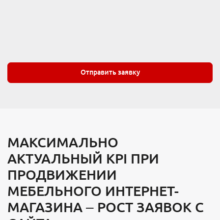
Отправить заявку
МАКСИМАЛЬНО
АКТУАЛЬНЫЙ KPI ПРИ
ПРОДВИЖЕНИИ
МЕБЕЛЬНОГО ИНТЕРНЕТ-
МАГАЗИНА – РОСТ ЗАЯВОК С