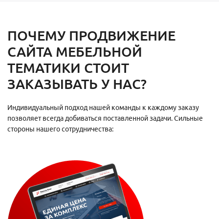
ПОЧЕМУ ПРОДВИЖЕНИЕ
САЙТА МЕБЕЛЬНОЙ
ТЕМАТИКИ СТОИТ
ЗАКАЗЫВАТЬ У НАС?
Индивидуальный подход нашей команды к каждому заказу
позволяет всегда добиваться поставленной задачи. Сильные
стороны нашего сотрудничества: