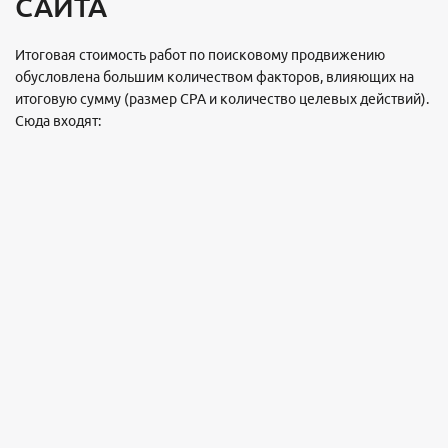
САЙТА
Итоговая стоимость работ по поисковому продвижению
обусловлена большим количеством факторов, влияющих на
итоговую сумму (размер CPA и количество целевых действий).
Сюда входят: