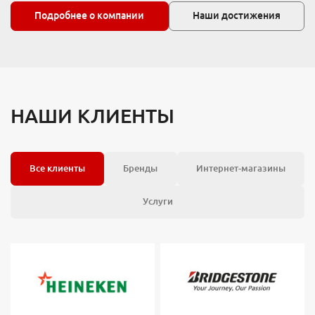
Подробнее о компании
Наши достижения
НАШИ КЛИЕНТЫ
Все клиенты
Бренды
Интернет-магазины
Услуги