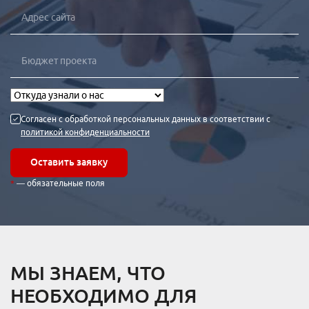
Согласен с обработкой персональных данных в соответствии с
политикой конфиденциальности
Оставить заявку
— обязательные поля
МЫ ЗНАЕМ, ЧТО
НЕОБХОДИМО ДЛЯ