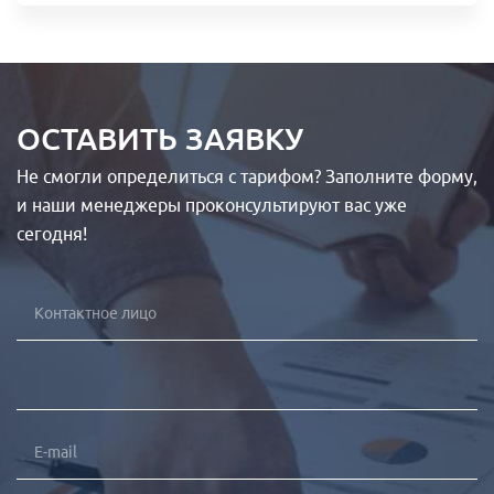
Контакты
ОСТАВИТЬ ЗАЯВКУ
Не смогли определиться с тарифом? Заполните форму,
и наши менеджеры проконсультируют вас уже
сегодня!