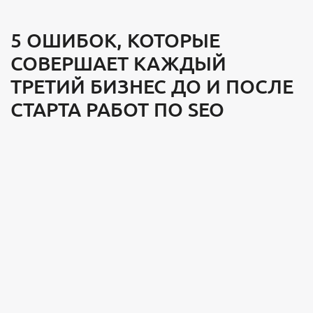
5 ОШИБОК, КОТОРЫЕ
СОВЕРШАЕТ КАЖДЫЙ
ТРЕТИЙ БИЗНЕС ДО И ПОСЛЕ
СТАРТА РАБОТ ПО SEO