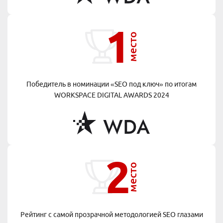
1
место
Победитель в номинации «SEO под ключ» по итогам
WORKSPACE DIGITAL AWARDS 2024
2
место
Рейтинг с самой прозрачной методологией
SEO глазами