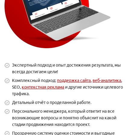
Экспертный подход и опыт достижения результата, мы
всегда достигаем цели!
Комплексный подход:
поддержка сайта
,
веб-аналитика
,
SEO,
контекстная реклама
и другие источники целевого
трафика.
Детальный отчёт о проделанной работе.
Персонального менеджера, который ответит на все
возникающие вопросы и понятно объяснит на какой
стадии продвижения находится проект.
Прозрачную систему оценки стоимости и выгодные