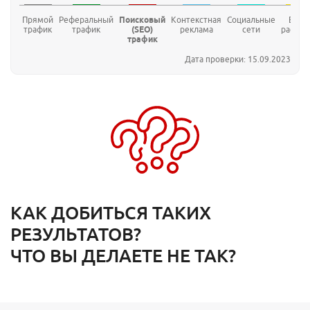
Прямой
Реферальный
Поисковый
Контекстная
Социальные
E-mai
трафик
трафик
(SEO)
реклама
сети
рассыл
трафик
Дата проверки: 15.09.2023
КАК ДОБИТЬСЯ ТАКИХ
РЕЗУЛЬТАТОВ?
ЧТО ВЫ ДЕЛАЕТЕ НЕ ТАК?