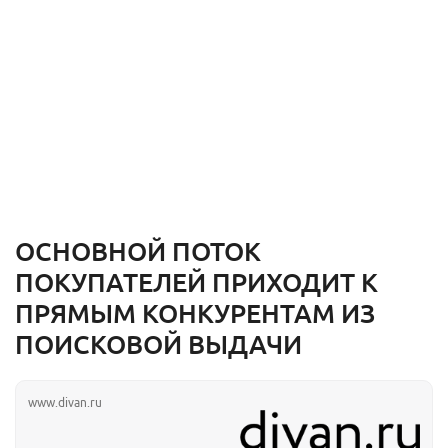
ОСНОВНОЙ ПОТОК
ПОКУПАТЕЛЕЙ ПРИХОДИТ К
ПРЯМЫМ КОНКУРЕНТАМ ИЗ
ПОИСКОВОЙ ВЫДАЧИ
www.divan.ru