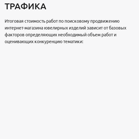
ТРАФИКА
Итоговая стоимость работ по поисковому продвижению
интернет-магазина ювелирных изделий зависит от базовых
факторов определяющих необходимый объем работ и
оценивающих конкуренцию тематики: