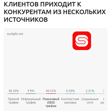
КЛИЕНТОВ ПРИХОДИТ К
КОНКУРЕНТАМ ИЗ НЕСКОЛЬКИХ
ИСТОЧНИКОВ
sunlight.net
Прямой
Реферальный
Поисковый
Контекстная
Социальные
E-mai
трафик
трафик
(SEO)
реклама
сети
рассыл
трафик