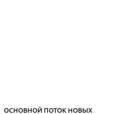
ОСНОВНОЙ ПОТОК НОВЫХ