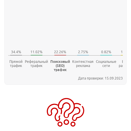
Прямой
Реферальный
Поисковый
Контекстная
Социальные
E-mai
трафик
трафик
(SEO)
реклама
сети
рассыл
трафик
Дата проверки: 15.09.2023