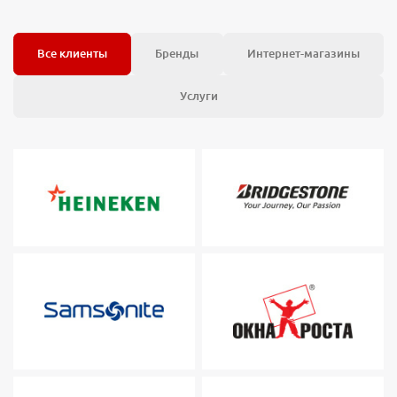
Все клиенты
Бренды
Интернет-магазины
Услуги