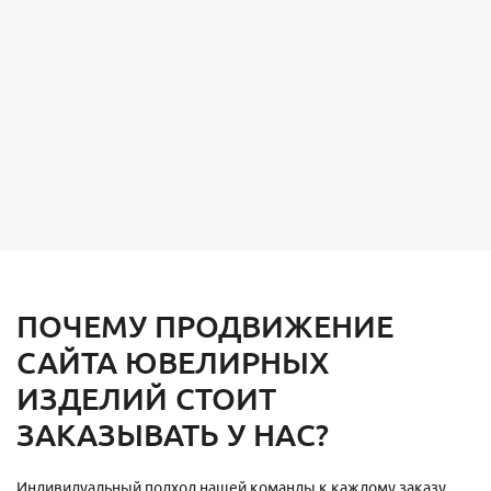
ПОЧЕМУ ПРОДВИЖЕНИЕ
САЙТА ЮВЕЛИРНЫХ
ИЗДЕЛИЙ СТОИТ
ЗАКАЗЫВАТЬ У НАС?
Индивидуальный подход нашей команды к каждому заказу