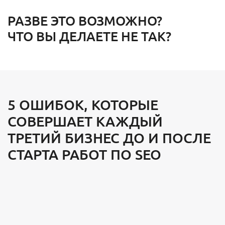
РАЗВЕ ЭТО ВОЗМОЖНО?
ЧТО ВЫ ДЕЛАЕТЕ НЕ ТАК?
5 ОШИБОК, КОТОРЫЕ
СОВЕРШАЕТ КАЖДЫЙ
ТРЕТИЙ БИЗНЕС ДО И ПОСЛЕ
СТАРТА РАБОТ ПО SEO