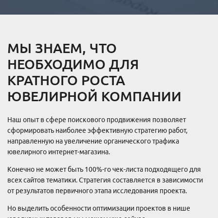
МЫ ЗНАЕМ, ЧТО
НЕОБХОДИМО ДЛЯ
КРАТНОГО РОСТА
ЮВЕЛИРНОЙ КОМПАНИИ
Наш опыт в сфере поискового продвижения позволяет
сформировать наиболее эффективную стратегию работ,
направленную на увеличение органического трафика
ювелирного интернет-магазина.
Конечно не может быть 100%-го чек-листа подходящего для
всех сайтов тематики. Стратегия составляется в зависимости
от результатов первичного этапа исследования проекта.
Но выделить особенности оптимизации проектов в нише