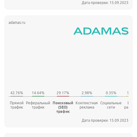
Дата проверки: 15.09.2023
adamas.ru
Прямой
Реферальный
Поисковый
Контекстная
Социальные
E-mai
трафик
трафик
(SEO)
реклама
сети
рассыл
трафик
Дата проверки: 15.09.2023