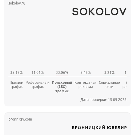
sokolov.ru
Прямой
Реферальный
Поисковый
Контекстная
Социальные
E-mai
трафик
трафик
(SEO)
реклама
сети
рассыл
трафик
Дата проверки: 15.09.2023
bronnitsy.com