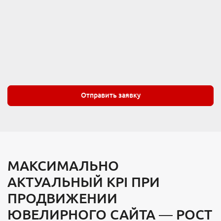
Отправить заявку
МАКСИМАЛЬНО
АКТУАЛЬНЫЙ KPI ПРИ
ПРОДВИЖЕНИИ
ЮВЕЛИРНОГО САЙТА — РОСТ