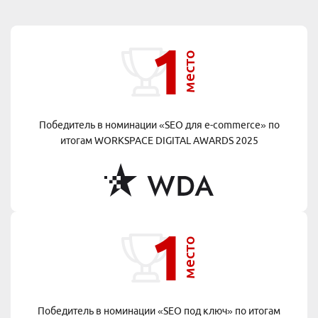
1
место
Победитель в номинации «SEO для e-commerce» по
итогам
WORKSPACE DIGITAL AWARDS 2025
1
место
Победитель в номинации «SEO под ключ» по итогам