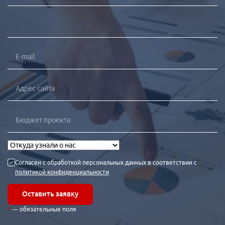
Кейсы
Отзывы клиентов
Наша команда
Миссия
Акции
Контакты
Согласен с обработкой персональных данных в соответствии с
политикой конфиденциальности
Оставить заявку
— обязательные поля