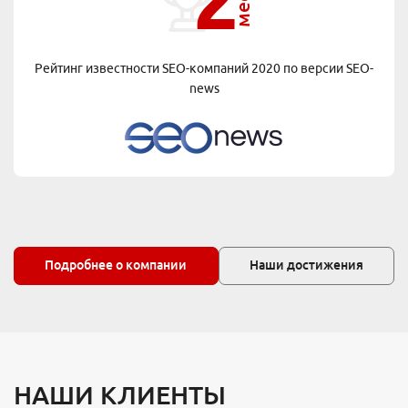
Рейтинг известности SEO-компаний 2020 по версии
SEO-
news
Подробнее о компании
Наши достижения
НАШИ КЛИЕНТЫ