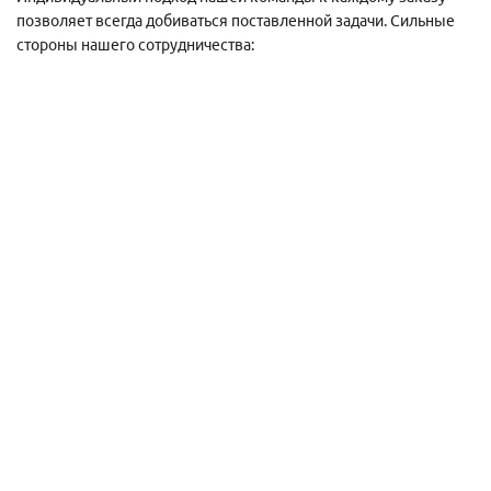
позволяет всегда добиваться поставленной задачи. Сильные
стороны нашего сотрудничества: