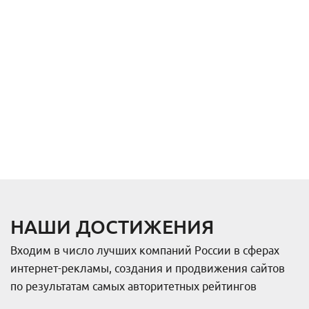
НАШИ ДОСТИЖЕНИЯ
Входим в число лучших компаний России в сферах
интернет-рекламы, создания и продвижения сайтов
по результатам самых авторитетных рейтингов