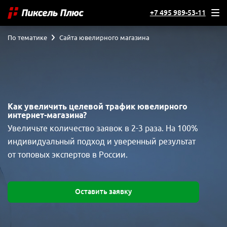
+7 495 989-53-11
По тематике
Сайта ювелирного магазина
Как увеличить целевой трафик ювелирного
интернет-магазина?
Увеличьте количество заявок в 2-3 раза. На 100%
индивидуальный подход и уверенный результат
от топовых экспертов в России.
Оставить заявку