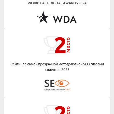
WORKSPACE DIGITAL AWARDS 2024
2
место
Рейтинг с самой прозрачной методологией
SEO глазами
клиентов 2023
2
место