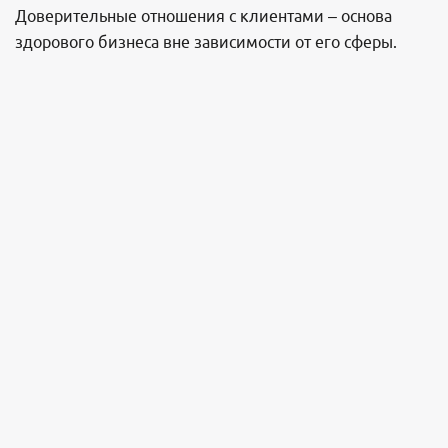
Доверительные отношения с клиентами – основа
здорового бизнеса вне зависимости от его сферы.