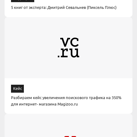
5 книг от эксперта: Дмитрий Севальнев (Пиксель Плюс)
Кейс
Разбираем кейс увеличения поискового трафика на 350%
для интернет- магазина Magizoo.ru