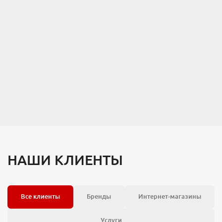
НАШИ КЛИЕНТЫ
Все клиенты
Бренды
Интернет-магазины
Услуги