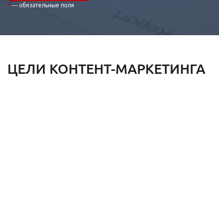
— обязательные поля
ЦЕЛИ КОНТЕНТ-МАРКЕТИНГА