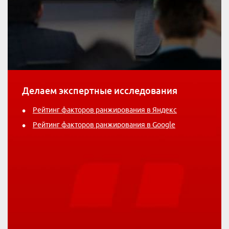
Делаем экспертные исследования
Рейтинг факторов ранжирования в Яндекс
Рейтинг факторов ранжирования в Google