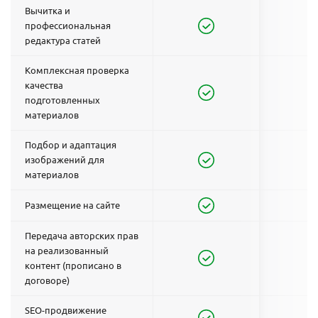
Вычитка и
профессиональная
редактура статей
Комплексная проверка
качества
подготовленных
материалов
Подбор и адаптация
изображений для
материалов
Размещение на сайте
Передача авторских прав
на реализованный
контент (прописано в
договоре)
SEO-продвижение