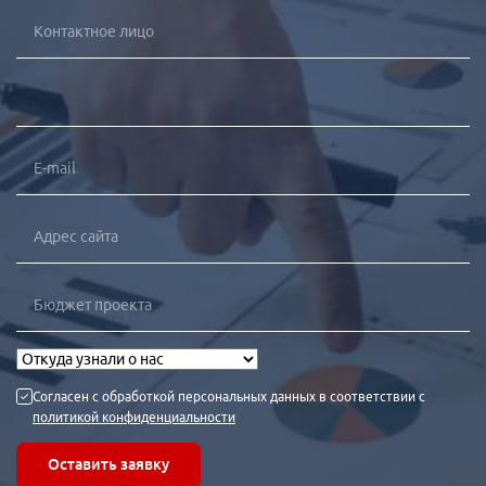
Согласен с обработкой персональных данных в соответствии с
политикой конфиденциальности
Оставить заявку