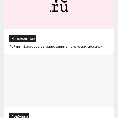
Исследование
Рейтинг факторов ранжирования в поисковых системах
Подборка