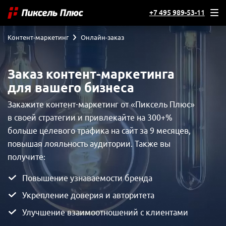
+7 495 989-53-11
Контент-маркетинг
Онлайн-заказ
Заказ контент-маркетинга
для вашего бизнеса
Закажите контент-маркетинг от «Пиксель Плюс»
в своей стратегии и привлекайте на 300+%
больше целевого трафика на сайт за 9 месяцев,
повышая лояльность аудитории. Также вы
получите:
Повышение узнаваемости бренда
Укрепление доверия и авторитета
Улучшение взаимоотношений с клиентами