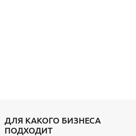
ДЛЯ КАКОГО БИЗНЕСА
ПОДХОДИТ