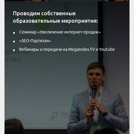
Проводим собственные
образовательные мероприятия:
Семинар «Увеличение интернет-продаж»
«SEO-Партизан»
Вебинары и передачи на MegaIndex.TV и Youtube