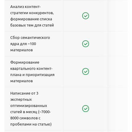
Анализ контент-
стратегии конкурентов,
формирование списка
базовых тем для статей
Сбор семантического
ядра для ~100
материалов
Формирование
квартального контент-
плана и приоритизация
материалов
Написание от 3
экспертных
оптимизированных
статей в месяц (~7000-
8000 символов с
пробелами на статью)