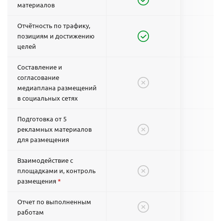
материалов
Отчётность по трафику,
позициям и достижению
целей
Составление и
согласование
медиаплана размещений
в социальных сетях
Подготовка от 5
рекламных материалов
для размещения
Взаимодействие с
площадками и, контроль
размещения
*
Отчет по выполненным
работам