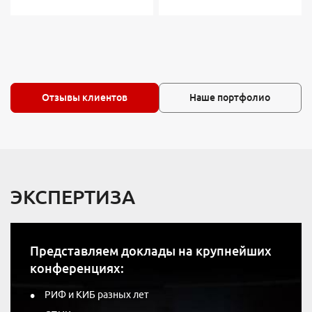
Отзывы клиентов
Наше портфолио
ЭКСПЕРТИЗА
Представляем доклады на крупнейших
конференциях:
РИФ и КИБ разных лет