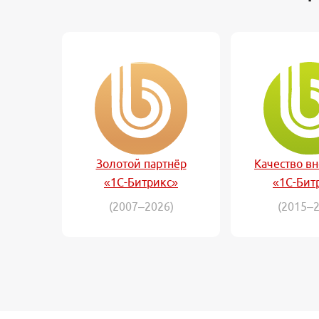
Золотой партнёр
Качество в
«1С-Битрикс»
«1С-Бит
(2007–2026)
(2015–2