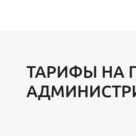
ТАРИФЫ НА 
АДМИНИСТР