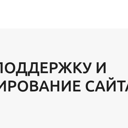
ПОДДЕРЖКУ И
ИРОВАНИЕ САЙ