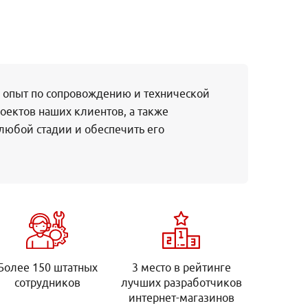
 опыт по сопровождению и технической
оектов наших клиентов, а также
любой стадии и обеспечить его
Более 150 штатных
3 место в рейтинге
сотрудников
лучших разработчиков
интернет-магазинов