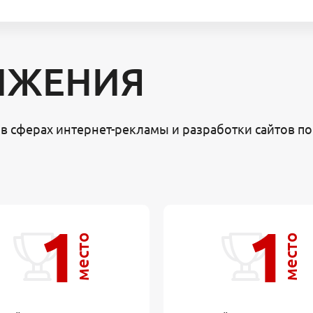
ИЖЕНИЯ
в сферах интернет-рекламы и разработки сайтов по
1
1
место
место