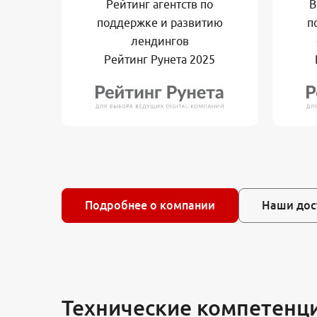
Рейтинг агентств по
В
поддержке и развитию
п
лендингов
Рейтинг Рунета 2025
Подробнее о компании
Наши дос
Технические компетенц