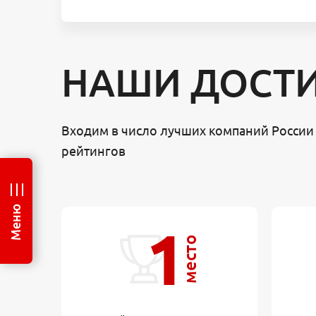
НАШИ ДОСТ
Входим в число лучших компаний России 
рейтингов
Меню
1
место