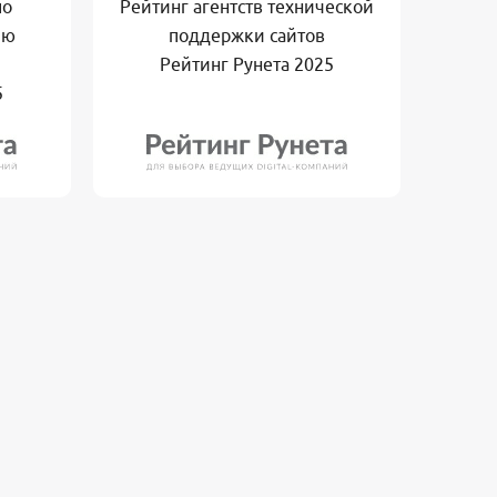
по
Рейтинг агентств технической
ию
поддержки сайтов
Рейтинг Рунета 2025
5