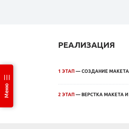
РЕАЛИЗАЦИЯ
1 ЭТАП
— СОЗДАНИЕ МАКЕТ
Меню
2 ЭТАП
— ВЕРСТКА МАКЕТА И