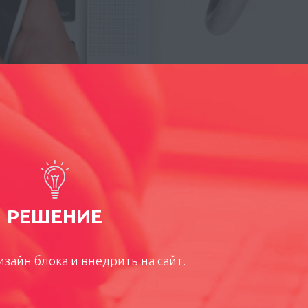
РЕШЕНИЕ
зайн блока и внедрить на сайт.