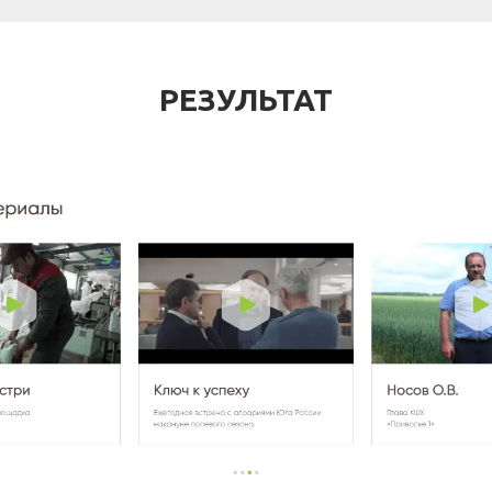
РЕЗУЛЬТАТ