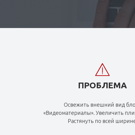
ПРОБЛЕМА
Освежить внешний вид бл
«Видеоматериалы». Увеличить пли
Растянуть по всей ширине