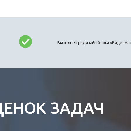
Выполнен редизайн блока «Видеомат
ЦЕНОК ЗАДАЧ