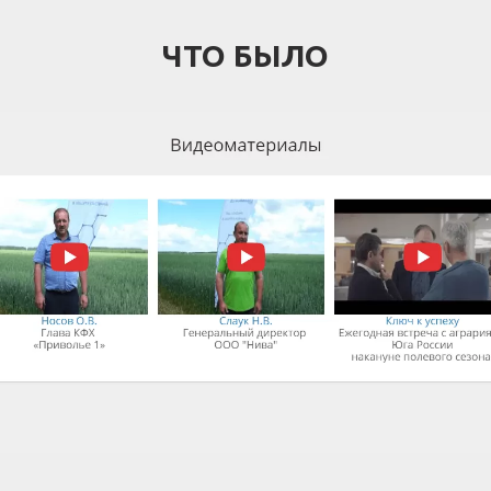
ЧТО БЫЛО