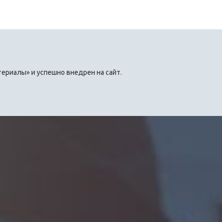
ериалы» и успешно внедрен на сайт.