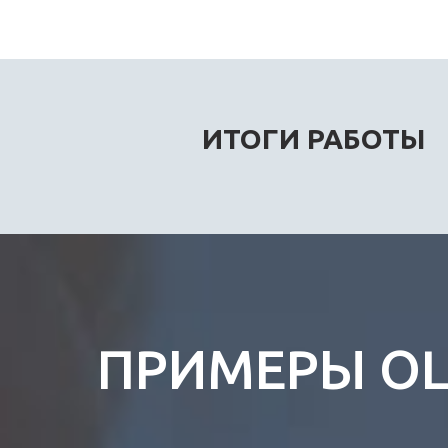
ИТОГИ РАБОТЫ
ПРИМЕРЫ О