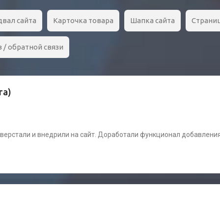
двал сайта
Карточка товара
Шапка сайта
Страни
 / обратной связи
га)
сверстали и внедрили на сайт. Доработали функционал добавления