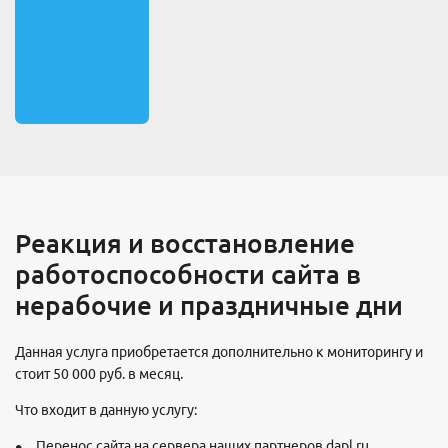
Реакция и восстановление
работоспособности сайта в
нерабочие и праздничные дни
Данная услуга приобретается дополнительно к мониторингу и
стоит 50 000 руб. в месяц.
Что входит в данную услугу:
Перенос сайта на сервера наших партнеров dapl.ru