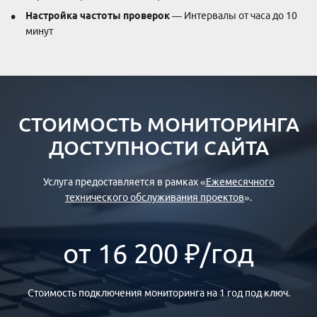
Настройка частоты проверок
— Интервалы от часа до 10
минут
СТОИМОСТЬ МОНИТОРИНГА
ДОСТУПНОСТИ САЙТА
Услуга предоставляется в рамках «
Ежемесячного
технического обслуживания проектов
».
от 16 200 ₽/год
Стоимость подключения мониторинга на 1 год под ключ.