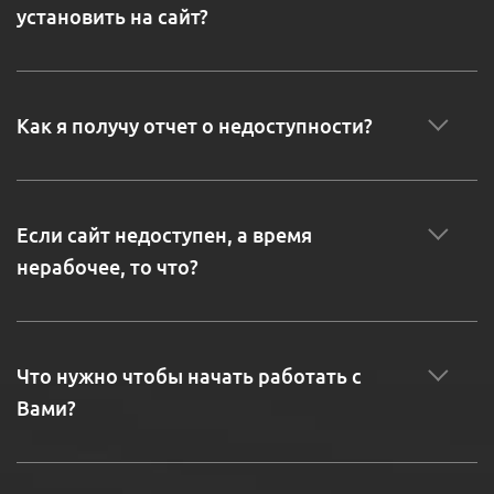
установить на сайт?
Как я получу отчет о недоступности?
Если сайт недоступен, а время
нерабочее, то что?
Что нужно чтобы начать работать с
Вами?