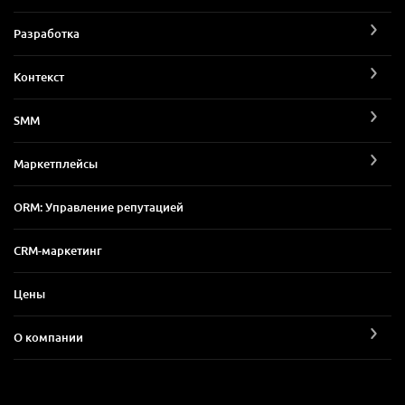
Разработка
Контекст
SMM
Маркетплейсы
ORM: Управление репутацией
CRM-маркетинг
Цены
О компании