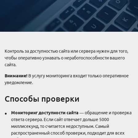
Контроль за доступностью сайта или сервера нужен для того,
чтобы оперативно узнавать о неработоспособности вашего
сайта.
Внимание!
В услугу мониторинга входит только оперативное
уведомление.
Способы проверки
Мониторинг доступности сайта
— обращение и проверка
ответа сервера. Если сайт отвечает дольше 5000
миллисекунд, то считается недоступным. Самый
распространенный способ проверки, подходит для всех