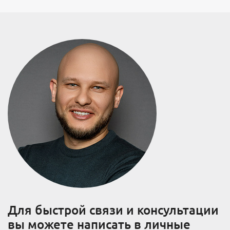
Для быстрой связи и консультации
вы можете написать в личные