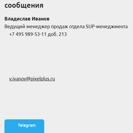
сообщения
Владислав Иванов
Ведущий менеджер продаж отдела SUP-менеджмента
+7 495 989-53-11 доб. 213
v.ivanov@pixelplus.ru
Telegram