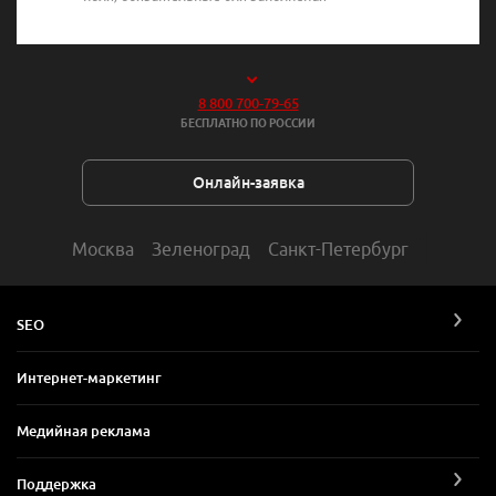
8 800 700-79-65
БЕСПЛАТНО ПО РОССИИ
Онлайн-заявка
Москва
Зеленоград
Санкт-Петербург
SEO
Интернет-маркетинг
Медийная реклама
Поддержка