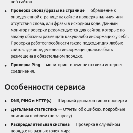
веб-сайтов.
Проверка слова/фразы на странице
— обращение к
определенной странице на сайте и проверка наличия или
отсутствия слова, или фразы в исходном коде. Данный
монитор проверки рекомендуется для сайтов, которые по
закону обязаны размещать какую-либо информацию у себя.
Проверка работоспособности также подходит для любых
сайтов, где определенная информация должна быть
размещена в обязательном порядке.
Проверка Ping
— мониторинг времени отклика интернет
соединения.
Особенности сервиса
DNS, PING и HTTP(s)
— Широкий диапазон типов проверки
Детальная статистика
— Отчеты об ошибках, подробные
описания проблем (по запросу)
Распределительная система
— Проверка в случайном
порядке из разных точек мира