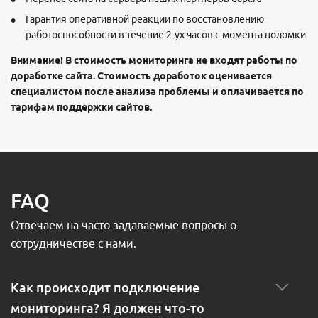
Гарантия оперативной реакции по восстановлению
работоспособности в течение 2-ух часов с момента поломки
Внимание! В стоимость мониторинга не входят работы по
доработке сайта. Стоимость доработок оценивается
специалистом после анализа проблемы и оплачивается по
тарифам поддержки сайтов.
FAQ
Отвечаем на часто задаваемые вопросы о
сотрудничестве с нами.
Как происходит подключение
мониторинга? Я должен что-то