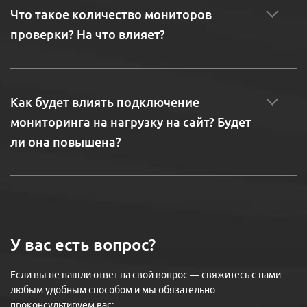
Что такое количество мониторов
проверки? На что влияет?
Как будет влиять подключение
мониторинга на нагрузку на сайт? Будет
ли она повышена?
У вас есть вопрос?
Если вы не нашли ответ на свой вопрос — свяжитесь с нами
любым удобным способом и мы обязательно
проконсультируем вас: