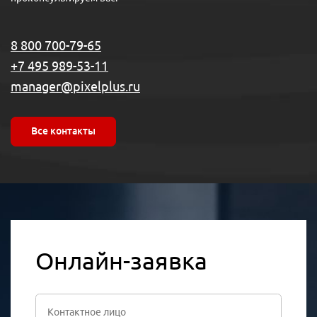
8 800 700-79-65
+7 495 989-53-11
manager@pixelplus.ru
Все контакты
Онлайн-заявка