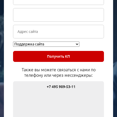
Получить КП
Также вы можете связаться с нами по
телефону или через мессенджеры:
+7 495 989-53-11