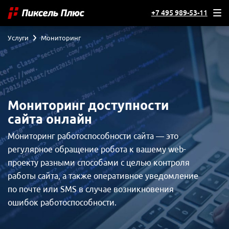
+7 495 989-53-11
Услуги
Мониторинг
Мониторинг доступности
сайта онлайн
Мониторинг работоспособности сайта — это
регулярное обращение робота к вашему web-
проекту разными способами с целью контроля
работы сайта, а также оперативное уведомление
по почте или SMS в случае возникновения
ошибок работоспособности.