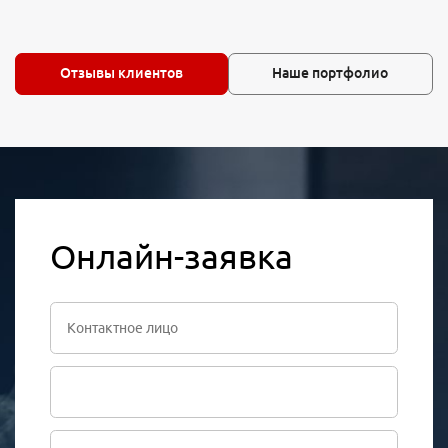
Отзывы клиентов
Наше портфолио
Онлайн-заявка