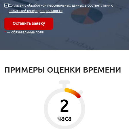
Согласен с обработкой персональных данных в соответствии с
политикой конфиденциальности
Оставить заявку
— обязательные поля
ПРИМЕРЫ ОЦЕНКИ ВРЕМЕНИ