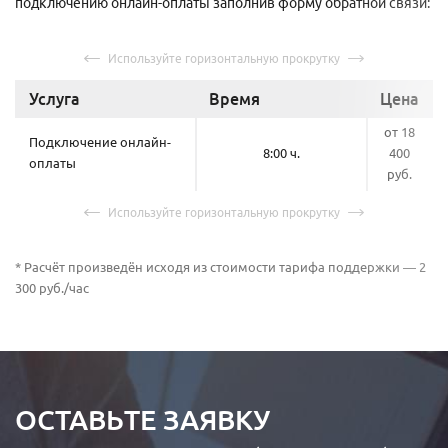
подключению онлайн-оплаты заполнив форму обратной связи:
Услуга
Время
Цена
от 18
Подключение онлайн-
8:00 ч.
400
оплаты
руб.
* Расчёт произведён исходя из стоимости тарифа поддержки — 2
300 руб./час
ОСТАВЬТЕ ЗАЯВКУ