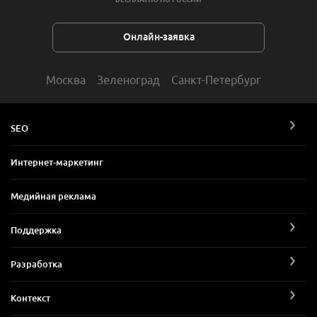
Онлайн-заявка
Москва
Зеленоград
Санкт-Петербург
SEO
Интернет-маркетинг
Медийная реклама
Поддержка
Разработка
Контекст