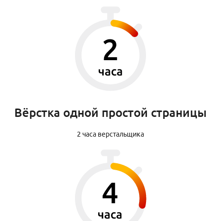
Вёрстка одной простой страницы
2 часа верстальщика