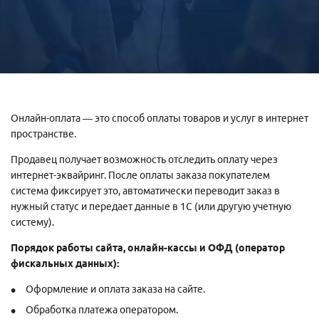
Онлайн-оплата — это способ оплаты товаров и услуг в интернет
пространстве.
Продавец получает возможность отследить оплату через
интернет-эквайринг. После оплаты заказа покупателем
система фиксирует это, автоматически переводит заказ в
нужный статус и передает данные в 1С (или другую учетную
систему).
Порядок работы сайта, онлайн-кассы и ОФД (оператор
фискальных данных):
Оформление и оплата заказа на сайте.
Обработка платежа оператором.