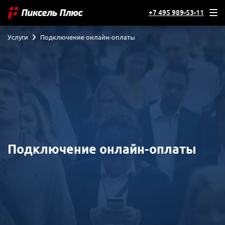
+7 495 989-53-11
Услуги
Подключение онлайн-оплаты
Подключение онлайн-оплаты