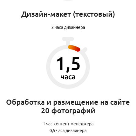
Дизайн-макет (текстовый)
2 часа дизайнера
Обработка и размещение на сайте
20 фотографий
1 час контент-менеджера
0,5 часа дизайнера