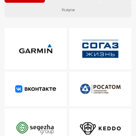
Услуги