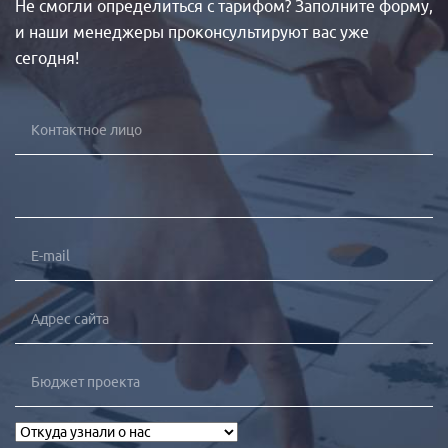
Не смогли определиться с тарифом? Заполните форму,
и наши менеджеры проконсультируют вас уже
сегодня!