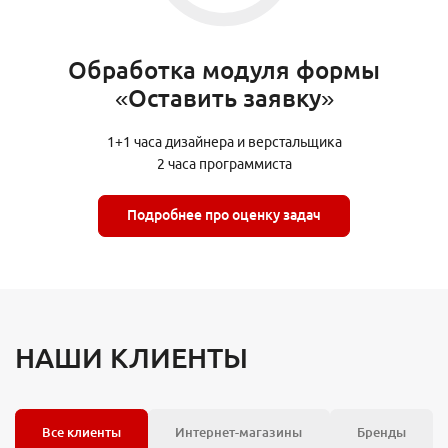
Обработка модуля формы
«Оставить заявку»
1+1 часа дизайнера и верстальщика
2 часа программиста
Подробнее про оценку задач
НАШИ КЛИЕНТЫ
Все клиенты
Интернет-магазины
Бренды