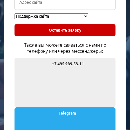
Оставить заявку
Также вы можете связаться с нами по
телефону или через мессенджеры:
+7 495 989-53-11
Telegram