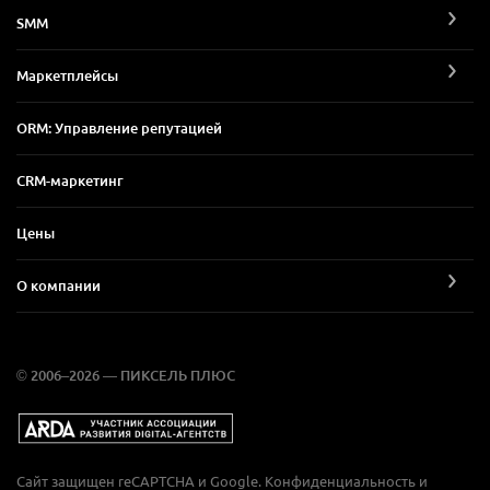
SMM
Маркетплейсы
ORM: Управление репутацией
CRM-маркетинг
Цены
О компании
© 2006–2026 — ПИКСЕЛЬ ПЛЮС
Сайт защищен reCAPTCHA и Google.
Конфиденциальность
и