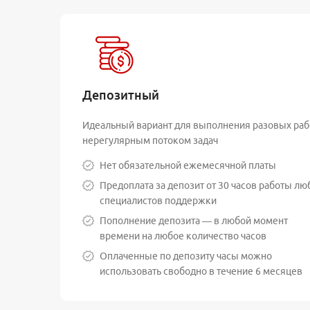
Депозитный
Идеальный вариант для выполнения разовых раб
нерегулярным потоком задач
Нет обязательной ежемесячной платы
Предоплата за депозит от 30 часов работы л
специалистов поддержки
Пополнение депозита — в любой момент
времени на любое количество часов
Оплаченные по депозиту часы можно
использовать свободно в течение 6 месяцев