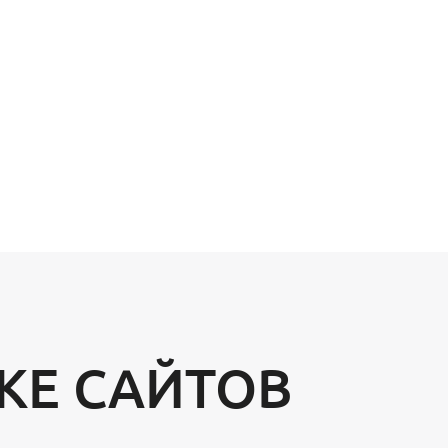
КЕ САЙТОВ