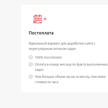
Постоплата
Идеальный вариант для доработки сайта с
нерегулярным потоком задач
100% постоплата
Оплата в конце месяца по факту выполненны
задач
Чем больше объем часов за месяц, тем ниже
стоимость часа