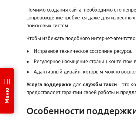
Помимо создания сайта, необходимо его непре
сопровождение требуется даже для известных 
поисковых систем.
Чтобы избежать подобного интернет-агентство
Исправное техническое состояние ресурса.
Регулярное насыщение страниц контентом в
Адаптивный дизайн, которым можно воспол
Услуга поддержки
для
службы такси
– это к
Меню
предоставляет гарантии своей работы и предл
Особенности поддержки 