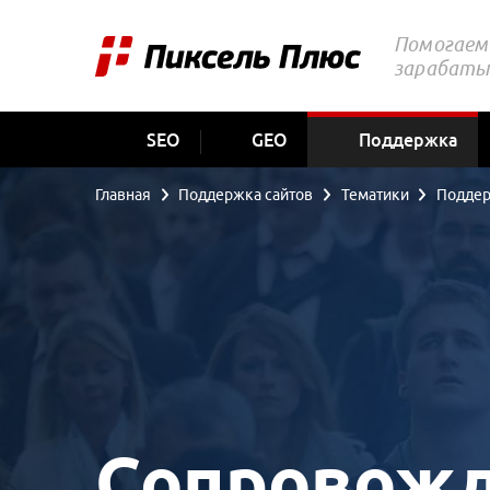
Помогаем 
зарабаты
SEO
GEO
Поддержка
Главная
Поддержка сайтов
Тематики
Поддер
Сопровожд