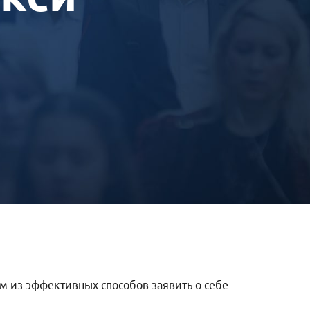
м из эффективных способов заявить о себе