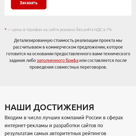
Заказать
*
— цены в тарифах на сайте указаны без учёта НДС в 7%
Детализированную стоимость реализации проекта мы
рассчитываем в коммерческом предложении, которое
готовится на основании предоставленного вами технического
задания либо
заполненного брифа
или составляется после
проведения совместных переговоров.
НАШИ ДОСТИЖЕНИЯ
Входим в число лучших компаний России в сферах
интернет-рекламы и разработки сайтов по
результатам самых авторитетных рейтингов