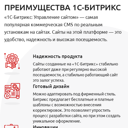
ПРЕИМУЩЕСТВА 1С-БИТРИКС
«1С-Битрикс: Управление сайтом» — самая
популярная коммерческая CMS по реальным
установкам на сайтах. Сайты на этой платформе — это
удобство, надежность и высокая посещаемость.
Надежность продукта
Сайты созданные на «1С-Битрикс» стабильно
работают даже при регулярно высокой
посещаемости, а стабильно работающий сайт
это залог успеха.
Готовый дизайн
Можно адаптировать под фирменный стиль.
Битрикс предлагает бесплатные и платные
шаблоны с возможностью внесения
корректировок. Это позволяет упростить
процесс разработки сайта, но при этом создать
уникальное оформление.
Инновации