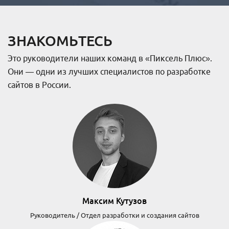
ЗНАКОМЬТЕСЬ
Это руководители наших команд в «Пиксель Плюс».
Они — одни из лучших специалистов по разработке
сайтов в России.
Максим Кутузов
Руководитель / Отдел разработки и создания сайтов