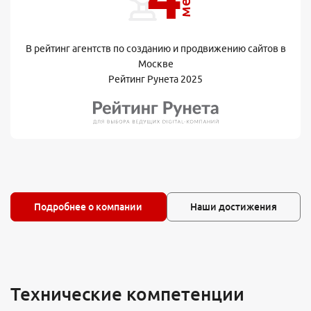
В рейтинг агентств по созданию и продвижению сайтов в
Москве
Рейтинг Рунета 2025
Подробнее о компании
Наши достижения
Технические компетенции