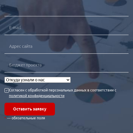
Согласен с обработкой персональных данных в соответствии с
политикой конфиденциальности
Оставить заявку
— обязательные поля