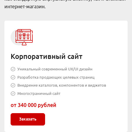
интернет-магазин.
Корпоративный сайт
Уникальный современный UX/UI дизайн
Разработка продающих целевых страниц
Внедрение каталогов, компонентов и виджетов
Многостраничный сайт
от 340 000 рублей
Заказать