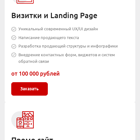
Визитки и Landing Page
Уникальный современный UX/UI дизайн
Написание продающего текста
Разработка продающей структуры и инфографики
Внедрение контактных форм, виджетов и систем
обратной связи
от 100 000 рублей
Заказать