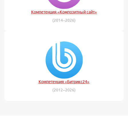
Компетенция «Композитный сайт»
(2014–2026)
Компетенция «Битрикс24»
(2012–2026)