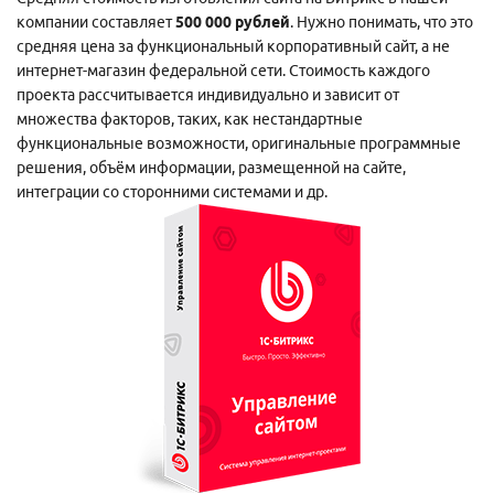
компании составляет
500 000 рублей
. Нужно понимать, что это
Заказать разработку
Отзывы клиентов
средняя цена за функциональный корпоративный сайт, а не
интернет-магазин федеральной сети. Стоимость каждого
проекта рассчитывается индивидуально и зависит от
множества факторов, таких, как нестандартные
функциональные возможности, оригинальные программные
решения, объём информации, размещенной на сайте,
интеграции со сторонними системами и др.