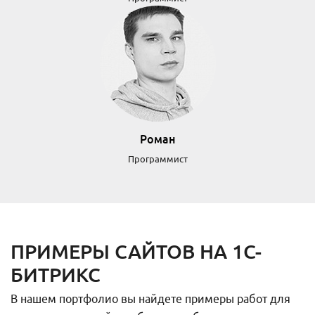
Роман
Программист
ПРИМЕРЫ САЙТОВ НА 1С-
БИТРИКС
В нашем портфолио вы найдете примеры работ для