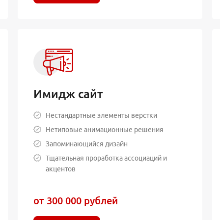
Имидж сайт
Нестандартные элементы верстки
Нетиповые анимационные решения
Запоминающийся дизайн
Тщательная проработка ассоциаций и
акцентов
от 300 000 рублей