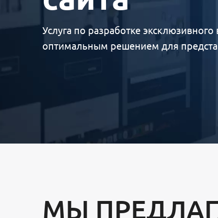
Услуга по разработке эксклюзивного 
оптимальным решением для представ
МЫ ПРЕДЛА