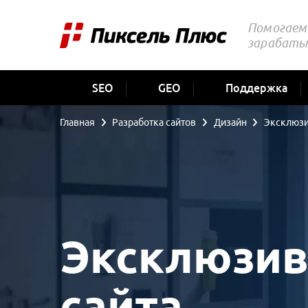
Помогаем 
зарабаты
SEO
GEO
Поддержка
Главная
Разработка сайтов
Дизайн
Эксклюз
Эксклюзив
сайта