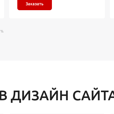
Заказать
7%
В ДИЗАЙН САЙТ