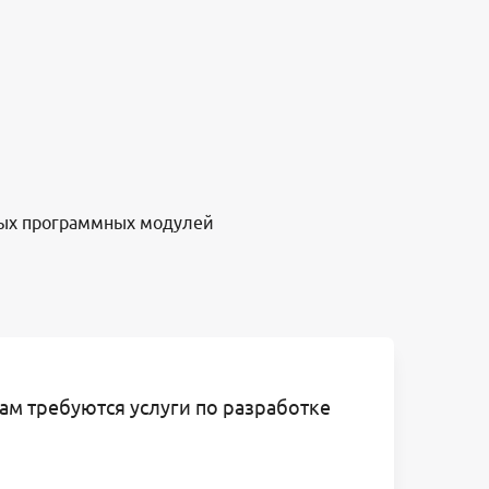
ых программных модулей
ам требуются услуги по разработке