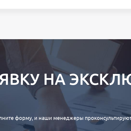
АЯВКУ НА ЭКСК
лните форму, и наши менеджеры проконсультируют 