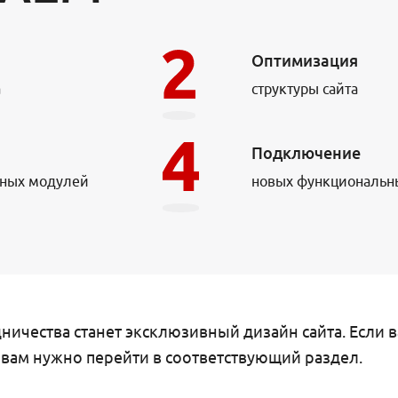
Оптимизация
а
структуры сайта
Подключение
мных модулей
новых функциональн
ничества станет эксклюзивный дизайн сайта. Если в
о вам нужно перейти в соответствующий раздел.