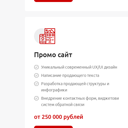
Промо сайт
Уникальный современный UX/UI дизайн
Написание продающего текста
Разработка продающей структуры и
инфографики
Внедрение контактных форм, виджетови
систем обратной связи
от 250 000 рублей