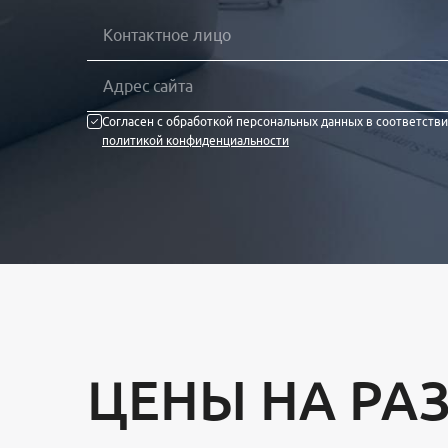
Согласен с обработкой персональных данных в соответстви
политикой конфиденциальности
ЦЕНЫ НА РА