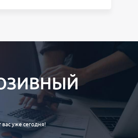
ЛЮЗИВНЫЙ
вас уже сегодня!