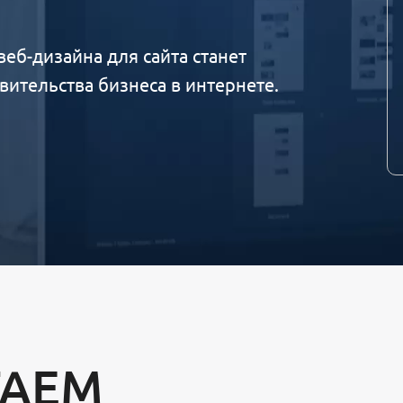
веб-дизайна для сайта станет
ительства бизнеса в интернете.
ГАЕМ