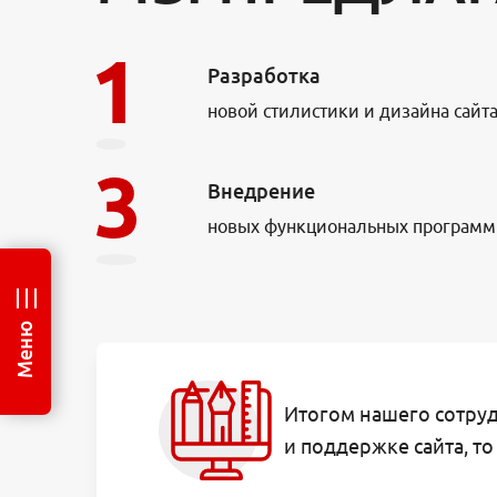
Разработка
новой стилистики и дизайна сайт
Внедрение
новых функциональных програм
Меню
Итогом нашего сотруд
и поддержке сайта, т