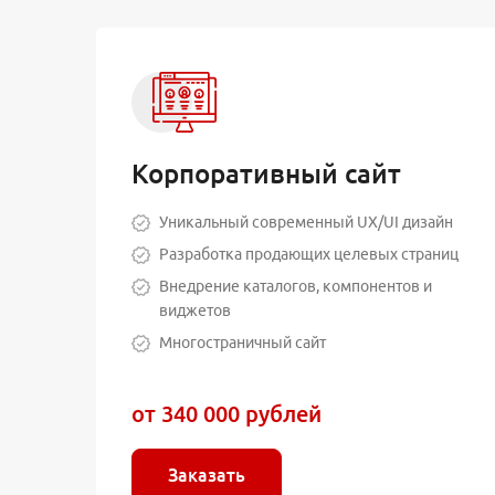
Корпоративный сайт
Уникальный современный UX/UI дизайн
Разработка продающих целевых страниц
Внедрение каталогов, компонентов и
виджетов
Многостраничный сайт
от 340 000 рублей
Заказать