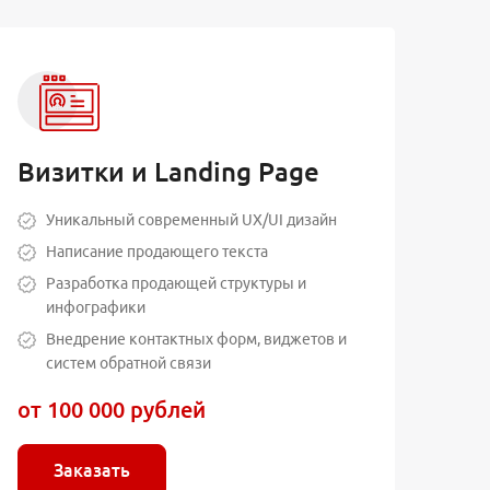
Визитки и Landing Page
Уникальный современный UX/UI дизайн
Написание продающего текста
Разработка продающей структуры и
инфографики
Внедрение контактных форм, виджетов и
систем обратной связи
от 100 000 рублей
Заказать