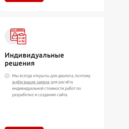
Индивидуальные
решения
Мы всегда открыты для диалога, поэтому
ждём ваших заявок
для расчёта
индивидуальной стоимости работ по
разработке и созданию сайта.