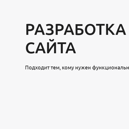
РАЗРАБОТКА
САЙТА
Подходит тем, кому нужен функциональн