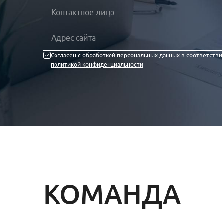
Согласен с обработкой персональных данных в соответстви
политикой конфиденциальности
КОМАНДА