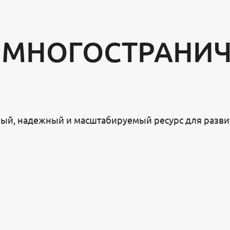
 МНОГОСТРАНИ
ый, надежный и масштабируемый ресурс для развит