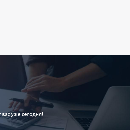
вас уже сегодня!