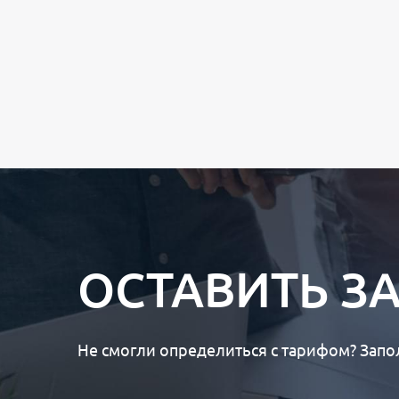
ОСТАВИТЬ З
Не смогли определиться с тарифом? Запо