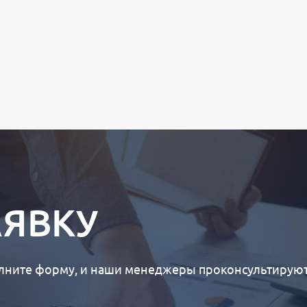
АЯВКУ
лните форму, и наши менеджеры проконсультируют 