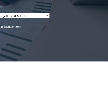
зательные поля